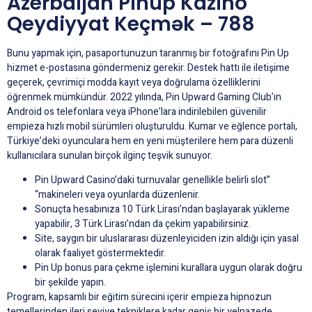
Azerbaijan Pinup Kazino
Qeydiyyat Keçmək – 788
Bunu yapmak için, pasaportunuzun taranmış bir fotoğrafını Pin Up
hizmet e-postasına göndermeniz gerekir. Destek hattı ile iletişime
geçerek, çevrimiçi modda kayıt veya doğrulama özelliklerini
öğrenmek mümkündür. 2022 yılında, Pin Upward Gaming Club’ın
Android os telefonlara veya iPhone’lara indirilebilen güvenilir
empieza hızlı mobil sürümleri oluşturuldu. Kumar ve eğlence portalı,
Türkiye’deki oyunculara hem en yeni müşterilere hem para düzenli
kullanıcılara sunulan birçok ilginç teşvik sunuyor.
Pin Upward Casino’daki turnuvalar genellikle belirli slot”
“makineleri veya oyunlarda düzenlenir.
Sonuçta hesabınıza 10 Türk Lirası’ndan başlayarak yükleme
yapabilir, 3 Türk Lirası’ndan da çekim yapabilirsiniz.
Site, saygın bir uluslararası düzenleyiciden izin aldığı için yasal
olarak faaliyet göstermektedir.
Pin Up bonus para çekme işlemini kurallara uygun olarak doğru
bir şekilde yapın.
Program, kapsamlı bir eğitim sürecini içerir empieza hipnozun
temellerinden ileri seviye tekniklere kadar geniş bir yelpazede