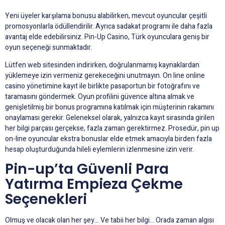
Yeni üyeler karşılama bonusu alabilirken, mevcut oyuncular çeşitli
promosyonlarla ödüllendirilir. Ayrıca sadakat programı ile daha fazla
avantaj elde edebilirsiniz. Pin-Up Casino, Türk oyunculara geniş bir
oyun seçeneği sunmaktadır.
Lütfen web sitesinden indirirken, doğrulanmamış kaynaklardan
yüklemeye izin vermeniz gerekeceğini unutmayın. On line online
casino yönetimine kayıt ile birlikte pasaportun bir fotoğrafını ve
taramasını göndermek. Oyun profilini güvence altına almak ve
genişletilmiş bir bonus programına katılmak için müşterinin rakamını
onaylaması gerekir. Geleneksel olarak, yalnızca kayıt sırasında girilen
her bilgi parçası gerçekse, fazla zaman gerektirmez. Prosedür, pin up
on-line oyuncular ekstra bonuslar elde etmek amacıyla birden fazla
hesap oluşturduğunda hileli eylemlerin izlenmesine izin verir.
Pin-up’ta Güvenli Para
Yatırma Empieza Çekme
Seçenekleri
Olmuş ve olacak olan her şey… Ve tabii her bilgi… Orada zaman algısı