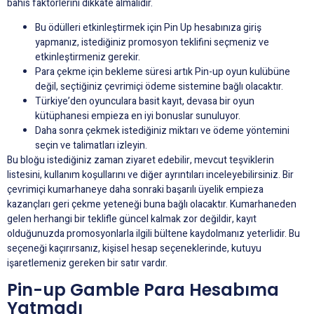
bahis faktörlerini dikkate almalıdır.
Bu ödülleri etkinleştirmek için Pin Up hesabınıza giriş
yapmanız, istediğiniz promosyon teklifini seçmeniz ve
etkinleştirmeniz gerekir.
Para çekme için bekleme süresi artık Pin-up oyun kulübüne
değil, seçtiğiniz çevrimiçi ödeme sistemine bağlı olacaktır.
Türkiye’den oyunculara basit kayıt, devasa bir oyun
kütüphanesi empieza en iyi bonuslar sunuluyor.
Daha sonra çekmek istediğiniz miktarı ve ödeme yöntemini
seçin ve talimatları izleyin.
Bu bloğu istediğiniz zaman ziyaret edebilir, mevcut teşviklerin
listesini, kullanım koşullarını ve diğer ayrıntıları inceleyebilirsiniz. Bir
çevrimiçi kumarhaneye daha sonraki başarılı üyelik empieza
kazançları geri çekme yeteneği buna bağlı olacaktır. Kumarhaneden
gelen herhangi bir teklifle güncel kalmak zor değildir, kayıt
olduğunuzda promosyonlarla ilgili bültene kaydolmanız yeterlidir. Bu
seçeneği kaçırırsanız, kişisel hesap seçeneklerinde, kutuyu
işaretlemeniz gereken bir satır vardır.
Pin-up Gamble Para Hesabıma
Yatmadı