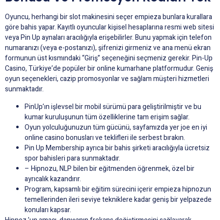
Oyuncu, herhangi bir slot makinesini seçer empieza bunlara kurallara
göre bahis yapar. Kayıtlı oyuncular kişisel hesaplarına resmi web sitesi
veya Pin Up aynaları aracılığıyla erişebilirler. Bunu yapmak için telefon
numaranızı (veya e-postanızı), şifrenizi girmeniz ve ana menü ekran
formunun üst kısmındaki “Giriş” seçeneğini seçmeniz gerekir. Pin-Up
Casino, Türkiye’de popüler bir online kumarhane platformudur. Geniş
oyun seçenekleri, cazip promosyonlar ve sağlam müşteri hizmetleri
sunmaktadır.
PinUp’ın işlevsel bir mobil sürümü para geliştirilmiştir ve bu
kumar kuruluşunun tüm özelliklerine tam erişim sağlar.
Oyun yolculuğunuzun tüm gücünü, sayfamızda yer joe en iyi
online casino bonusları ve teklifleri ile serbest bırakın.
Pin Up Membership ayrıca bir bahis şirketi aracılığıyla ücretsiz
spor bahisleri para sunmaktadır.
– Hipnozu, NLP bilen bir eğitmenden öğrenmek, özel bir
ayrıcalık kazandırır.
Program, kapsamlı bir eğitim sürecini içerir empieza hipnozun
temellerinden ileri seviye tekniklere kadar geniş bir yelpazede
konuları kapsar.