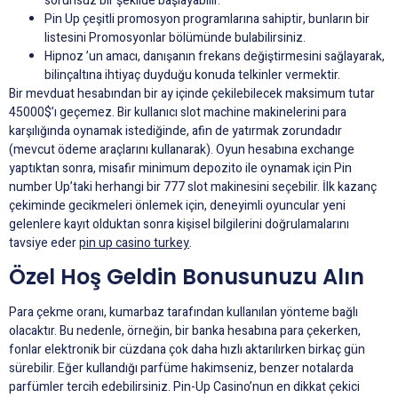
sorunsuz bir şekilde başlayabilir.
Pin Up çeşitli promosyon programlarına sahiptir, bunların bir
listesini Promosyonlar bölümünde bulabilirsiniz.
Hipnoz ’un amacı, danışanın frekans değiştirmesini sağlayarak,
bilinçaltına ihtiyaç duyduğu konuda telkinler vermektir.
Bir mevduat hesabından bir ay içinde çekilebilecek maksimum tutar
45000$’ı geçemez. Bir kullanıcı slot machine makinelerini para
karşılığında oynamak istediğinde, afin de yatırmak zorundadır
(mevcut ödeme araçlarını kullanarak). Oyun hesabına exchange
yaptıktan sonra, misafir minimum depozito ile oynamak için Pin
number Up’taki herhangi bir 777 slot makinesini seçebilir. İlk kazanç
çekiminde gecikmeleri önlemek için, deneyimli oyuncular yeni
gelenlere kayıt olduktan sonra kişisel bilgilerini doğrulamalarını
tavsiye eder
pin up casino turkey
.
Özel Hoş Geldin Bonusunuzu Alın
Para çekme oranı, kumarbaz tarafından kullanılan yönteme bağlı
olacaktır. Bu nedenle, örneğin, bir banka hesabına para çekerken,
fonlar elektronik bir cüzdana çok daha hızlı aktarılırken birkaç gün
sürebilir. Eğer kullandığı parfüme hakimseniz, benzer notalarda
parfümler tercih edebilirsiniz. Pin-Up Casino’nun en dikkat çekici