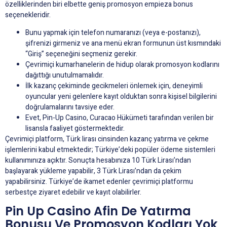
özelliklerinden biri elbette geniş promosyon empieza bonus
seçenekleridir.
Bunu yapmak için telefon numaranızı (veya e-postanızı),
şifrenizi girmeniz ve ana menü ekran formunun üst kısmındaki
“Giriş” seçeneğini seçmeniz gerekir.
Çevrimiçi kumarhanelerin de hidup olarak promosyon kodlarını
dağıttığı unutulmamalıdır.
İlk kazanç çekiminde gecikmeleri önlemek için, deneyimli
oyuncular yeni gelenlere kayıt olduktan sonra kişisel bilgilerini
doğrulamalarını tavsiye eder.
Evet, Pin-Up Casino, Curacao Hükümeti tarafından verilen bir
lisansla faaliyet göstermektedir.
Çevrimiçi platform, Türk lirası cinsinden kazanç yatırma ve çekme
işlemlerini kabul etmektedir; Türkiye’deki popüler ödeme sistemleri
kullanımınıza açıktır. Sonuçta hesabınıza 10 Türk Lirası’ndan
başlayarak yükleme yapabilir, 3 Türk Lirası’ndan da çekim
yapabilirsiniz. Türkiye’de ikamet edenler çevrimiçi platformu
serbestçe ziyaret edebilir ve kayıt olabilirler.
Pin Up Casino Afin De Yatırma
Bonusu Ve Promosyon Kodları Yok