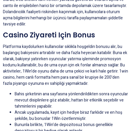
canto ile erişilebilen harici bir ortamda depolamak üzere tasarlamıştır.
Dolandırıcılık faaliyeti riskinden kaçınmak için, kullanıcılara oturum
açma bilgilerini herhangi bir üçüncü tarafla paylaşmamaları şiddetle
tavsiye edilir.
Casino Ziyareti Için Bonus
Platforma kaydolurken kullanıcılar sıklıkla hoşgeldin bonusu alır, bu
başlangıç bakiyesini artırabilir ve daha fazla heyecan katabilir. Buna ek
olarak, bakiyeyi yatırırken oyuncular yatırma işleminde promosyon
kodunu kullanabilir, bu de uma oyun için ek fonlar almanızı sağlar. Bu
aktiviteler, 1Win’de oyunu daha de uma çekici ve karlı hale getirir. 1win
casino, hem canlı formatta hem para sanal bir krupiye ile 200’den
fazla piyango oyununa ev sahipliği yapmaktadır.
Bahis şirketinin ana sayfasına yönlendirildikten sonra oyuncular
mevcut disiplinlere göz atabilir, hattan bir etkinlik seçebilir ve
tahminlerini yapabilir.
Ancak uygulamada, kayıt için hediye biraz farklıdır ve en hoş
şekilde, bu bonuslar 1Win özetlenmiştir.
Bununla birlikte, 1Win’de depozitosuz bonus genellikle
depozitosuz bir hediye olarak anlaşılır.