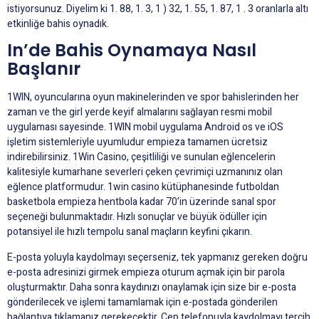
istiyorsunuz. Diyelim ki 1. 88, 1. 3, 1 ) 32, 1. 55, 1. 87, 1 . 3 oranlarla altı
etkinliğe bahis oynadık.
In’de Bahis Oynamaya Nasıl
Başlanır
1WIN, oyuncularına oyun makinelerinden ve spor bahislerinden her
zaman ve the girl yerde keyif almalarını sağlayan resmi mobil
uygulaması sayesinde. 1WIN mobil uygulama Android os ve iOS
işletim sistemleriyle uyumludur empieza tamamen ücretsiz
indirebilirsiniz. 1Win Casino, çeşitliliği ve sunulan eğlencelerin
kalitesiyle kumarhane severleri çeken çevrimiçi uzmanınız olan
eğlence platformudur. 1win casino kütüphanesinde futboldan
basketbola empieza hentbola kadar 70’in üzerinde sanal spor
seçeneği bulunmaktadır. Hızlı sonuçlar ve büyük ödüller için
potansiyel ile hızlı tempolu sanal maçların keyfini çıkarın.
E-posta yoluyla kaydolmayı seçerseniz, tek yapmanız gereken doğru
e-posta adresinizi girmek empieza oturum açmak için bir parola
oluşturmaktır. Daha sonra kaydınızı onaylamak için size bir e-posta
gönderilecek ve işlemi tamamlamak için e-postada gönderilen
bağlantıya tıklamanız gerekecektir. Cep telefonuyla kaydolmayı tercih