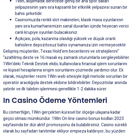
1Win, alışılmadık derecede geniş bir ana spor dalları
yelpazesinin yanı sıra kapsamlı bir etkinlik yelpazesi sunan bir
bahis şirketidir.
Casinomuzda renkli slot makineleri, klasik masa oyunlarının
yanı sıra kumarhanemizin sanal duvarları içinde heyecan verici
canlı krupiye oyunları bulacaksınız.
Açıkçası, pola, kazanma olasılığı yüksek ve düşük oranlı
bahislere depozitosuz bahis oynamanıza izin vermeyecektir.
Gelişmiş müşteriler, Texas Hold’em becerilerini ve stratejilerini”
“azaltılmış deste ve 16 masalı eş zamanlı oturumlarla sergileyebilirler.
1Win’deki Teknik Destek ekibi, kullanıcılara finansal işlem sorunlarını
ve kişisel hesaplarına erişim sorunlarını çözmede yardımcı olur. Ek
olarak, müşteriler resmi 1Win web sitesiyle ilgili metode sorunları bir
operatör aracılığıyla destek ekibine bildirebilirler. Depozitolar anında
yatırılır ve ilk talebin işlenmesi genellikle 1-2 dakika sürer.
In Casino Ödeme Yöntemleri
Bu cömertliğin, 1Win gerçekten küresel bir ölçeğe ulaşana kadar
geçici olması mümkündür. 1Win On line casino bonus kodları 2023
sayfasında bir dizi aktif promosyonu da bulabilirsiniz. Casino sürekli
olarak bu sayfadan tanıtımlar ekliyor empieza kaldırıyor, bu yüzden