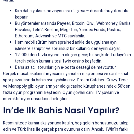
vardır.
Kim daha yüksek pozisyonlara ulaşırsa – durante büyük ödülü
koparır.
Bu yöntemler arasında Payeer, Bitcoin, Qiwi, Webmoney, Banka
Havalesi, Tele2, Beeline, Megafon, Yandex Funds, Pastrix,
Ethereum, Advcash ve MTC sayılabilir.
Hem mobil sürüm hem sprained ankle de uygulama aynı
işlevlere sahiptir ve sorunsuz bir kullanıcı deneyimi sağlar.
12. 000’den fazla oyundan oluşan geniş bir seçki ile Türkiye’nin
tercih edilen kumar sitesi 1win casino keşfedin.
Daha az acil sorunlar için e-posta desteği de mevcuttur.
Gerçek müsabakaların heyecanını yansıtan maç öncesi ve canlı sanal
spor pazarlarında bahis oynayabilirsiniz. Dream Catcher, Crazy Time
ve Monopoly gibi oyunların yer aldığı casino kütüphanesindeki 50’den
fazla oyun programını keşfedin. Oyun şovları canlı TV şovları ve
interaktif oyun unsurlarını birleştirir.
In’de Ilk Bahis Nasıl Yapılır?
Resmi sitede kumar aksiyonuna katılın, hoş geldin bonusunuzu talep
edin ve Türk lirası ile gerçek para oyununa dalın. Ancak, 1Win’in farklı