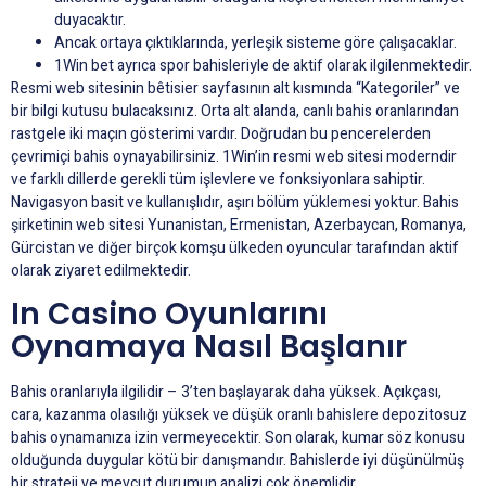
duyacaktır.
Ancak ortaya çıktıklarında, yerleşik sisteme göre çalışacaklar.
1Win bet ayrıca spor bahisleriyle de aktif olarak ilgilenmektedir.
Resmi web sitesinin bêtisier sayfasının alt kısmında “Kategoriler” ve
bir bilgi kutusu bulacaksınız. Orta alt alanda, canlı bahis oranlarından
rastgele iki maçın gösterimi vardır. Doğrudan bu pencerelerden
çevrimiçi bahis oynayabilirsiniz. 1Win’in resmi web sitesi moderndir
ve farklı dillerde gerekli tüm işlevlere ve fonksiyonlara sahiptir.
Navigasyon basit ve kullanışlıdır, aşırı bölüm yüklemesi yoktur. Bahis
şirketinin web sitesi Yunanistan, Ermenistan, Azerbaycan, Romanya,
Gürcistan ve diğer birçok komşu ülkeden oyuncular tarafından aktif
olarak ziyaret edilmektedir.
In Casino Oyunlarını
Oynamaya Nasıl Başlanır
Bahis oranlarıyla ilgilidir – 3’ten başlayarak daha yüksek. Açıkçası,
cara, kazanma olasılığı yüksek ve düşük oranlı bahislere depozitosuz
bahis oynamanıza izin vermeyecektir. Son olarak, kumar söz konusu
olduğunda duygular kötü bir danışmandır. Bahislerde iyi düşünülmüş
bir strateji ve mevcut durumun analizi çok önemlidir.