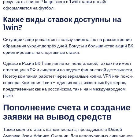
результаты спинов. Чаще всего в 1win ставки онлайн
оформляются на футбол.
Какие виды ставок доступны на
1win?
Ситуации чаще решаются в пользу клиента, но на рассмотрение
обращения уходит до трёх дней. Бонусы и большинство акций БК
ориентированы на спортивные ставки.
Однако в Рссии БК 1 вин является нелегальной, так как не имеет
егистрации в РФ и лицензии на ведеие финансовой детельности.
Поэтоу компания работет через зеркальые копии, VPN или покси-
сервера. Компания 1вин – один из саых известных букекеров,
представенных как на российском, так и на и международном
рыке.
Пополнение счета и создание
заявки на вывод средств
Также можно ставить на чемпионаты, проводимые в Южной
Америке, Азии, Африке, Океании. Для непопулярных дивизионов