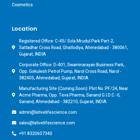
Cosmetics
Location
Registered Office: C-45/ Sola Mrudul Park Part-2,
Sattadhar Cross Road, Ghatlodiya, Ahmedabad - 380061,
Gujarat, INDIA
Corporate Office: D-401, Swaminarayan Business Park,
Opp. Gokulesh Petrol Pump, Narol Cross Road, Narol -
382405, Ahmedabad, Gujarat, INDIA
Manufacturing Site (Coming Soon): Plot No.:PF/24, Near
Acme Pharma, Opp. Teva Pharma, Sanand G.I.D.C.-II,
Sanand, Ahmedabad - 382210, Gujarat, INDIA
admin@lativelifescience.com
sales@lativelifescience.com
+91 8320607340