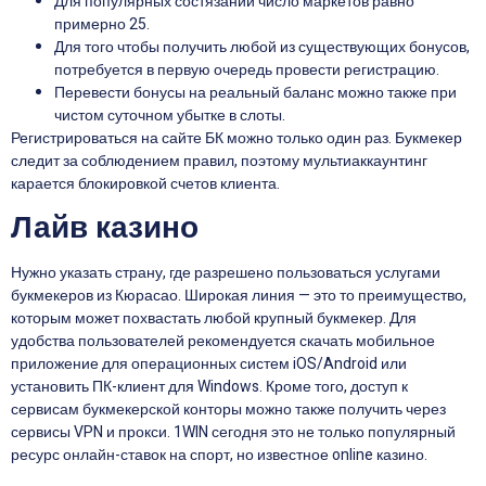
Для популярных состязаний число маркетов равно
примерно 25.
Для того чтобы получить любой из существующих бонусов,
потребуется в первую очередь провести регистрацию.
Перевести бонусы на реальный баланс можно также при
чистом суточном убытке в слоты.
Регистрироваться на сайте БК можно только один раз. Букмекер
следит за соблюдением правил, поэтому мультиаккаунтинг
карается блокировкой счетов клиента.
Лайв казино
Нужно указать страну, где разрешено пользоваться услугами
букмекеров из Кюрасао. Широкая линия — это то преимущество,
которым может похвастать любой крупный букмекер. Для
удобства пользователей рекомендуется скачать мобильное
приложение для операционных систем iOS/Android или
установить ПК-клиент для Windows. Кроме того, доступ к
сервисам букмекерской конторы можно также получить через
сервисы VPN и прокси. 1WIN сегодня это не только популярный
ресурс онлайн-ставок на спорт, но известное online казино.