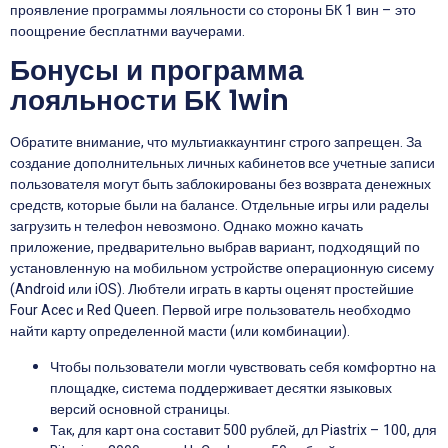
проявление программы лояльности со стороны БК 1 вин – это
поощрение бесплатнми ваучерами.
Бонусы и программа
лояльности БК 1win
Обратите внимание, что мультиаккаунтинг строго запрещен. За
создание дополнительных личных кабинетов все учетные записи
пользователя могут быть заблокированы без возврата денежных
средств, которые были на балансе. Отдельные игры или раделы
загрузить н телефон невозмоно. Однако можно качать
приложение, предварительно выбрав вариант, подходящий по
установленную на мобильном устройстве операционную сисему
(Android или iOS). Любтели играть в карты оценят простейшие
Four Acec и Red Queen. Первой игре пользователь необходмо
найти карту определенной масти (или комбинации).
Чтобы пользователи могли чувствовать себя комфортно на
площадке, система поддерживает десятки языковых
версий основной страницы.
Так, для карт она составит 500 рублей, дл Piastrix – 100, для