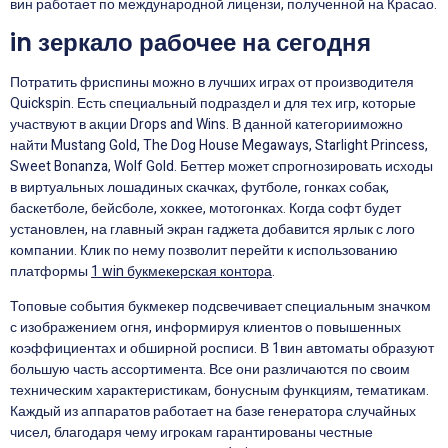
вин работает по международной лицензи, полученной на Красао.
in зеркало рабочее на сегодня
Потратить фриспины можно в лучших играх от производителя
Quickspin. Есть специальный подраздел и для тех игр, которые
участвуют в акции Drops and Wins. В данной категорииможно
найти Mustang Gold, The Dog House Megaways, Starlight Princess,
Sweet Bonanza, Wolf Gold. Беттер может спрогнозировать исходы
в виртуальных лошадиных скачках, футболе, гонках собак,
баскетболе, бейсболе, хоккее, мотогонках. Когда софт будет
установлен, на главный экран гаджета добавится ярлык с лого
компании. Клик по нему позволит перейти к использованию
платформы
1 win букмекерская контора
.
Топовые события букмекер подсвечивает специальным значком
с изображением огня, информируя клиентов о повышенных
коэффициентах и обширной росписи. В 1вин автоматы образуют
большую часть ассортимента. Все они различаются по своим
техническим характеристикам, бонусным функциям, тематикам.
Каждый из аппаратов работает на базе генератора случайных
чисел, благодаря чему игрокам гарантированы честные