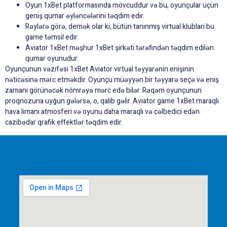
Oyun 1xBet platformasında mövcuddur və bu, oyunçular üçün
geniş qumar əyləncələrini təqdim edir.
Rəylərə görə, demək olar ki, bütün tanınmış virtual klublari bu
game təmsil edir.
Aviator 1xBet məşhur 1xBet şirkəti tərəfindən təqdim edilən
qumar oyunudur.
Oyunçunun vəzifəsi 1xBet Aviator virtual təyyarənin enişinin
nəticəsinə mərc etməkdir. Oyunçu müəyyən bir təyyarə seçə və eniş
zamanı görünəcək nömrəyə mərc edə bilər. Rəqəm oyunçunun
proqnozuna uyğun gələrsə, o, qalib gəlir. Aviator game 1xBet maraqlı
hava limanı atmosferi və oyunu daha maraqlı və cəlbedici edən
cazibədar qrafik effektlər təqdim edir.