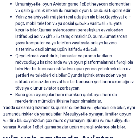
Ümumiyyətlə, oyun Aviator game 1xBet həyəcan elementləri
və qalib gəlmək imkanı ilə maraqlı oyun təcrübəsi təqdim edir.
Yalnız səlahiyyətli müştəri real uduşları ala bilər.Qeydiyyat e –
poçt, mobil telefon və ya sosial şəbəkə vasitəsilə həyata
keçirilə bilər.Qumar əyləncəsinin pərəstişkarı əvvəlcədən
istifadəçi adı və şifrə ilə tanış olmalıdır.O, bu məlumatlardan
şəxsi kompüter və ya telefon vasitəsilə onlayn kazino
sisteminə daxil olmaq üçün istifadə edəcək.
Qeyd etmək vacibdir ki, bonuslar və promo kodların
mövcudluğu kazinolarda və ya oyun platformalarında fərqli ola
bilər.Hər bir bonusun istifadəsi üçün yerinə yetirilməli olan öz
şərtləri və tələbləri ola bilər.Oyunda iştirak etməzdən və ya
istifadə etməzdən əvvəl hər bir bonusun şərtlərini oxumağınız
tövsiyə olunur aviator azerbaycan.
Buna görə oyunçular həm mümkün qələbəyə, həm də
mərclərinin mümkün itkisinə hazır olmalıdırlar.
Yadda saxlamaq lazımdır ki, qumar cəlbedici və əyləncəli ola bilər, eyni
zamanda risklər də yarada bilər. Məsuliyyətlə oynayın, limitlər qoyun
və itirə biləcəyinizdən çox mərc oynamayın. Şüurlu və məsuliyyətlə
yanaşır Aviator 1xBet qumarbazlar üçün maraqlı əyləncə ola bilər.