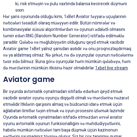
ki, risk etməyin və pulu vaxtında balansa kecirecek düyməni
sıxın.
Hər şans oyununda olduğu kimi, 1xBet Aviator təyyarə uçuşlarının
nəticələri təsadüfi olaraq müəyyən edilir. Bütün nömrələr və
kombinasiyalar xüsusi alqoritmlərdən və oyunun ədalətli olmasını
təmin edən RNG (Random Number Generator) istifadə edilməklə
yaradılır. Qələbə və məğlubiyyətin olduğunu qeyd etmək vacibdir
Aviator game 1xBet yalnız şansdan asılıdır və onu proqnozlaşdırmaq
və ya aldatmaq olmaz. Nə şirkət, nə də oyunçular oyunun nəticələrinə
təsir edə bilməz. Buna görə oyunçular həm mümkün qələbəyə, həm
də mərclərinin mümkün itkisinə hazır olmalıdırlar
1xbet live stream
.
Aviator game
Bir oyunda avtomatik oynatmadan istifadə edərkən qeyd etmək
vacibdir aviator oyunu oyunçu diqqətli olmalı və mərclərinə nəzarət
etməlidir.İtkilərin qarşısını almaq və büdcənizi idarə etmək üçün
ağlabatan limitlər təyin etmək və oyun prosesini izləmək lazımdır.
Oyunda avtomatik oynatmadan istifadə etməzdən əvvəl aviator
oyunu avtomatik oyunun funksionallığını və məhdudiyyətlərini,
habelə mümkün nəticələri tam başa düşmək üçün kazinonun
şərtlərini oxumağınız tövsiyə olunur. Siz bir çox tanınmış qumar