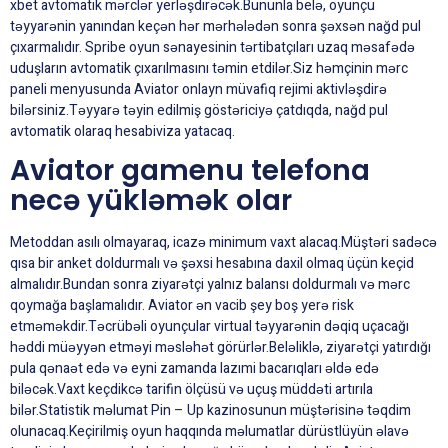
xbet avtomatik mərclər yerləşdirəcək.Bununla belə, oyunçu
təyyarənin yanından keçən hər mərhələdən sonra şəxsən nağd pul
çıxarmalıdır. Spribe oyun sənayesinin tərtibatçıları uzaq məsafədə
uduşların avtomatik çıxarılmasını təmin etdilər.Siz həmçinin mərc
paneli menyusunda Aviator onlayn müvafiq rejimi aktivləşdirə
bilərsiniz.Təyyarə təyin edilmiş göstəriciyə çatdıqda, nağd pul
avtomatik olaraq hesabiviza yatacaq.
Aviator gamenu telefona
necə yükləmək olar
Metoddan asılı olmayaraq, icazə minimum vaxt alacaq.Müştəri sadəcə
qısa bir anket doldurmalı və şəxsi hesabına daxil olmaq üçün keçid
almalıdır.Bundan sonra ziyarətçi yalnız balansı doldurmalı və mərc
qoymağa başlamalıdır. Aviator ən vacib şey boş yerə risk
etməməkdir.Təcrübəli oyunçular virtual təyyarənin dəqiq uçacağı
həddi müəyyən etməyi məsləhət görürlər.Beləliklə, ziyarətçi yatırdığı
pula qənaət edə və eyni zamanda lazımi bacarıqları əldə edə
biləcək.Vaxt keçdikcə tarifin ölçüsü və uçuş müddəti artırıla
bilər.Statistik məlumat Pin – Up kazinosunun müştərisinə təqdim
olunacaq.Keçirilmiş oyun haqqında məlumatlar dürüstlüyün əlavə