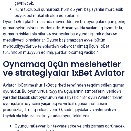
çevriləcək.
Həm təcrübəli qumarbaz, həm də yeni başlayanlar mərc edib
böyük pul mükafatı əldə edə bilərlər.
Oyun 1xBet platformasında mövcuddur və bu, oyunçular üçün geniş
qumar əyləncələrini təqdim edir. Ancaq yadda saxlamaq lazımdır ki,
qumarın riskləri ola bilər və oyunçular bu oyunda iştirak edərkən
məsuliyyətli olmalıdırlar. Oyuna başlamazdan əvvəl bütün
məhdudiyyətlər və tələblərdən xəbərdar olmaq üçün 1xBet
tərəfindən müəyyən edilmiş şərtləri oxumaq vacibdir.
Oynamaq üçün məsləhətlər
və strategiyalar 1xBet Aviator
Aviator 1xBet məşhur 1xBet şirkəti tərəfindən təqdim edilən qumar
oyunudur. Bu oyun virtual təyyarə uçuşlarının atmosferini yenidən
yaradan klassik slot oyununun variasiyasıdır. Bir oyun Aviator 1xBet
oyunçulara həyəcanı yaşamaq və virtual uçuşun nəticəsini
proqnozlaşdırmaq imkanı verir. O, sadə qaydalar və əyləncəli və
faydalı ola biləcək asılılıq yaradan oyun təklif edir.
Oyunçu müəyyən bir təyyarə seçə və eniş zamanı görünəcək