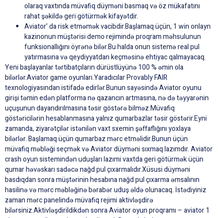
olaraq vaxtında müvafiq düyməni basmaq və öz mükafatını
rahat şəkildə geri götürmək kifayətdir.
Aviator’ da risk etməmək vacibdir.Başlamaq üçün, 1 win onlayn
kazinonun müştərisi demo rejimində proqram məhsulunun
funksionallığını öyrənə bilər.Bu halda onun sistemə real pul
yatırmasına və qeydiyyatdan keçməsinə ehtiyac qalmayacaq.
Yeni başlayanlar tərtibatçıların dürüstlüyünə 100 % əmin ola
bilərlər.Aviator game oyunları.Yaradıcılar Provably FAIR
texnologiyasından istifadə edirlər.Bunun sayəsində Aviator oyunu
girişi təmin edən platforma nə qazancın artmasına, nə də təyyarənin
uçuşunun dayandırılmasına təsir göstərə bilməz.Müvafiq
göstəricilərin hesablanmasına yalnız qumarbazlar təsir göstərir.Eyni
zamanda, ziyarətçilər istənilən vaxt sxemin şəffaflığını yoxlaya
bilərlər. Başlamaq üçün qumarbaz mərc etməlidir.Bunun üçün
müvafiq məbləği seçmək və Aviator düyməni sıxmaq lazımdır. Aviator
crash oyun sistemindən uduşları lazımi vaxtda geri götürmək üçün
qumar həvəskarı sadəcə nağd pul çıxarmalıdır.Xüsusi düyməni
basdıqdan sonra müştərinin hesabına nağd pul çıxarma əmsalının
hasilinə və mərc məbləğinə bərabər uduş əldə olunacaq. İstədiyiniz
zaman mərc panelində müvafiq rejimi aktivləşdirə
bilərsiniz.Aktivləşdirildikdən sonra Aviator oyun proqramı – aviator 1