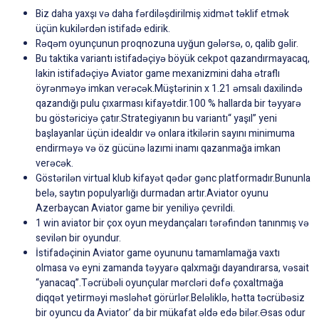
Biz daha yaxşı və daha fərdiləşdirilmiş xidmət təklif etmək
üçün kukilərdən istifadə edirik.
Rəqəm oyunçunun proqnozuna uyğun gələrsə, o, qalib gəlir.
Bu taktika variantı istifadəçiyə böyük cekpot qazandırmayacaq,
lakin istifadəçiyə Aviator game mexanizmini daha ətraflı
öyrənməyə imkan verəcək.Müştərinin x 1.21 əmsalı daxilində
qazandığı pulu çıxarması kifayətdir.100 % hallarda bir təyyarə
bu göstəriciyə çatır.Strategiyanın bu variantı“ yaşıl” yeni
başlayanlar üçün idealdır və onlara itkilərin sayını minimuma
endirməyə və öz gücünə lazımi inamı qazanmağa imkan
verəcək.
Göstərilən virtual klub kifayət qədər gənc platformadır.Bununla
belə, saytın populyarlığı durmadan artır.Aviator oyunu
Azerbaycan Aviator game bir yeniliyə çevrildi.
1 win aviator bir çox oyun meydançaları tərəfindən tanınmış və
sevilən bir oyundur.
İstifadəçinin Aviator game oyununu tamamlamağa vaxtı
olmasa və eyni zamanda təyyarə qalxmağı dayandırarsa, vəsait
“yanacaq”.Təcrübəli oyunçular mərcləri dəfə çoxaltmağa
diqqət yetirməyi məsləhət görürlər.Beləliklə, hətta təcrübəsiz
bir oyuncu da Aviator’ da bir mükafat əldə edə bilər.Əsas odur