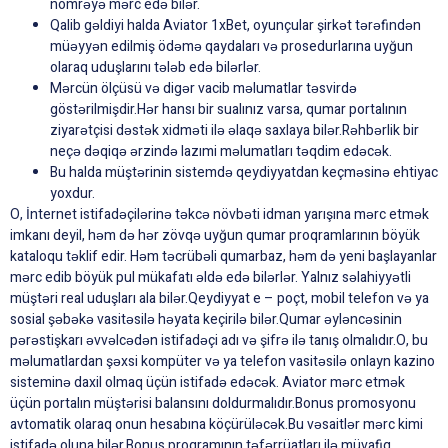
nömrəyə mərc edə bilər.
Qalib gəldiyi halda Aviator 1xBet, oyunçular şirkət tərəfindən
müəyyən edilmiş ödəmə qaydaları və prosedurlarına uyğun
olaraq uduşlarını tələb edə bilərlər.
Mərcün ölçüsü və digər vacib məlumatlar təsvirdə
göstərilmişdir.Hər hansı bir sualınız varsa, qumar portalının
ziyarətçisi dəstək xidməti ilə əlaqə saxlaya bilər.Rəhbərlik bir
neçə dəqiqə ərzində lazımi məlumatları təqdim edəcək.
Bu halda müştərinin sistemdə qeydiyyatdan keçməsinə ehtiyac
yoxdur.
O, İnternet istifadəçilərinə təkcə növbəti idman yarışına mərc etmək
imkanı deyil, həm də hər zövqə uyğun qumar proqramlarının böyük
kataloqu təklif edir. Həm təcrübəli qumarbaz, həm də yeni başlayanlar
mərc edib böyük pul mükafatı əldə edə bilərlər. Yalnız səlahiyyətli
müştəri real uduşları ala bilər.Qeydiyyat e – poçt, mobil telefon və ya
sosial şəbəkə vasitəsilə həyata keçirilə bilər.Qumar əyləncəsinin
pərəstişkarı əvvəlcədən istifadəçi adı və şifrə ilə tanış olmalıdır.O, bu
məlumatlardan şəxsi kompüter və ya telefon vasitəsilə onlayn kazino
sisteminə daxil olmaq üçün istifadə edəcək. Aviator mərc etmək
üçün portalın müştərisi balansını doldurmalıdır.Bonus promosyonu
avtomatik olaraq onun hesabına köçürüləcək.Bu vəsaitlər mərc kimi
istifadə oluna bilər.Bonus proqramının təfərrüatları ilə müvafiq