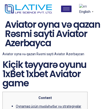
English
▼
Aviator oyna və qazan
Rəsmi sayti Aviator
Azerbayca
Aviator oyna və qazan Rəsmi sayti Aviator Azerbaycan
Kiçik təyyarə oyunu
1xBet 1xbet Aviator
game
Content
Oynamaq üçün məsləhətlər və strategiyalar