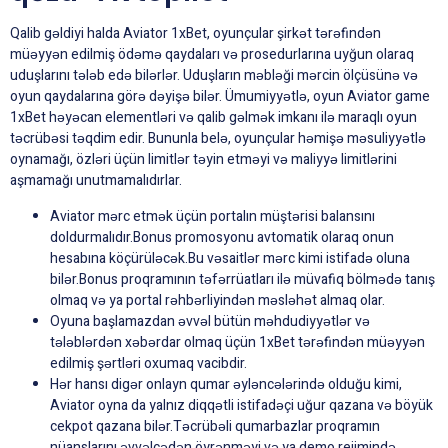
Qalib gəldiyi halda Aviator 1xBet, oyunçular şirkət tərəfindən
müəyyən edilmiş ödəmə qaydaları və prosedurlarına uyğun olaraq
uduşlarını tələb edə bilərlər. Uduşların məbləği mərcin ölçüsünə və
oyun qaydalarına görə dəyişə bilər. Ümumiyyətlə, oyun Aviator game
1xBet həyəcan elementləri və qalib gəlmək imkanı ilə maraqlı oyun
təcrübəsi təqdim edir. Bununla belə, oyunçular həmişə məsuliyyətlə
oynamağı, özləri üçün limitlər təyin etməyi və maliyyə limitlərini
aşmamağı unutmamalıdırlar.
Aviator mərc etmək üçün portalın müştərisi balansını
doldurmalıdır.Bonus promosyonu avtomatik olaraq onun
hesabına köçürüləcək.Bu vəsaitlər mərc kimi istifadə oluna
bilər.Bonus proqramının təfərrüatları ilə müvafiq bölmədə tanış
olmaq və ya portal rəhbərliyindən məsləhət almaq olar.
Oyuna başlamazdan əvvəl bütün məhdudiyyətlər və
tələblərdən xəbərdar olmaq üçün 1xBet tərəfindən müəyyən
edilmiş şərtləri oxumaq vacibdir.
Hər hansı digər onlayn qumar əyləncələrində olduğu kimi,
Aviator oyna da yalnız diqqətli istifadəçi uğur qazana və böyük
cekpot qazana bilər.Təcrübəli qumarbazlar proqramın
nüanslarını əvvəlcədən öyrənməyi və ya demo rejimində