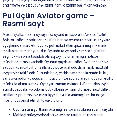
endirməyə və öz gücünə lazımi inamı qazanmağa imkan verəcək.
Pul üçün Aviator game –
Rəsmi sayt
Məsuliyyətlə, insafla oynayın və oyundan həzz alın Aviator 1xBet.
Aviator 1xBet tərəfindən təklif olunan və oyunçulara virtual təyyarə
uçuşlarında mərc etməyə və pul mükafatları qazanmaq imkanına
malik olan qumar oyunudur. Oyunda təyyarəni və mərc ölçüsünü
seçmək və sonra təsadüfi olaraq təyin olunan enişin nəticəsini
müşahidə etmək vacibdir. Oyunun qaydaları 1xBet Aviator sadə və
sadədir və müxtəlif əmsallara və potensial uduşlara malik müxtəlif
təyyarələr təklif edir. Bununla belə, yadda saxlamaq lazımdır ki, bu,
şans oyunudur və uçuşların nəticələri təsadüfi olaraq müəyyən edilir,
müdaxilə oluna bilməz. Oynayan zaman Aviator 1xBet büdcə təyin
etmək, qaydalar və ödəniş cədvəllərini öyrənmək, mərc müxtəlifliyi,
limitlər təyin etmək və məsuliyyətli oyun oynamaq kimi bir neçə
məsləhətə əməl etmək tövsiyə olunur.
Oyunun tam şərtlərini oxumağınız tövsiyə olunur rəsmi saytda
Məbləği müəyyənləşdirin və aviator raunduna mərc edin