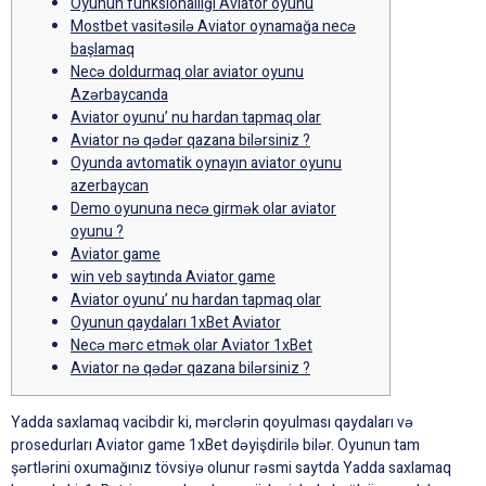
Oyunun funksionallığı Aviator oyunu
Mostbet vasitəsilə Aviator oynamağa necə
başlamaq
Necə doldurmaq olar aviator oyunu
Azərbaycanda
Aviator oyunu’ nu hardan tapmaq olar
Aviator nə qədər qazana bilərsiniz ?
Oyunda avtomatik oynayın aviator oyunu
azerbaycan
Demo oyununa necə girmək olar aviator
oyunu ?
Aviator game
win veb saytında Aviator game
Aviator oyunu’ nu hardan tapmaq olar
Oyunun qaydaları 1xBet Aviator
Necə mərc etmək olar Aviator 1xBet
Aviator nə qədər qazana bilərsiniz ?
Yadda saxlamaq vacibdir ki, mərclərin qoyulması qaydaları və
prosedurları Aviator game 1xBet dəyişdirilə bilər. Oyunun tam
şərtlərini oxumağınız tövsiyə olunur rəsmi saytda Yadda saxlamaq