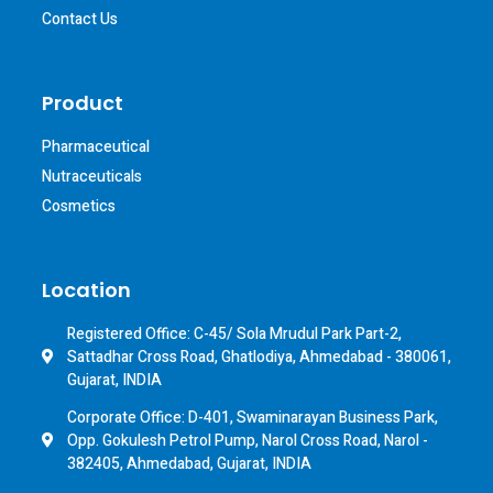
Contact Us
Product
Pharmaceutical
Nutraceuticals
Cosmetics
Location
Registered Office: C-45/ Sola Mrudul Park Part-2,
Sattadhar Cross Road, Ghatlodiya, Ahmedabad - 380061,
Gujarat, INDIA
Corporate Office: D-401, Swaminarayan Business Park,
Opp. Gokulesh Petrol Pump, Narol Cross Road, Narol -
382405, Ahmedabad, Gujarat, INDIA