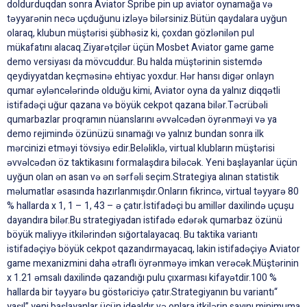
doldurduqdan sonra Aviator Spribe pin up aviator oynamağa və
təyyarənin necə uçduğunu izləyə bilərsiniz.Bütün qaydalara uyğun
olaraq, klubun müştərisi şübhəsiz ki, çoxdan gözlənilən pul
mükafatını alacaq.Ziyarətçilər üçün Mosbet Aviator game game
demo versiyası da mövcuddur. Bu halda müştərinin sistemdə
qeydiyyatdan keçməsinə ehtiyac yoxdur. Hər hansı digər onlayn
qumar əyləncələrində olduğu kimi, Aviator oyna da yalnız diqqətli
istifadəçi uğur qazana və böyük cekpot qazana bilər.Təcrübəli
qumarbazlar proqramın nüanslarını əvvəlcədən öyrənməyi və ya
demo rejimində özünüzü sınamağı və yalnız bundan sonra ilk
mərcinizi etməyi tövsiyə edir.Beləliklə, virtual klubların müştərisi
əvvəlcədən öz taktikasını formalaşdıra biləcək. Yeni başlayanlar üçün
uyğun olan ən asan və ən sərfəli seçim.Strategiya alınan statistik
məlumatlar əsasında hazırlanmışdır.Onların fikrincə, virtual təyyarə 80
% hallarda x 1, 1 – 1, 43 – ə çatır.İstifadəçi bu amillər daxilində uçuşu
dayandıra bilər.Bu strategiyadan istifadə edərək qumarbaz özünü
böyük maliyyə itkilərindən sığortalayacaq. Bu taktika variantı
istifadəçiyə böyük cekpot qazandırmayacaq, lakin istifadəçiyə Aviator
game mexanizmini daha ətraflı öyrənməyə imkan verəcək.Müştərinin
x 1.21 əmsalı daxilində qazandığı pulu çıxarması kifayətdir.100 %
hallarda bir təyyarə bu göstəriciyə çatır.Strategiyanın bu variantı“
yaşıl” yeni başlayanlar üçün idealdır və onlara itkilərin sayını minimuma