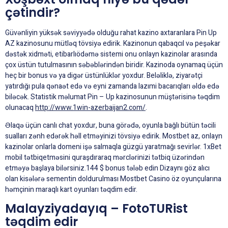
çətindir?
Güvənliyin yüksək səviyyədə olduğu rahat kazino axtaranlara Pin Up
AZ kazinosunu mütləq tövsiyə edirik. Kazinonun qabaqcıl və peşəkar
dəstək xidməti, etibarlıödəmə sistemi onu onlayn kazinolar arasında
çox üstün tutulmasının səbəblərindən biridir. Kazinoda oynamaq üçün
heç bir bonus və ya digər üstünlüklər yoxdur. Beləliklə, ziyarətçi
yatırdığı pula qənaət edə və eyni zamanda lazımi bacarıqları əldə edə
biləcək. Statistik məlumat Pin – Up kazinosunun müştərisinə təqdim
olunacaq
http://www.1win-azerbaijan2.com/
.
Əlaqə üçün canlı chat yoxdur, buna görədə, oyunla bağlı bütün təcili
sualları zənh edərək həll etməyinizi tövsiyə edirik. Mostbet az, onlayn
kazinolar onlarla domeni işə salmaqla güzgü yaratmağı sevirlər. 1xBet
mobil tətbiqetməsini quraşdıraraq mərclərinizi tətbiq üzərindən
etməyə başlaya bilərsiniz.144 $ bonus tələb edin Dizaynı göz alıcı
olan kisələrə sementin doldurulması Mostbet Casino öz oyunçularına
həmçinin maraqlı kart oyunları təqdim edir.
Malayziyadayıq – FotoTURist
təqdim edir