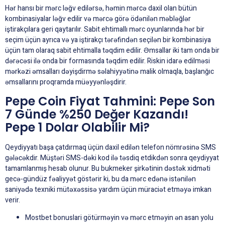
Hər hansı bir mərc ləğv edilərsə, həmin mərcə daxil olan bütün
kombinasiyalar ləğv edilir və mərcə görə ödənilən məbləğlər
iştirakçılara geri qaytarılır. Sabit ehtimallı mərc oyunlarında hər bir
seçim üçün ayrıca və ya iştirakçı tərəfindən seçilən bir kombinasiya
üçün tam olaraq sabit ehtimalla təqdim edilir. Əmsallar iki tam onda bir
dərəcəsi ilə onda bir formasında təqdim edilir. Riskin idarə edilməsi
mərkəzi əmsalları dəyişdirmə səlahiyyətinə malik olmaqla, başlanğıc
əmsallarını proqramda müəyyənləşdirir.
Pepe Coin Fiyat Tahmini: Pepe Son
7 Günde %250 Değer Kazandı!
Pepe 1 Dolar Olabilir Mi?
Qeydiyyatı başa çatdırmaq üçün daxil edilən telefon nömrəsinə SMS
gələcəkdir. Müştəri SMS-dəki kod ilə təsdiq etdikdən sonra qeydiyyat
tamamlanmış hesab olunur. Bu bukmeker şirkətinin dəstək xidməti
gecə-gündüz fəaliyyət göstərir ki, bu da mərc edənə istənilən
saniyədə texniki mütəxəssisə yardım üçün müraciət etməyə imkan
verir.
Mostbet bonuslari götürməyin və mərc etməyin ən asan yolu