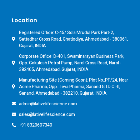
Location
Registered Office: C-45/ Sola Mrudul Park Part-2,
Sattadhar Cross Road, Ghatlodiya, Ahmedabad - 380061,
Gujarat, INDIA
Corporate Office: D-401, Swaminarayan Business Park,
Opp. Gokulesh Petrol Pump, Narol Cross Road, Narol -
382405, Ahmedabad, Gujarat, INDIA
Manufacturing Site (Coming Soon): Plot No.:PF/24, Near
Acme Pharma, Opp. Teva Pharma, Sanand G.I.D.C.-II,
Sanand, Ahmedabad - 382210, Gujarat, INDIA
admin@lativelifescience.com
sales@lativelifescience.com
+91 8320607340