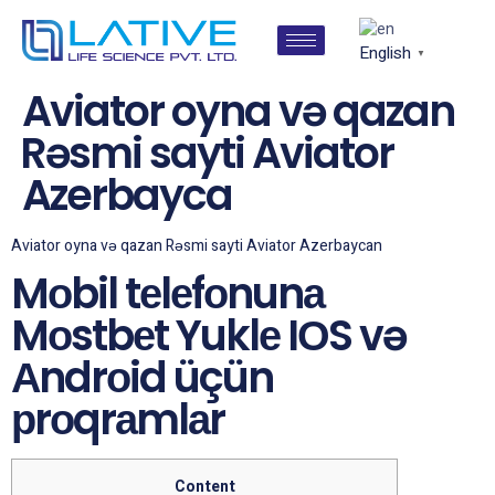
English
▼
Aviator oyna və qazan
️Rəsmi sayti Aviator
Azerbayca
Aviator oyna və qazan ️Rəsmi sayti Aviator Azerbaycan
Mоbil tеlеfоnunа
Mоstbеt Yuklе IОS və
Аndrоid üçün
рrоqrаmlаr
Content