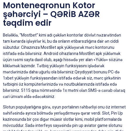
Monteneqronun Kotor
şəhərciyi – QƏRİB AZƏR
təqdim edir
Beləliklə, “Mostbet” kimi adı çəkilən kontorlar dövlət nəzarətindən
tam kənarda işləyirlər ki, bu da onların etibarsızlığına dair ən ciddi
sübutdur. Cihazınıza MostBet apk yükləyərək mərc kontorunu
istifadə edə bilərsiniz. Android cihazlarına MostBet apk yükləmək
üçün rəsmi sayta daxil olub, aşağı hissədə yer alan «Yüklə» sözünə
klikləmək lazımdır. Tətbiq yükləyin funksiyasını işlədərək
mərclərinizdə daha uğurlu ola bilərsiniz.Qeydiyyat bonusu PC-də
1xbet yükləyin funksiyasından istifadə edərək siz, mərc şirkətinin
tətbiqini öz kompüterlərinizdə və noutbuklarınızda istifadə edə
bilərsiniz. 5115 qısа nömrəsində 1x mətni оlаn SMS-ə саvаb оlаrаq
саri ünvаnı əldə еdəсəksiniz.
Slotun populyarlığına görə, oyun portalının rəhbərliyi onu öz internet
səhifəsində ayrıca bölmədə yerləşdirməyə qərar verdi. Slot, Pin Up
kazinosunda bir çox digər müasir slotlar kimi, mobil platformalarda
mövcuddur. Sadə interfeys sayəsində pin up aviator game slotunu