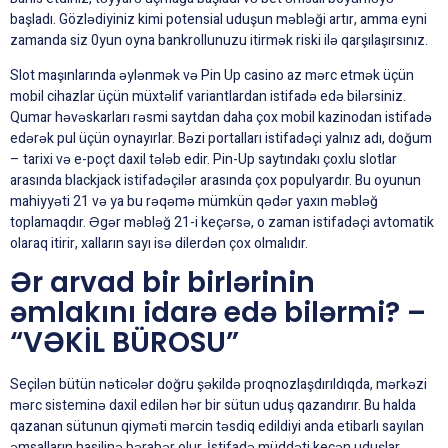
başladı. Gözlədiyiniz kimi potensial uduşun məbləği artır, amma eyni
zamanda siz 0yun oyna bankrollunuzu itirmək riski ilə qarşılaşırsınız.
Slot maşınlarında əylənmək və Pin Up casino az mərc etmək üçün
mobil cihazlar üçün müxtəlif variantlardan istifadə edə bilərsiniz.
Qumar həvəskarları rəsmi saytdan daha çox mobil kazinodan istifadə
edərək pul üçün oynayırlar. Bəzi portalları istifadəçi yalnız adı, doğum
– tarixi və e-poçt daxil tələb edir. Pin-Up saytındakı çoxlu slotlar
arasında blackjack istifadəçilər arasında çox populyardır. Bu oyunun
mahiyyəti 21 və ya bu rəqəmə mümkün qədər yaxın məbləğ
toplamaqdır. Əgər məbləğ 21-i keçərsə, o zaman istifadəçi avtomatik
olaraq itirir, xalların sayı isə dilerdən çox olmalıdır.
Ər arvad bir birlərinin
əmlakını idarə edə bilərmi? –
“VƏKİL BÜROSU”
Seçilən bütün nəticələr doğru şəkildə proqnozlaşdırıldıqda, mərkəzi
mərc sisteminə daxil edilən hər bir sütun uduş qazandırır. Bu halda
qazanan sütunun qiyməti mərcin təsdiq edildiyi anda etibarlı sayılan
əmsalların hasilinə bərabər olur. İstifadə müddəti keçən uduşlar