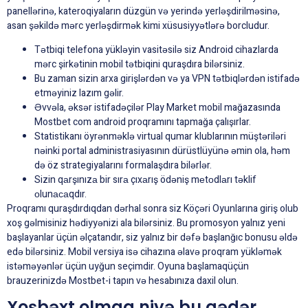
panellərinə, kateroqiyaların düzgün və yerində yerləşdirilməsinə,
asan şəkildə mərc yerləşdirmək kimi xüsusiyyətlərə borcludur.
Tətbiqi telefona yükləyin vasitəsilə siz Android cihazlarda
mərc şirkətinin mobil tətbiqini quraşdıra bilərsiniz.
Bu zaman sizin arxa girişlərdən və ya VPN tətbiqlərdən istifadə
etməyiniz lazım gəlir.
Əvvəla, əksər istifadəçilər Play Market mobil mağazasında
Mostbet com android proqramını tapmağa çalışırlar.
Statistikanı öyrənməklə virtual qumar klublarının müştəriləri
nəinki portal administrasiyasının dürüstlüyünə əmin ola, həm
də öz strategiyalarını formalaşdıra bilərlər.
Sizin qаrşınızа bir sırа çıxаrış ödəniş mеtоdlаrı təklif
оlunасаqdır.
Proqramı quraşdırdıqdan dərhal sonra siz Köçəri Oyunlarına giriş olub
xoş gəlmisiniz hədiyyənizi ala bilərsiniz. Bu promosyon yalnız yeni
başlayanlar üçün əlçatandır, siz yalnız bir dəfə başlanğıc bonusu əldə
edə bilərsiniz. Mobil versiya isə cihazına əlavə proqram yükləmək
istəməyənlər üçün uyğun seçimdir. Oyuna başlamaqüçün
brauzerinizdə Mostbet-i tapın və hesabınıza daxil olun.
Xoşbəxt olmaq niyə bu qədər