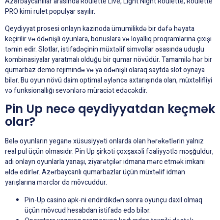
Azərbaycanlılar arasında Roulette Live, Light Night Roulette, Roulette
PRO kimi rulet populyar sayılır.
Qeydiyyat prosesi onlayn kazinoda ümumilikdə bir dəfə həyata
keçirilir və ödənişli oyunlara, bonuslara və loyallıq proqramlarına çıxışı
təmin edir. Slotlar, istifadəçinin müxtəlif simvollar əsasında uduşlu
kombinasiyalar yaratmalı olduğu bir qumar növüdür. Tamamilə hər bir
qumarbaz demo rejimində və ya ödənişli olaraq saytda slot oynaya
bilər. Bu oyun növü daim optimal əyləncə axtarışında olan, müxtəlifliyi
və funksionallığı sevənlərə müraciət edəcəkdir.
Pin Up necə qeydiyyatdan keçmək
olar?
Belə oyunların yeganə xüsusiyyəti onlarda olan hərəkətlərin yalnız
real pul üçün olmasıdır. Pin Up şirkəti çoxşaxəli fəaliyyətlə məşğuldur,
adi onlayn oyunlarla yanaşı, ziyarətçilər idmana mərc etmək imkanı
əldə edirlər. Azərbaycanlı qumarbazlar üçün müxtəlif idman
yarışlarına mərclər də mövcuddur.
Pin-Up casino apk-ni endirdikdən sonra oyunçu daxil olmaq
üçün mövcud hesabdan istifadə edə bilər.