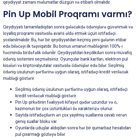
qeydiyyat zamanı məlumatlar düzgün və etibarlı olmalıdır.
Pin Up Mobil Proqramı varmı?
Qeydiyyatı tamamladıqdan sonra gələcəkdə ödənişlərə güvənmək və
loyallıq proqramı vasitəsilə avans əldə etmək üçün istifadəçi
yoxlanılmalıdır. Bu, hər bir qeydiyyatdan keçmiş yeni gələnin etibar
edə biləcəyi ilk təşviqatdır. Bu bonus əmanət məbləğinin 100%-i
həcmində birdəfəlik ödənilir. Qeydiyyatdan keçdikdən sonra müvafiq
ödəniş sistemini seçməlisiniz. Oyunçular bank kartları, elektron pul
kisələri və kriptovalyutalar vasitəsilə ödənişlər edə bilər. Seçilmiş
ödəniş üsulunun şərtlərinə uyğun olaraq, istifadəçi kredit veriləcək
məbləği göstərir.
Seçilmiş ödəniş üsulunun şərtlərinə uyğun olaraq, istifadəçi
kredit veriləcək məbləği göstərir.
Pin Up şirkətinin fəaliyyəti kifayət qədər uzundur və o,
kazinonun bir çox üstünlükləri ilə xarakterizə olunur.
Saytda istifadəçilərin ən çox yayılmış suallarına cavab verən
geniş suallar bloku var.
Oyunlarda uduşlar aldıqdan sonra hər bir qumarbaz hesabdan
pul çıxarmağı gözləyə bilər.