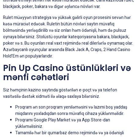
istifadə etməyi sevən hər kəsə müraciət edəcək. Canlı kazinoda rulet,
blackjack, poker, bakara və digər əyləncə növləri var.
Rulet müəyyən strategiya və yüksək gəlirli oyun prosesini sevən hər
kəsə müraciət edəcək. Ruletin bütün növləri saytın müvafiq
bölməsində yerləşdirilib və siz onları həm ödənişli, həm də pulsuz
oynaya bilərsiniz. Stolüstü oyunlar kateqoriyasına bakara, blackjack,
poker və s. Bu oyunları real vaxt rejimində real dilerlərlə oynamaq olar.
Azərbaycanlı oyunçular arasında Black Jack A, Craps, 2 Hand Casino
Hold’Em ən populyarlarıdır.
Pin Up Casino üstünlükləri və
mənfi cəhətləri
Siz həmçinin kazino saytında göstərilən e-poçt və ya telefon
vasitəsilə dəstək xidməti ilə əlaqə saxlaya bilərsiniz.
Proqram ən son proqram yeniləməsini və lazımi boş yaddaş
miqdarını yoxladıqdan sonra müvafiq cihaza yüklənməlidir.
Proqramı Google Play Market və ya App Store-dan
yükləməlisiniz.
Tamamilə hər bir qumarbaz demo rejimində və ya ödənişli