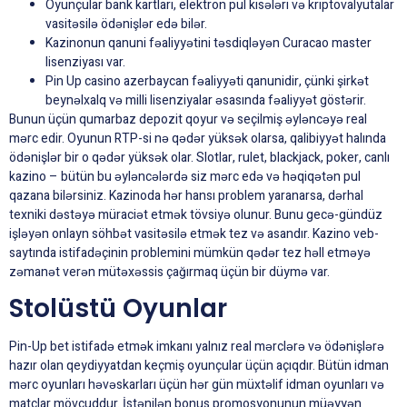
Oyunçular bank kartları, elektron pul kisələri və kriptovalyutalar
vasitəsilə ödənişlər edə bilər.
Kazinonun qanuni fəaliyyətini təsdiqləyən Curacao master
lisenziyası var.
Pin Up casino azerbaycan fəaliyyəti qanunidir, çünki şirkət
beynəlxalq və milli lisenziyalar əsasında fəaliyyət göstərir.
Bunun üçün qumarbaz depozit qoyur və seçilmiş əyləncəyə real
mərc edir. Oyunun RTP-si nə qədər yüksək olarsa, qalibiyyət halında
ödənişlər bir o qədər yüksək olar. Slotlar, rulet, blackjack, poker, canlı
kazino – bütün bu əyləncələrdə siz mərc edə və həqiqətən pul
qazana bilərsiniz. Kazinoda hər hansı problem yaranarsa, dərhal
texniki dəstəyə müraciət etmək tövsiyə olunur. Bunu gecə-gündüz
işləyən onlayn söhbət vasitəsilə etmək tez və asandır. Kazino veb-
saytında istifadəçinin problemini mümkün qədər tez həll etməyə
zəmanət verən mütəxəssis çağırmaq üçün bir düymə var.
Stolüstü Oyunlar
Pin-Up bet istifadə etmək imkanı yalnız real mərclərə və ödənişlərə
hazır olan qeydiyyatdan keçmiş oyunçular üçün açıqdır. Bütün idman
mərc oyunları həvəskarları üçün hər gün müxtəlif idman oyunları və
matçlar mövcuddur. İstənilən bonus promosyonunun müəyyən