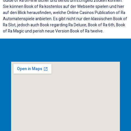
Guide of Ra on-line sicher und seriös um Echtgeld zocken können.
Sie können Book of Ra kostenlos auf der Webseite spielen und hier
auf den Blick herausfinden, welche Online Casinos Publication of Ra
Automatenspiele anbieten. Es gibt nicht nur den klassischen Book of
Ra Slot, jedoch auch Book regarding Ra Deluxe, Book of Ra 6th, Book
of Ra Magic und perish neue Version Book of Ra twelve.