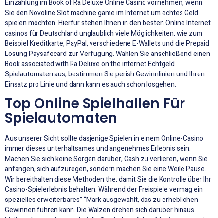
Einzahlung im Book of Ra Deluxe Online Casino vornehmen, wenn
Sie den Novoline Slot machine game im Internet um echtes Geld
spielen möchten. Hierfür stehen Ihnen in den besten Online Internet
casinos für Deutschland unglaublich viele Möglichkeiten, wie zum
Beispiel Kreditkarte, PayPal, verschiedene E-Wallets und die Prepaid
Lösung Paysafecard zur Verfügung. Wählen Sie anschließend einen
Book associated with Ra Deluxe on the internet Echtgeld
Spielautomaten aus, bestimmen Sie perish Gewinnlinien und Ihren
Einsatz pro Linie und dann kann es auch schon losgehen.
Top Online Spielhallen Für
Spielautomaten
Aus unserer Sicht sollte dasjenige Spielen in einem Online-Casino
immer dieses unterhaltsames und angenehmes Erlebnis sein.
Machen Sie sich keine Sorgen darüber, Cash zu verlieren, wenn Sie
anfangen, sich aufzuregen, sondern machen Sie eine Weile Pause.
Wir bereithalten diese Methoden the, damit Sie die Kontrolle über Ihr
Casino-Spielerlebnis behalten. Während der Freispiele vermag ein
spezielles erweiterbares” “Mark ausgewählt, das zu erheblichen
Gewinnen führen kann. Die Walzen drehen sich darüber hinaus