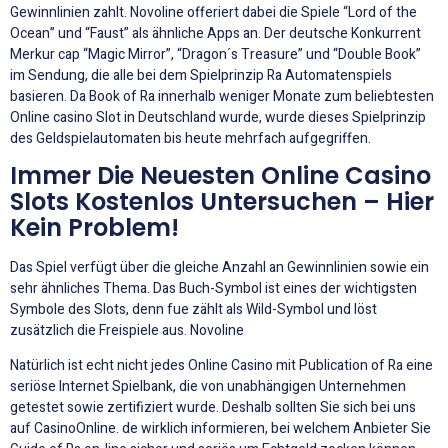
Gewinnlinien zahlt. Novoline offeriert dabei die Spiele “Lord of the
Ocean” und “Faust” als ähnliche Apps an. Der deutsche Konkurrent
Merkur cap “Magic Mirror”, “Dragon´s Treasure” und “Double Book”
im Sendung, die alle bei dem Spielprinzip Ra Automatenspiels
basieren. Da Book of Ra innerhalb weniger Monate zum beliebtesten
Online casino Slot in Deutschland wurde, wurde dieses Spielprinzip
des Geldspielautomaten bis heute mehrfach aufgegriffen.
Immer Die Neuesten Online Casino
Slots Kostenlos Untersuchen – Hier
Kein Problem!
Das Spiel verfügt über die gleiche Anzahl an Gewinnlinien sowie ein
sehr ähnliches Thema. Das Buch-Symbol ist eines der wichtigsten
Symbole des Slots, denn fue zählt als Wild-Symbol und löst
zusätzlich die Freispiele aus. Novoline
Natürlich ist echt nicht jedes Online Casino mit Publication of Ra eine
seriöse Internet Spielbank, die von unabhängigen Unternehmen
getestet sowie zertifiziert wurde. Deshalb sollten Sie sich bei uns
auf CasinoOnline. de wirklich informieren, bei welchem Anbieter Sie