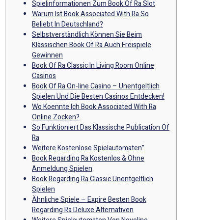
Spielinformationen Zum Book Of Ra Slot
Warum Ist Book Associated With Ra So
Beliebt In Deutschland?
Selbstverständlich Können Sie Beim
Klassischen Book Of Ra Auch Freispiele
Gewinnen
Book Of Ra Classic In Living Room Online
Casinos
Book Of Ra On-line Casino – Unentgeltlich
Spielen Und Die Besten Casinos Entdecken!
Wo Koennte Ich Book Associated With Ra
Online Zocken?
So Funktioniert Das Klassische Publication Of
Ra
Weitere Kostenlose Spielautomaten”
Book Regarding Ra Kostenlos & Ohne
Anmeldung Spielen
Book Regarding Ra Classic Unentgeltlich
Spielen
Ähnliche Spiele – Expire Besten Book
Regarding Ra Deluxe Alternativen