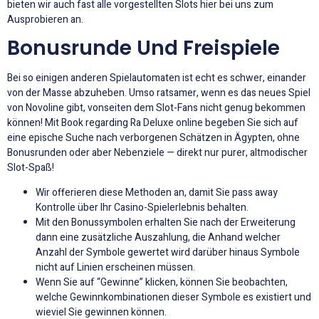
bieten wir auch fast alle vorgestellten Slots hier bei uns zum
Ausprobieren an.
Bonusrunde Und Freispiele
Bei so einigen anderen Spielautomaten ist echt es schwer, einander
von der Masse abzuheben. Umso ratsamer, wenn es das neues Spiel
von Novoline gibt, vonseiten dem Slot-Fans nicht genug bekommen
können! Mit Book regarding Ra Deluxe online begeben Sie sich auf
eine epische Suche nach verborgenen Schätzen in Ägypten, ohne
Bonusrunden oder aber Nebenziele — direkt nur purer, altmodischer
Slot-Spaß!
Wir offerieren diese Methoden an, damit Sie pass away
Kontrolle über Ihr Casino-Spielerlebnis behalten.
Mit den Bonussymbolen erhalten Sie nach der Erweiterung
dann eine zusätzliche Auszahlung, die Anhand welcher
Anzahl der Symbole gewertet wird darüber hinaus Symbole
nicht auf Linien erscheinen müssen.
Wenn Sie auf “Gewinne” klicken, können Sie beobachten,
welche Gewinnkombinationen dieser Symbole es existiert und
wieviel Sie gewinnen können.