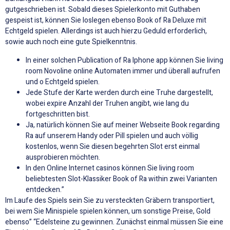
gutgeschrieben ist. Sobald dieses Spielerkonto mit Guthaben
gespeist ist, können Sie loslegen ebenso Book of Ra Deluxe mit
Echtgeld spielen. Allerdings ist auch hierzu Geduld erforderlich,
sowie auch noch eine gute Spielkenntnis.
In einer solchen Publication of Ra Iphone app können Sie living
room Novoline online Automaten immer und überall aufrufen
und o Echtgeld spielen.
Jede Stufe der Karte werden durch eine Truhe dargestellt,
wobei expire Anzahl der Truhen angibt, wie lang du
fortgeschritten bist.
Ja, natürlich können Sie auf meiner Webseite Book regarding
Ra auf unserem Handy oder Pill spielen und auch völlig
kostenlos, wenn Sie diesen begehrten Slot erst einmal
ausprobieren möchten.
In den Online Internet casinos können Sie living room
beliebtesten Slot-Klassiker Book of Ra within zwei Varianten
entdecken.”
Im Laufe des Spiels sein Sie zu versteckten Gräbern transportiert,
bei wem Sie Minispiele spielen können, um sonstige Preise, Gold
ebenso” “Edelsteine zu gewinnen. Zunächst einmal müssen Sie eine