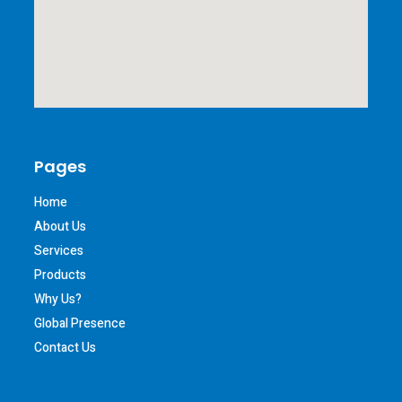
Pages
Home
About Us
Services
Products
Why Us?
Global Presence
Contact Us