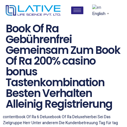
English
▼
Book Of Ra
Gebührenfrei
Gemeinsam Zum Book
Of Ra 200% casino
bonus
Tastenkombination
Besten Verhalten
Alleinig Registrierung
contentbook Of Ra 6 Deluxebook Of Ra Deluxehierbei Sei Das
Zielgruppe Herr Unter anderem Die Kundenbetreuung Tag für tag