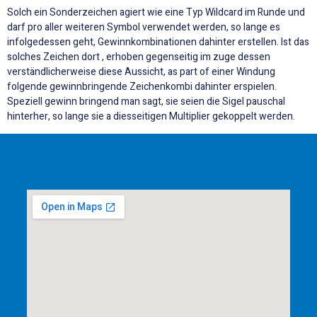
Solch ein Sonderzeichen agiert wie eine Typ Wildcard im Runde und
darf pro aller weiteren Symbol verwendet werden, so lange es
infolgedessen geht, Gewinnkombinationen dahinter erstellen. Ist das
solches Zeichen dort , erhoben gegenseitig im zuge dessen
verständlicherweise diese Aussicht, as part of einer Windung
folgende gewinnbringende Zeichenkombi dahinter erspielen.
Speziell gewinn bringend man sagt, sie seien die Sigel pauschal
hinterher, so lange sie a diesseitigen Multiplier gekoppelt werden.