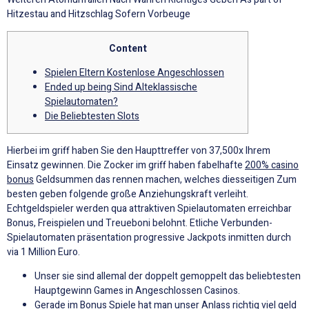
Hitzestau and Hitzschlag Sofern Vorbeuge
Content
Spielen Eltern Kostenlose Angeschlossen
Ended up being Sind Alteklassische
Spielautomaten?
Die Beliebtesten Slots
Hierbei im griff haben Sie den Haupttreffer von 37,500x Ihrem
Einsatz gewinnen. Die Zocker im griff haben fabelhafte
200% casino
bonus
Geldsummen das rennen machen, welches diesseitigen Zum
besten geben folgende große Anziehungskraft verleiht.
Echtgeldspieler werden qua attraktiven Spielautomaten erreichbar
Bonus, Freispielen und Treueboni belohnt. Etliche Verbunden-
Spielautomaten präsentation progressive Jackpots inmitten durch
via 1 Million Euro.
Unser sie sind allemal der doppelt gemoppelt das beliebtesten
Hauptgewinn Games in Angeschlossen Casinos.
Gerade im Bonus Spiele hat man unser Anlass richtig viel geld