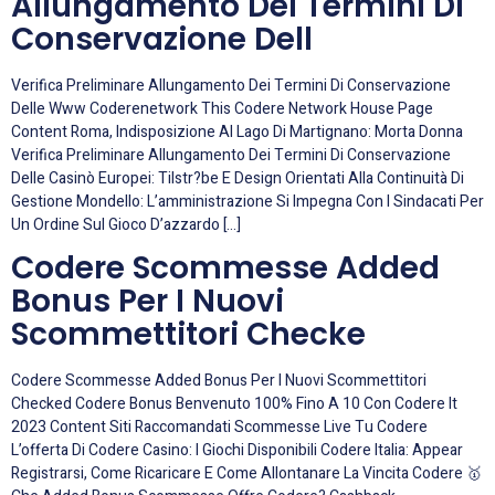
Allungamento Dei Termini Di
Conservazione Dell
Verifica Preliminare Allungamento Dei Termini Di Conservazione
Delle Www Coderenetwork This Codere Network House Page
Content Roma, Indisposizione Al Lago Di Martignano: Morta Donna
Verifica Preliminare Allungamento Dei Termini Di Conservazione
Delle Casinò Europei: Tilstr?be E Design Orientati Alla Continuità Di
Gestione Mondello: L’amministrazione Si Impegna Con I Sindacati Per
Un Ordine Sul Gioco D’azzardo […]
Codere Scommesse Added
Bonus Per I Nuovi
Scommettitori Checke
Codere Scommesse Added Bonus Per I Nuovi Scommettitori
Checked Codere Bonus Benvenuto 100% Fino A 10 Con Codere It
2023 Content Siti Raccomandati Scommesse Live Tu Codere
L’offerta Di Codere Casino: I Giochi Disponibili Codere Italia: Appear
Registrarsi, Come Ricaricare E Come Allontanare La Vincita Codere 🥇