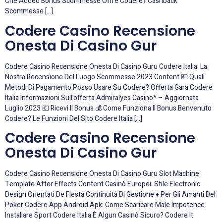
Che Added Bonus Scommesse Offre Codere? Cashback
Scommesse […]
Codere Casino Recensione
Onesta Di Casino Gur
Codere Casino Recensione Onesta Di Casino Guru Codere Italia: La
Nostra Recensione Del Luogo Scommesse 2023 Content 💶 Quali
Metodi Di Pagamento Posso Usare Su Codere? Offerta Gara Codere
Italia Informazioni Sull’offerta Admiralyes Casino* – Aggiornata
Luglio 2023 💶 Ricevi Il Bonus 💰 Come Funziona Il Bonus Benvenuto
Codere? Le Funzioni Del Sito Codere Italia […]
Codere Casino Recensione
Onesta Di Casino Gur
Codere Casino Recensione Onesta Di Casino Guru Slot Machine
Template After Effects Content Casinò Europei: Stile Electronic
Design Orientati De Flesta Continuità Di Gestione ♦ Per Gli Amanti Del
Poker Codere App Android Apk: Come Scaricare Male Impotence
Installare Sport Codere Italia È Algun Casinò Sicuro? Codere It