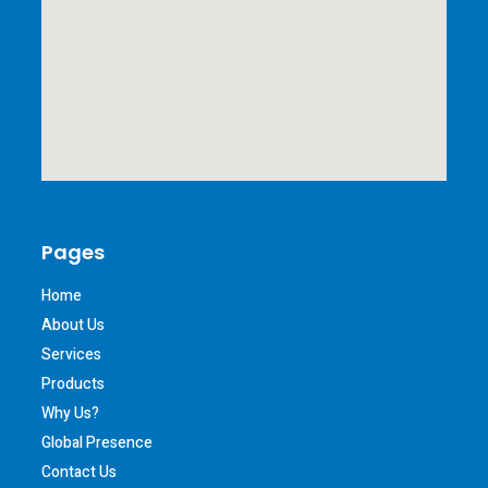
Pages
Home
About Us
Services
Products
Why Us?
Global Presence
Contact Us