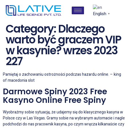
English
▼
Category:
Dlaczego
warto być graczem VIP
w kasynie? wrzes 2023
227
Pamiętaj o zachowaniu ostrożności podczas hazardu online. –
king
of macedonia slot
Darmowe Spiny 2023 Free
Kasyno Online Free Spiny
Wyobraźmy sobie sytuację, że udajemy się do klasycznego kasyna w
Polsce czy w Las Vegas. Gramy sobie na wybranym automacie i nagle
podchodzi do nas pracownik kasyna, po czym wręcza kilkanaście czy