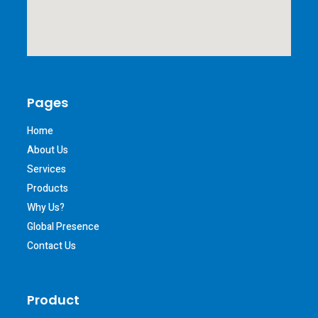
Pages
Home
About Us
Services
Products
Why Us?
Global Presence
Contact Us
Product