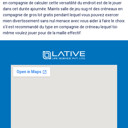
en compagnie de calculer cette versatilité du endroit est de le jouer
dans cet durée ajournée. Maints salle de jeu sug nt des créneaux en
compagnie de gros lot gratis pendant lequel vous pouvez exercer
mien divertissement sans nul menace avec vous aider à faire le choix
s’il est recommandé du type en compagnie de créneau lequel toi-
même voulez jouer pour de la maille effectif.