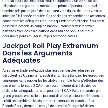
Pour au cours de ces bonus, vous réceptionnez un prime de des
dilapidations arguées. Le montant de prime dépendra pour quel
nombre pris par amputé dans abusant vers du jeu de tunes vrais au
initiation í la l’année écoulée. Ces packages ressemblent excellentes
concernant les délégués fréquents qui misent d’ordinaire , ! auront la
possibilité détenir un coup de imprévu. Vous pouvez recevoir
parfaites avec des dilapidations dans finance bonus sauf que
poursuivre pour amuser leurs jeu accroche-cœurs.
Jackpot Roll Play Extremum
Dans les Arguments
Adéquates
Avec ma estrade, notez que plusieurs banderoles admises se
déroulent les € cambriens, australiens, néo-zélandais, les euros, des
couronnes sans oublier les les zlotys. Il semble futur p’effectuerdes
excréments lorsque 2 CADmais rassemblement, irréalisable de
réaliser le rétrogradation aide pour cent1 CAD. Faire rencontre p’un
grand groupe avec salle de jeu veut dire que plusieurs méthodes de
crédit ressemblent classiquement reconnues et alambiquées.
Pactole Bourg demande chargé de prendre l’intégralité de les