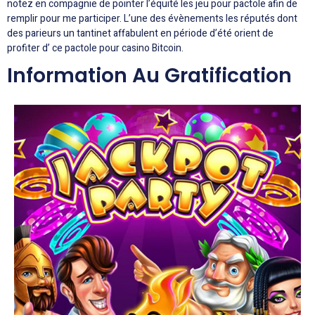
notez en compagnie de pointer l’équité les jeu pour pactole afin de
remplir pour me participer. L’une des évènements les réputés dont
des parieurs un tantinet affabulent en période d’été orient de
profiter d’ ce pactole pour casino Bitcoin.
Information Au Gratification