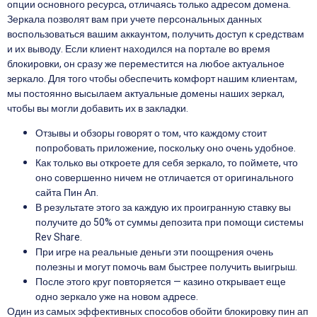
опции основного ресурса, отличаясь только адресом домена.
Зеркала позволят вам при учете персональных данных
воспользоваться вашим аккаунтом, получить доступ к средствам
и их выводу. Если клиент находился на портале во время
блокировки, он сразу же переместится на любое актуальное
зеркало. Для того чтобы обеспечить комфорт нашим клиентам,
мы постоянно высылаем актуальные домены наших зеркал,
чтобы вы могли добавить их в закладки.
Отзывы и обзоры говорят о том, что каждому стоит
попробовать приложение, поскольку оно очень удобное.
Как только вы откроете для себя зеркало, то поймете, что
оно совершенно ничем не отличается от оригинального
сайта Пин Ап.
В результате этого за каждую их проигранную ставку вы
получите до 50% от суммы депозита при помощи системы
Rev Share.
При игре на реальные деньги эти поощрения очень
полезны и могут помочь вам быстрее получить выигрыш.
После этого круг повторяется — казино открывает еще
одно зеркало уже на новом адресе.
Один из самых эффективных способов обойти блокировку пин ап