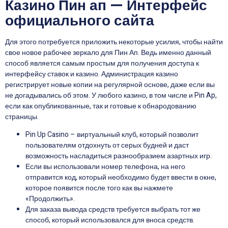
Казино Пин ап — Интерфейс
официального сайта
Для этого потребуется приложить некоторые усилия, чтобы найти
свое новое рабочее зеркало для Пин Ап. Ведь именно данный
способ является самым простым для получения доступа к
интерфейсу ставок и казино. Администрация казино
регистрирует новые копии на регулярной основе, даже если вы
не догадывались об этом. У любого казино, в том числе и Pin Ap,
если как опубликованные, так и готовые к обнародованию
страницы.
Pin Up Casino – виртуальный клуб, который позволит
пользователям отдохнуть от серых будней и даст
возможность насладиться разнообразием азартных игр.
Если вы использовали номер телефона, на него
отправится код, который необходимо будет ввести в окне,
которое появится после того как вы нажмете
«Продолжить».
Для заказа вывода средств требуется выбрать тот же
способ, который использовался для вноса средств.