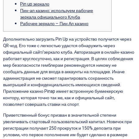
Pin up зеркало
Пин-ап казино: используем рабочие
зеркала официального Клуба
Рабочее зеркало – Пин Ап казино
Дополнительно загрузить Pin Up на устройство получится через
QR-код. Его тоже с легкостью удастся обнаружить через
официальный сайт/зеркало клуба. Авторизация в онлайн-казино
работает круглосуточно, как и регистрация. В целях соблюдения
мер безопасности гемблерам рекомендуется никому не
сообщать данные для входа в аккаунты на площадке. Иначе
администрация не сможет гарантировать сохранность
выигрышей и конфиденциальность имеющихся сведений.
Приложение казино Pinap имеет встроенную букмекерскую
контору, которая точно так же, как и официальный сайт,
позволяет совершать ставки на спорт.
Приветственный бонус призван в значительной степени
увеличивать стартовый пользовательский капитал. Новичок при
регистрации получает 250 прокруток и 150% депозита при
условии, что первое пополнение им будет сделано в размере