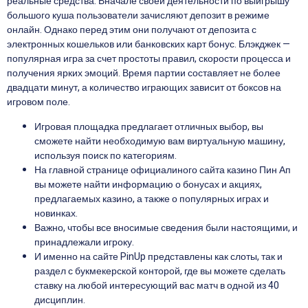
реальные средства. Вначале своей деятельности по выигрышу
большого куша пользователи зачисляют депозит в режиме
онлайн. Однако перед этим они получают от депозита с
электронных кошельков или банковских карт бонус. Блэкджек —
популярная игра за счет простоты правил, скорости процесса и
получения ярких эмоций. Время партии составляет не более
двадцати минут, а количество играющих зависит от боксов на
игровом поле.
Игровая площадка предлагает отличных выбор, вы
сможете найти необходимую вам виртуальную машину,
используя поиск по категориям.
На главной странице официалиного сайта казино Пин Ап
вы можете найти информацию о бонусах и акциях,
предлагаемых казино, а также о популярных играх и
новинках.
Важно, чтобы все вносимые сведения были настоящими, и
принадлежали игроку.
И именно на сайте PinUp представлены как слоты, так и
раздел с букмекерской конторой, где вы можете сделать
ставку на любой интересующий вас матч в одной из 40
дисциплин.