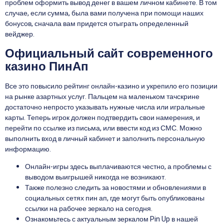
проблем оформить вывод денег в вашем личном кабинете. В том
случае, если сумма, была вами получена при помощи наших
бонусов, сначала вам придется отыграть определенный
вейджер.
Официальный сайт современного
казино ПинАп
Все это повысило рейтинг онлайн-казино и укрепило его позиции
на рынке азартных услуг. Пальцем на маленьком тачскрине
достаточно непросто указывать нужные числа или игральные
карты. Теперь игрок должен подтвердить свои намерения, и
перейти по ссылке из письма, или ввести код из СМС. Можно
выполнить вход в личный кабинет и заполнить персональную
информацию.
Онлайн-игры здесь выплачиваются честно, а проблемы с
выводом выигрышей никогда не возникают.
Также полезно следить за новостями и обновлениями в
социальных сетях пин ап, где могут быть опубликованы
ссылки на рабочее зеркало на сегодня.
Ознакомьтесь с актуальным зеркалом Pin Up в нашей