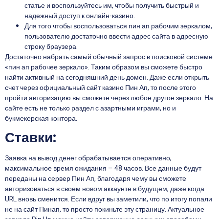
статье и воспользуйтесь им, чтобы получить быстрый и
надежный доступ к онлайн-казино.
Для того чтобы воспользоваться пин ап рабочим зеркалом,
пользователю достаточно ввести адрес сайта в адресную
строку браузера.
Достаточно набрать самый обычный запрос в поисковой системе
«пин ап рабочее зеркало». Таким образом вы сможете быстро
найти активный на сегодняшний день домен. Даже если открыть
счет через официальный сайт казино Пин Ап, то после этого
пройти авторизацию вы сможете через любое другое зеркало. На
сайте есть не только раздел с азартными играми, но и
букмекерская контора.
Ставки:
Заявка на вывод денег обрабатывается оперативно,
максимальное время ожидания – 48 часов. Все данные будут
переданы на сервер Пин Ап, благодаря чему вы сможете
авторизоваться в своем новом аккаунте в будущем, даже когда
URL вновь сменится. Если вдруг вы заметили, что по итогу попали
не на сайт Пинап, то просто покиньте эту страницу. Актуальное