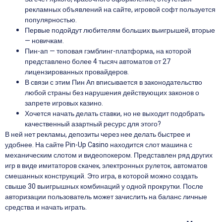
рекламных объявлений на сайте, игровой софт пользуется
популярностью.
Первые подойдут любителям больших выигрышей, вторые
— новичкам.
Пин-ап — топовая гэмблинг-платформа, на которой
представлено более 4 тысяч автоматов от 27
лицензированных провайдеров.
В связи с этим Пин Ап вписывается в законодательство
любой страны без нарушения действующих законов о
запрете игровых казино.
Хочется начать делать ставки, но не выходит подобрать
качественный азартный ресурс для этого?
В ней нет рекламы, депозиты через нее делать быстрее и
удобнее. На сайте Pin-Up Casino находится слот машина с
механическим слотом и видеопокером. Представлен ряд других
игр в виде имитаторов скачек, электронных рулеток, автоматов
смешанных конструкций. Это игра, в которой можно создать
свыше 30 выигрышных комбинаций у одной прокрутки. После
авторизации пользователь может зачислить на баланс личные
средства и начать играть.