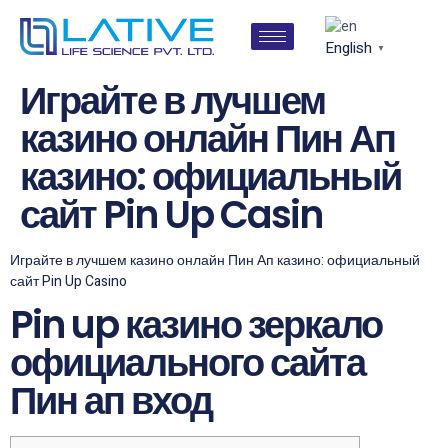
English
▼
Играйте в лучшем
казино онлайн Пин Ап
казино: официальный
сайт Pin Up Casin
Играйте в лучшем казино онлайн Пин Ап казино: официальный
сайт Pin Up Casino
Pin up казино зеркало
официального сайта
Пин ап вход