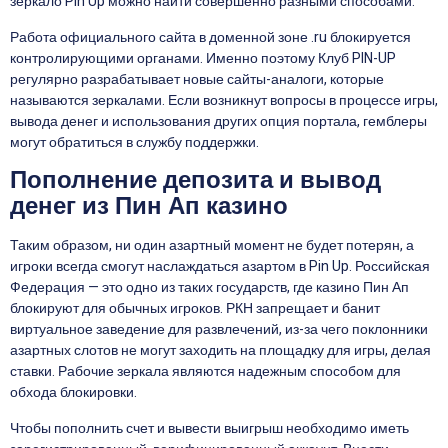
зеркало Pin Up можно найти совершенно разными способами.
Работа официального сайта в доменной зоне .ru блокируется
контролирующими органами. Именно поэтому Клуб PIN-UP
регулярно разрабатывает новые сайты-аналоги, которые
называются зеркалами. Если возникнут вопросы в процессе игры,
вывода денег и использования других опция портала, гемблеры
могут обратиться в службу поддержки.
Пополнение депозита и вывод
денег из Пин Ап казино
Таким образом, ни один азартный момент не будет потерян, а
игроки всегда смогут наслаждаться азартом в Pin Up. Российская
Федерация — это одно из таких государств, где казино Пин Ап
блокируют для обычных игроков. РКН запрещает и банит
виртуальное заведение для развлечений, из-за чего поклонники
азартных слотов не могут заходить на площадку для игры, делая
ставки. Рабочие зеркала являются надежным способом для
обхода блокировки.
Чтобы пополнить счет и вывести выигрыш необходимо иметь