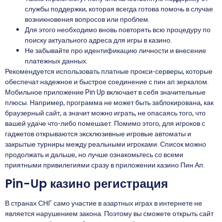
службы поддержки, которая всегда готова помочь в случае
возникновения вопросов или проблем.
Для этого необходимо вновь повторять всю процедуру по
поиску актуального адреса для игры в казино.
Не забывайте про идентификацию личности и внесение
платежных данных.
Рекомендуется использовать платные прокси-серверы, которые
обеспечат надежное и быстрое соединение с пин ап зеркалом.
Мобильное приложение Pin Up включает в себя значительные
плюсы. Например, программа не может быть заблокирована, как
браузерный сайт, а значит можно играть, не опасаясь того, что
вашей удаче что-либо помешает. Помимо этого, для игроков с
гаджетов открываются эксклюзивные игровые автоматы и
закрытые турниры между реальными игроками. Список можно
продолжать и дальше, но лучше ознакомьтесь со всеми
приятными привилегиями сразу в приложении казино Пин Ап.
Pin-Up казино регистрация
В странах СНГ само участие в азартных играх в интернете не
является нарушением закона. Поэтому вы сможете открыть сайт