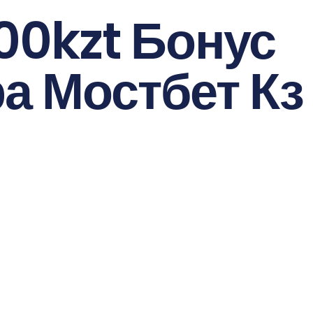
00kzt Бонус
ра Мостбет Кз