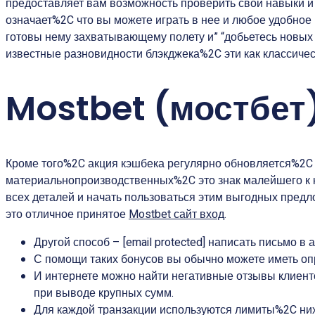
предоставляет вам возможность проверить свои навыки и 
означает%2C что вы можете играть в нее и любое удобное
готовы нему захватывающему полету и” “добьетесь новых
известные разновидности блэкджека%2C эти как классиче
Mostbet (мостбет
Кроме того%2C акция кэшбека регулярно обновляется%2C ч
материальнопроизводственных%2C это знак малейшего к кл
всех деталей и начать пользоваться этим выгодных предл
это отличное принятое
Mostbet сайт вход
.
Другой способ – [email protected] написать письмо в
С помощи таких бонусов вы обычно можете иметь оп
И интернете можно найти негативные отзывы клиен
при выводе крупных сумм.
Для каждой транзакции используются лимиты%2C них