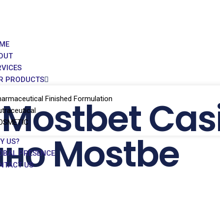
ME
OUT
RVICES
R PRODUCTS
 Mostbet Cas
harmaceutical Finished Formulation
traceutical
OSMETIC
ино Mostbe
Y US?
OBAL PRESENCE
NTACT US