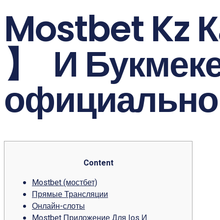
Mostbet Kz 
】 ️ И Букмек
официально
Content
Mostbet (мостбет)
Прямые Трансляции
Онлайн-слоты
Mostbet Приложение Для Ios И