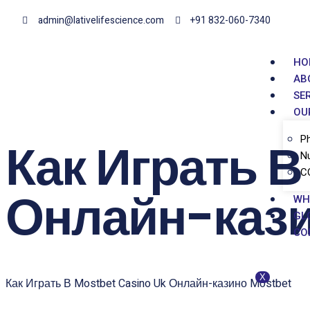
admin@lativelifescience.com
+91 832-060-7340
HO
AB
SE
OU
Как Играть В
P
Nu
C
Онлайн-каз
WH
GL
CO
X
Как Играть В Mostbet Casino Uk Онлайн-казино Mostbet