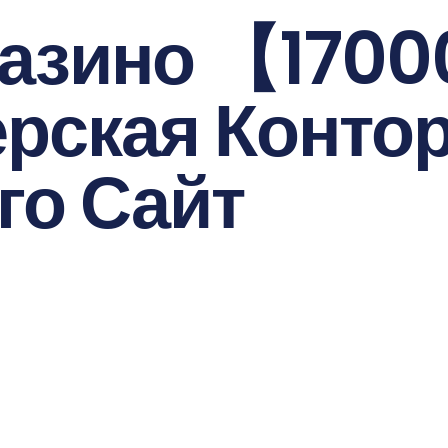
Казино 【1700
ерская Конто
го Сайт