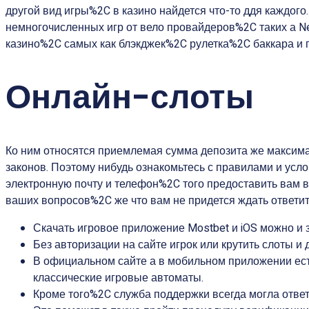
другой вид игры%2C в казино найдется что-то ддя каждог
немногочисленных игр от вело провайдеров%2C таких а Ne
казино%2C самых как блэкджек%2C рулетка%2C баккара и 
Онлайн-слоты
Ко ним относятся приемлемая сумма депозита же максимал
законов. Поэтому нибудь ознакомьтесь с правилами и усл
электронную почту и телефон%2C того предоставить вам 
ваших вопросов%2C же что вам не придется ждать ответи
Скачать игровое приложение Mostbet и iOS можно и 
Без авторизации на сайте игрок или крутить слоты 
В официальном сайте а в мобильном приложении е
классические игровые автоматы.
Кроме того%2C служба поддержки всегда могла отве