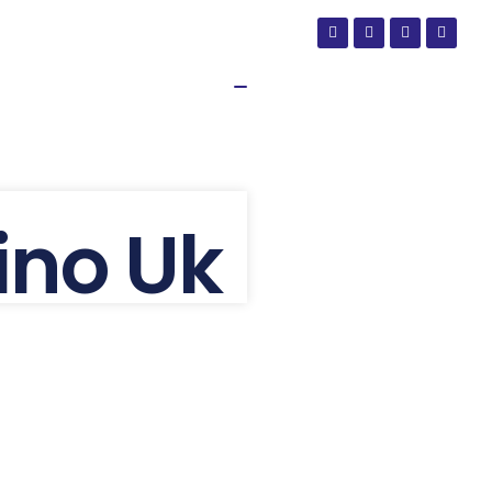
ino Uk