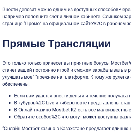
Внести депозит можно одним из доступных способов-через
например пополните счет и личном кабинете. Слишком з
странице “Промо” на официальном сайте%2C в рабочем зе
Прямые Трансляции
Это только только принесет вы приятные бонусы Мостбет%
станет вашей постоянно игрой и сможем зарабатывать в 
улучшать мое” “прежнее на платформе. К тому же рулетк
обеспечены.
Если вам удастся внести деньги и течение получаса
В кубуров%2C Live и киберспорте представлены став
В Онлайн казино Mostbet KZ есть все малоизвестны
Обратите особое%2C что могут может доступны разли
“Онлайн Мостбет казино в Казахстане предлагает длиннющ