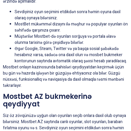
ərzində açılmalıdır.
Sevdiyiniz oyun seçimini etdikdən sonra həmin oyuna daxil
olaraq oynaya bilərsiniz.
MostBet mükəmməl dizaynı ilə məşhur və populyar oyunları ön
səhifədə qarşınıza çıxarır.
Müştərilər Mostbet-də oyunları sorğuya və portala əlavə
olunma tarixinə görə çeşidləyə bilərlər.
Əgər Google, Steam, Twitter və ya başqa sosial şəbəkədə
hesabınız varsa, sadəcə ona daxil olun və mosbet bukmeker
kontorunun saytında avtomatik olaraq şəxsi hesab yaradılacaq.
Mostbet onlayn kazinosunda bahisləri qeydiyyatdan keçirmək üçün
bu gün və hazırda işləyən bir güzgüyə ehtiyacınız ola bilər. Güzgü
nüsxəsi, funksionallıq və naviqasiya da daxil olmaqla rəsmi mənbəni
təkrarlayır.
Mostbet AZ bukmekerinə
qeydiyyat
Siz öz zövqünüzə uyğun olan oyunları seçib onlara daxil olub oynaya
bilərsiniz. Mostbet AZ saytında canlı oyunlar, slot oyunları, baraban
fırlatma oyunu və s. Sevdiyiniz oyun seçimini etdikdən sonra həmin