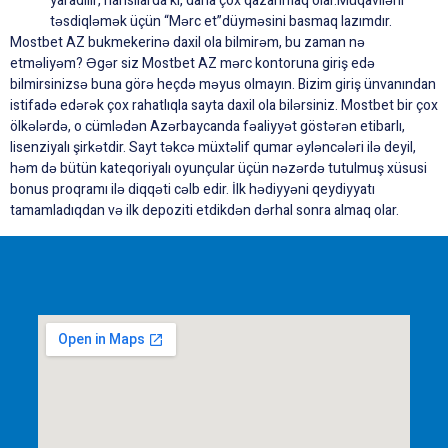
yaradılır, hansılarda ki, daha çox qazanmaq olar.Müqaviləni
təsdiqləmək üçün “Mərc et”düyməsini basmaq lazımdır.
Mostbet AZ bukmekerinə daxil ola bilmirəm, bu zaman nə
etməliyəm? Əgər siz Mostbet AZ mərc kontoruna giriş edə
bilmirsinizsə buna görə heçdə məyus olmayın. Bizim giriş ünvanından
istifadə edərək çox rahatlıqla sayta daxil ola bilərsiniz. Mostbet bir çox
ölkələrdə, o cümlədən Azərbaycanda fəaliyyət göstərən etibarlı,
lisenziyalı şirkətdir. Sayt təkcə müxtəlif qumar əyləncələri ilə deyil,
həm də bütün kateqoriyalı oyunçular üçün nəzərdə tutulmuş xüsusi
bonus proqramı ilə diqqəti cəlb edir. İlk hədiyyəni qeydiyyatı
tamamladıqdan və ilk depoziti etdikdən dərhal sonra almaq olar.