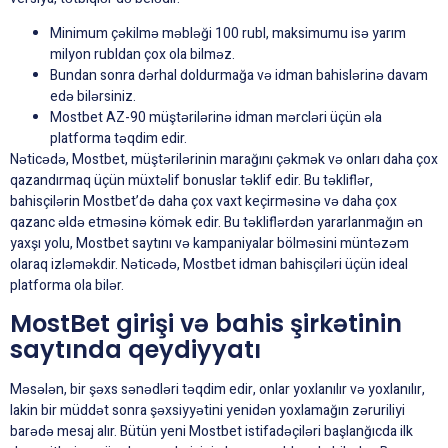
Minimum çəkilmə məbləği 100 rubl, maksimumu isə yarım
milyon rubldan çox ola bilməz.
Bundan sonra dərhal doldurmağa və idman bahislərinə davam
edə bilərsiniz.
Mostbet AZ-90 müştərilərinə idman mərcləri üçün əla
platforma təqdim edir.
Nəticədə, Mostbet, müştərilərinin marağını çəkmək və onları daha çox
qazandırmaq üçün müxtəlif bonuslar təklif edir. Bu təkliflər,
bahisçilərin Mostbet’də daha çox vaxt keçirməsinə və daha çox
qazanc əldə etməsinə kömək edir. Bu təkliflərdən yararlanmağın ən
yaxşı yolu, Mostbet saytını və kampaniyalar bölməsini müntəzəm
olaraq izləməkdir. Nəticədə, Mostbet idman bahisçiləri üçün ideal
platforma ola bilər.
MostBet girişi və bahis şirkətinin
saytında qeydiyyatı
Məsələn, bir şəxs sənədləri təqdim edir, onlar yoxlanılır və yoxlanılır,
lakin bir müddət sonra şəxsiyyətini yenidən yoxlamağın zəruriliyi
barədə mesaj alır. Bütün yeni Mostbet istifadəçiləri başlanğıcda ilk