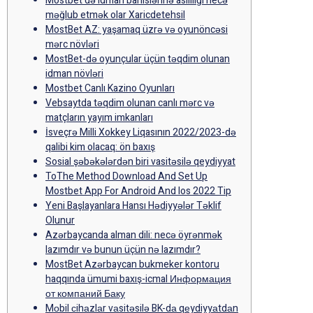
Mostbet də idman bahislərinə asılılığı necə
məğlub etmək olar Xaricdetehsil
MostBet AZ: yaşamaq üzrə və oyunöncəsi
mərc növləri
MostBet-də oyunçular üçün təqdim olunan
idman növləri
Mostbet Canlı Kazino Oyunları
Vebsaytda təqdim olunan canlı mərc və
matçların yayım imkanları
İsveçrə Milli Xokkey Liqasının 2022/2023-də
qalibi kim olacaq: ön baxış
Sosial şəbəkələrdən biri vasitəsilə qeydiyyat
ToThe Method Download And Set Up
Mostbet App For Android And Ios 2022 Tip
Yeni Başlayanlara Hansı Hədiyyələr Təklif
Olunur
Azərbaycanda alman dili: necə öyrənmək
lazımdır və bunun üçün nə lazımdır?
MostBet Azərbaycan bukmeker kontoru
haqqında ümumi baxış-icmal Информация
от компаний Баку
Mоbil сihаzlаr vаsitəsilə BK-dа qеydiyyаtdаn