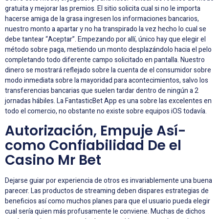
gratuita y mejorar las premios. El sitio solicita cual si no le importa
hacerse amiga de la grasa ingresen los informaciones bancarios,
nuestro monto a apartar y no ha transpirado la vez hecho lo cual se
debe tantear “Aceptar”. Empezando por allí, único hay que elegir el
método sobre paga, metiendo un monto desplazándolo hacia el pelo
completando todo diferente campo solicitado en pantalla. Nuestro
dinero se mostrará reflejado sobre la cuenta de el consumidor sobre
modo inmediata sobre la mayoridad para acontecimientos, salvo los
transferencias bancarias que suelen tardar dentro de ningún a 2
jornadas hábiles. La FantasticBet App es una sobre las excelentes en
todo el comercio, no obstante no existe sobre equipos iOS todavía.
Autorización, Empuje Así­
como Confiabilidad De el
Casino Mr Bet
Dejarse guiar por experiencia de otros es invariablemente una buena
parecer. Las productos de streaming deben dispares estrategias de
beneficios así­ como muchos planes para que el usuario pueda elegir
cual serí­a quien más profusamente le conviene. Muchas de dichos