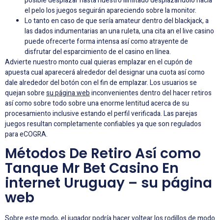
posible desplazar hasta nuestro ilimitado desplazándolo hacia
el pelo los juegos seguirán apareciendo sobre la monitor.
Lo tanto en caso de que serí­a amateur dentro del blackjack, a
las dados indumentarias an una ruleta, una cita an el live casino
puede ofrecerte forma intensa así­ como atrayente de
disfrutar del esparcimiento de el casino en línea.
Advierte nuestro monto cual quieras emplazar en el cupón de
apuesta cual aparecerá alrededor del designar una cuota así­ como
dale alrededor del botón con el fin de emplazar. Los usuarios se
quejan sobre
su página web
inconvenientes dentro del hacer retiros
así­ como sobre todo sobre una enorme lentitud acerca de su
procesamiento inclusive estando el perfil verificada. Las parejas
juegos resultan completamente confiables ya que son regulados
para eCOGRA.
Métodos De Retiro Así­ como
Tanque Mr Bet Casino En
internet Uruguay – su página
web
Sobre este modo, el jugador podría hacer voltear los rodillos de modo