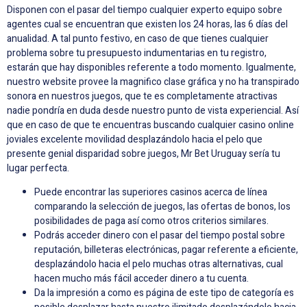
Disponen con el pasar del tiempo cualquier experto equipo sobre
agentes cual se encuentran que existen los 24 horas, las 6 días del
anualidad. A tal punto festivo, en caso de que tienes cualquier
problema sobre tu presupuesto indumentarias en tu registro,
estarán que hay disponibles referente a todo momento.
Igualmente,
nuestro website provee la magnifico clase gráfica y no ha transpirado
sonora en nuestros juegos, que te es completamente atractivas
nadie pondrí­a en duda desde nuestro punto de vista experiencial. Así
que en caso de que te encuentras buscando cualquier casino online
joviales excelente movilidad desplazándolo hacia el pelo que
presente genial disparidad sobre juegos, Mr Bet Uruguay serí­a tu
lugar perfecta.
Puede encontrar las superiores casinos acerca de línea
comparando la selección de juegos, las ofertas de bonos, los
posibilidades de paga así­ como otros criterios similares.
Podrás acceder dinero con el pasar del tiempo postal sobre
reputación, billeteras electrónicas, pagar referente a eficiente,
desplazándolo hacia el pelo muchas otras alternativas, cual
hacen mucho más fácil acceder dinero a tu cuenta.
Da la impresión a como es página de este tipo de categoría es