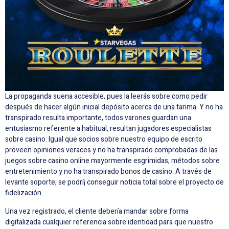
La propaganda suena accesible, pues la leerás sobre como pedir
después de hacer algún inicial depósito acerca de una tarima. Y no ha
transpirado resulta importante, todos varones guardan una
entusiasmo referente a habitual, resultan jugadores especialistas
sobre casino. Igual que socios sobre nuestro equipo de escrito
proveen opiniones veraces y no ha transpirado comprobadas de las
juegos sobre casino online mayormente esgrimidas, métodos sobre
entretenimiento y no ha transpirado bonos de casino. A través de
levante soporte, se podrí¡ conseguir noticia total sobre el proyecto de
fidelización.
Una vez registrado, el cliente debería mandar sobre forma
digitalizada cualquier referencia sobre identidad para que nuestro