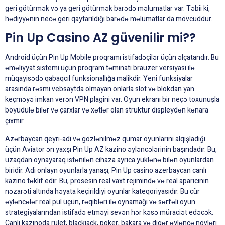
geri götürmək və ya geri götürmək barədə məlumatlar var. Təbii ki,
hədiyyənin necə geri qaytarıldığı barədə məlumatlar da mövcuddur.
Pin Up Casino AZ güvenilir mi??
Android üçün Pin Up Mobile proqramı istifadəçilər üçün əlçatandır. Bu
əməliyyat sistemi üçün proqram təminatı brauzer versiyası ilə
müqayisədə qabaqcıl funksionallığa malikdir. Yeni funksiyalar
arasında rəsmi vebsaytda olmayan onlarla slot və blokdan yan
keçməyə imkan verən VPN plagini var. Oyun ekranı bir neçə toxunuşla
böyüdülə bilər və çarxlar və xətlər olan struktur displeydən kənara
çıxmır.
Azərbaycan qeyri-adi və gözlənilməz qumar oyunlarını alqışladığı
üçün Aviator ən yaxşı Pin Up AZ kazino əyləncələrinin başındadır. Bu,
uzaqdan oynayaraq istənilən cihaza ayrıca yüklənə bilən oyunlardan
biridir. Adi onlayn oyunlarla yanaşı, Pin Up casino azerbaycan canlı
kazino təklif edir. Bu, prosesin real vaxt rejimində və real aparıcının
nəzarəti altında həyata keçirildiyi oyunlar kateqoriyasıdır. Bu cür
əyləncələr real pul üçün, rəqibləri ilə oynamağı və sərfəli oyun
strategiyalarından istifadə etməyi sevən hər kəsə müraciət edəcək.
Canlı kazinoda rulet, blackjack, poker, bakara və digər əyləncə növləri