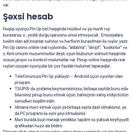
var.
Şəxsi hesab
Həqiqi oyunçu Pin Up bet haqqında müsbət və ya mənfi rəy
buraxarsa, o , yeddi durğu işarəsinə əməl etməyəcək . Emosiyalara
təslim olan adi insanlar səhvlər və hərflərin buraxılması ilə rəylər yazır.
Pin Up casino online real rəylərində, “aldatma”, “skript”, “kəskinlər” və
s. Kimi ümumi məzəmmətlər deyil, oyun klubunun xidməti haqqında
xüsusi jarqon və konkret məlumatlar var. Pinup online haqqında real
rəyləri oxuyan oyunçular bir çox faydalı məlumat tapacaqlar.
Telefonunuza Pin Up yükləyin – Android üçün oyunları olan
proqram
TSUPİS-də yoxlama keçməmisinizsə, birbaşa saytda bunu edə
bilərsiniz pinup bunu etmək üçün, bahisçinin xahiş etdiyi bütün
sənədləri təqdim edin.
İdmana mərc etmək üçün ya birbaşa sayta daxil olmalısınız, ya
da PC proqramı ilə eyni şeyi etməlisiniz.
Mən burada bəzi maraqlı yeniliklər tapdım və yüksək keyfiyyətli
qrafikadan həzz ala bildim.