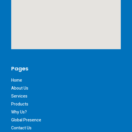
Pages
Home
About Us
Services
Products
Why Us?
Global Presence
Contact Us