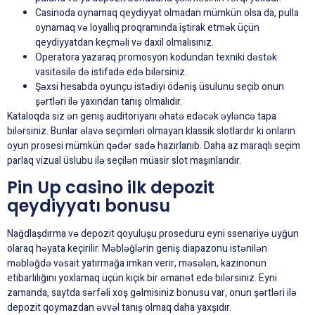
Casinoda oynamaq qeydiyyat olmadan mümkün olsa da, pulla
oynamaq və loyallıq proqramında iştirak etmək üçün
qeydiyyatdan keçməli və daxil olmalısınız.
Operatora yazaraq promosyon kodundan texniki dəstək
vasitəsilə də istifadə edə bilərsiniz.
Şəxsi hesabda oyunçu istədiyi ödəniş üsulunu seçib onun
şərtləri ilə yaxından tanış olmalıdır.
Kataloqda siz ən geniş auditoriyanı əhatə edəcək əyləncə tapa
bilərsiniz. Bunlar əlavə seçimləri olmayan klassik slotlardır ki onların
oyun prosesi mümkün qədər sadə hazırlanıb. Daha az maraqlı seçim
parlaq vizual üslubu ilə seçilən müasir slot maşınlarıdır.
Pin Up casino ilk depozit
qeydiyyatı bonusu
Nağdlaşdırma və depozit qoyuluşu proseduru eyni ssenariyə uyğun
olaraq həyata keçirilir. Məbləğlərin geniş diapazonu istənilən
məbləğdə vəsait yatırmağa imkan verir, məsələn, kazinonun
etibarlılığını yoxlamaq üçün kiçik bir əmanət edə bilərsiniz. Eyni
zamanda, saytda sərfəli xoş gəlmisiniz bonusu var, onun şərtləri ilə
depozit qoymazdan əvvəl tanış olmaq daha yaxşıdır.