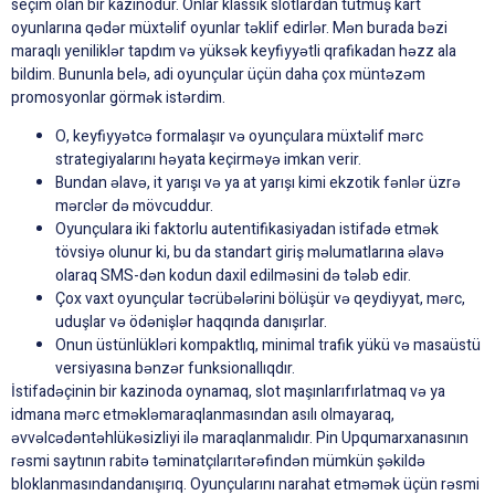
seçim olan bir kazinodur. Onlar klassik slotlardan tutmuş kart
oyunlarına qədər müxtəlif oyunlar təklif edirlər. Mən burada bəzi
maraqlı yeniliklər tapdım və yüksək keyfiyyətli qrafikadan həzz ala
bildim. Bununla belə, adi oyunçular üçün daha çox müntəzəm
promosyonlar görmək istərdim.
O, keyfiyyətcə formalaşır və oyunçulara müxtəlif mərc
strategiyalarını həyata keçirməyə imkan verir.
Bundan əlavə, it yarışı və ya at yarışı kimi ekzotik fənlər üzrə
mərclər də mövcuddur.
Oyunçulara iki faktorlu autentifikasiyadan istifadə etmək
tövsiyə olunur ki, bu da standart giriş məlumatlarına əlavə
olaraq SMS-dən kodun daxil edilməsini də tələb edir.
Çox vaxt oyunçular təcrübələrini bölüşür və qeydiyyat, mərc,
uduşlar və ödənişlər haqqında danışırlar.
Onun üstünlükləri kompaktlıq, minimal trafik yükü və masaüstü
versiyasına bənzər funksionallıqdır.
İstifadəçinin bir kazinoda oynamaq, slot maşınlarıfırlatmaq və ya
idmana mərc etməkləmaraqlanmasından asılı olmayaraq,
əvvəlcədəntəhlükəsizliyi ilə maraqlanmalıdır. Pin Upqumarxanasının
rəsmi saytının rabitə təminatçılarıtərəfindən mümkün şəkildə
bloklanmasındandanışırıq. Oyunçularını narahat etməmək üçün rəsmi