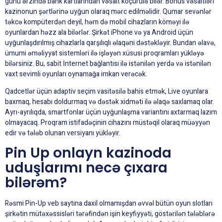
günü ərzində bank kartlarından vəsait köçürülə bilər. Bonus vəsaitləri
kazinonun şərtlərinə uyğun olaraq mərc edilməlidir. Qumar sevənlər
təkcə kompüterdən deyil, həm də mobil cihazların köməyi ilə
oyunlardan həzz ala bilərlər. Şirkət iPhone və ya Android üçün
uyğunlaşdırılmış cihazlarla qarşılıqlı əlaqəni dəstəkləyir. Bundan əlavə,
ümumi əməliyyat sistemləri ilə işləyən xüsusi proqramları yükləyə
bilərsiniz. Bu, sabit İnternet bağlantısı ilə istənilən yerdə və istənilən
vaxt sevimli oyunları oynamağa imkan verəcək.
Qadcetlər üçün adaptiv seçim vasitəsilə bahis etmək, Live oyunlara
baxmaq, hesabı doldurmaq və dəstək xidməti ilə əlaqə saxlamaq olar.
Ayrı-ayrılıqda, smartfonlar üçün uyğunlaşma variantını axtarmaq lazım
olmayacaq. Proqram istifadəçinin cihazını müstəqil olaraq müəyyən
edir və tələb olunan versiyanı yükləyir.
Pin Up onlayn kazinoda
uduşlarımı necə çıxara
bilərəm?
Rəsmi Pin-Up veb saytına daxil olmamışdan əvvəl bütün oyun slotları
şirkətin mütəxəssisləri tərəfindən işin keyfiyyəti, göstərilən tələblərə