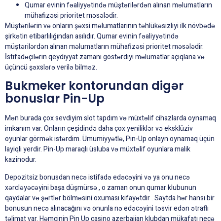
Qumar evinin fəaliyyətində müştərilərdən alınan məlumatların
mühafizəsi prioritet məsələdir.
Müştərilərin və onların şəxsi məlumatlarının təhlükəsizliyi ilk növbədə
şirkətin etibarlılığından asılıdır. Qumar evinin fəaliyyətində
müştərilərdən alınan məlumatların mühafizəsi prioritet məsələdir.
İstifadəçilərin qeydiyyat zamanı göstərdiyi məlumatlar açıqlana və
üçüncü şəxslərə verilə bilməz.
Bukmeker kontorundan digər
bonuslar Pin-Up
Mən burada çox sevdiyim slot tapdım və müxtəlif cihazlarda oynamaq
imkanım var. Onların çeşidində daha çox yeniliklər və eksklüziv
oyunlar görmək istərdim. Ümumiyyətlə, Pin-Up onlayn oynamaq üçün
layiqli yerdir. Pin-Up maraqlı üsluba və müxtəlif oyunlara malik
kazinodur.
Depozitsiz bonusdan necə istifadə edəcəyini və ya onu necə
xərcləyəcəyini başa düşmürsə , o zaman onun qumar klubunun
qaydalar və şərtlər bölməsini oxuması kifayətdir . Saytda hər hansı bir
bonusun necə alınacağını və onunla nə edəcəyini təsvir edən ətraflı
təlimat var. Həmçinin Pin Up casino azerbaijan klubdan mükafatı necə