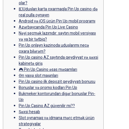
olar?
💵Uduşları karta çıxarmaqla Pin Up casino-də
real pulla oynayın
Android və iOS üçün Pin Up mobil proqramı
Azərbaycanda Pin Up Live Casino
Nəyi seçmək lazımdır: saytın mobil versiyası
və ya bir tətbiq?
Pin Up onlayn kazinoda uduşlarımı necə
çıxara bilərəm?
Pin Up casino AZ saytında qeydiyyat və şəxsi
kabinetə giriş
🎮 Pin Up Casino əsas məqamları
Ən yaxşı slot maşınları
Pin Up casino ilk depozit qeydiyyatı bonusu
Bonuslar və promo kodları Pin Up
Bukmeker kontorundan digər bonuslar Pin-
Up
Pin Up Casino AZ güvenilir mi??
Şəxsi hesab
Slot oynamaq və idmana mərc etmək üçün
strategiyalar