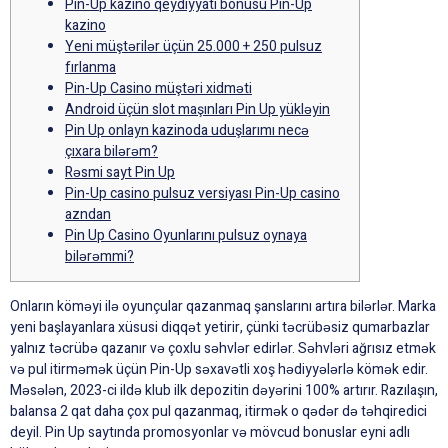
Pin-Up kazino qeydiyyatı bonusu Pin-Up
kazino
Yeni müştərilər üçün 25.000 + 250 pulsuz
fırlanma
Pin-Up Casino müştəri xidməti
Android üçün slot maşınları Pin Up yükləyin
Pin Up onlayn kazinoda uduşlarımı necə
çıxara bilərəm?
Rəsmi sayt Pin Up
Pin-Up casino pulsuz versiyası Pin-Up casino
azndan
Pin Up Casino Oyunlarını pulsuz oynaya
bilərəmmi?
Onların köməyi ilə oyunçular qazanmaq şanslarını artıra bilərlər. Marka
yeni başlayanlara xüsusi diqqət yetirir, çünki təcrübəsiz qumarbazlar
yalnız təcrübə qazanır və çoxlu səhvlər edirlər. Səhvləri ağrısız etmək
və pul itirməmək üçün Pin-Up səxavətli xoş hədiyyələrlə kömək edir.
Məsələn, 2023-ci ildə klub ilk depozitin dəyərini 100% artırır. Razılaşın,
balansa 2 qat daha çox pul qazanmaq, itirmək o qədər də təhqiredici
deyil. Pin Up saytında promosyonlar və mövcud bonuslar eyni adlı