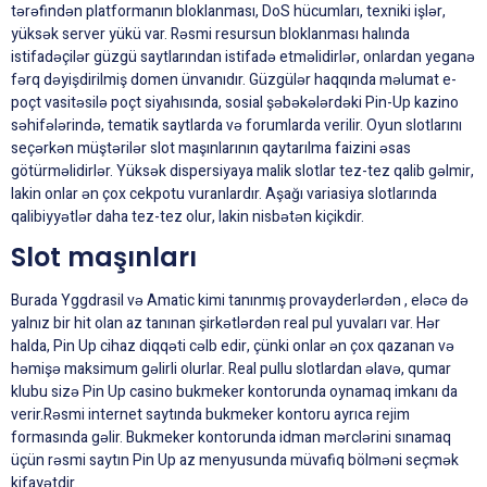
tərəfindən platformanın bloklanması, DoS hücumları, texniki işlər,
yüksək server yükü var. Rəsmi resursun bloklanması halında
istifadəçilər güzgü saytlarından istifadə etməlidirlər, onlardan yeganə
fərq dəyişdirilmiş domen ünvanıdır. Güzgülər haqqında məlumat e-
poçt vasitəsilə poçt siyahısında, sosial şəbəkələrdəki Pin-Up kazino
səhifələrində, tematik saytlarda və forumlarda verilir. Oyun slotlarını
seçərkən müştərilər slot maşınlarının qaytarılma faizini əsas
götürməlidirlər. Yüksək dispersiyaya malik slotlar tez-tez qalib gəlmir,
lakin onlar ən çox cekpotu vuranlardır. Aşağı variasiya slotlarında
qalibiyyətlər daha tez-tez olur, lakin nisbətən kiçikdir.
Slot maşınları
Burada Yggdrasil və Amatic kimi tanınmış provayderlərdən , eləcə də
yalnız bir hit olan az tanınan şirkətlərdən real pul yuvaları var. Hər
halda, Pin Up cihaz diqqəti cəlb edir, çünki onlar ən çox qazanan və
həmişə maksimum gəlirli olurlar. Real pullu slotlardan əlavə, qumar
klubu sizə Pin Up casino bukmeker kontorunda oynamaq imkanı da
verir.Rəsmi internet saytında bukmeker kontoru ayrıca rejim
formasında gəlir. Bukmeker kontorunda idman mərclərini sınamaq
üçün rəsmi saytın Pin Up az menyusunda müvafiq bölməni seçmək
kifayətdir.