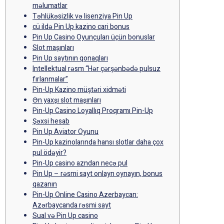
məlumatlar
Təhlükəsizlik və lisenziya Pin Up
cü ildə Pin Up kazino cari bonus
Pin Up Casino Oyunçuları üçün bonuslar
Slot maşınları
Pin Up saytının qonaqları
Intellektual rəsm “Hər çərşənbədə pulsuz
fırlanmalar”
Pin-Up Kazino müştəri xidməti
Ən yaxşı slot maşınları
Pin-Up Casino Loyallıq Proqramı Pin-Up
Şəxsi hesab
Pin Up Aviator Oyunu
Pin-Up kazinolarında hansı slotlar daha çox
pul ödəyir?
Pin-Up casino azndan necə pul
Pin Up – rəsmi sayt onlayn oynayın, bonus
qazanın
Pin-Up Online Casino Azerbaycan:
Azərbaycanda rəsmi sayt
Sual və Pin Up casino