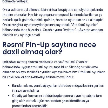
bölmədə yerləşir.
Onlar adətən real dilersiz, lakin virtual krupiyerlə simulyator şəklində
təqdim olunurlar. Hər bir oyunçunun məqsədi kazinoda kartlar və ya
zərlarla qalib gəlmək, nəinki qələbə, həm də oyundan həzz almaqdır.
Onları məşhur oyun meydançasının saytındakı “Stolüstü oyunlar”
bölməsində tapa bilərsiniz. Crush oyunu “Aviator” u Azərbaycandan
olan bir çox oyunçu sevdi.
Rəsmi Pin-Up saytına necə
daxil olmaq olar?
İstifadəçi axtarış sistemi vasitəsilə və ya Stolüstü Oyunlar
bölməsində uyğun stolüstü oyunu tapa bilər. Siz heç bir yükləmə
olmadan onlayn stolüstü oyunları oynaya bilərsiniz. Stolüstü oyunların
bir çoxu real dilerin rəhbərliyi altında mövcuddur.
Bundan əlavə, yeni başlayanlar istifadəçi müqaviləsinin şərtləri
ilə razılaşmalıdırlar.
Qeydiyyat formasını doldurduqdan sonra oyun hesabına tam
giriş əldə etmək üçün mərc edən şəxs identifikasiya
prosesindən keçməlidir.