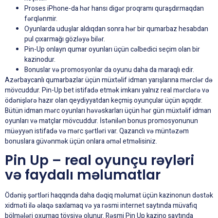
Proses iPhone-da hər hansı digər proqramı quraşdırmaqdan
fərqlənmir.
Oyunlarda uduşlar aldıqdan sonra hər bir qumarbaz hesabdan
pul çıxarmağı gözləyə bilər.
Pin-Up onlayn qumar oyunları üçün cəlbedici seçim olan bir
kazinodur.
Bonuslar və promosyonlar da oyunu daha da maraqlı edir.
Azərbaycanlı qumarbazlar üçün müxtəlif idman yarışlarına mərclər də
mövcuddur. Pin-Up bet istifadə etmək imkanı yalnız real mərclərə və
ödənişlərə hazır olan qeydiyyatdan keçmiş oyunçular üçün açıqdır.
Bütün idman mərc oyunları həvəskarları üçün hər gün müxtəlif idman
oyunları və matçlar mövcuddur. İstənilən bonus promosyonunun
müəyyən istifadə və mərc şərtləri var. Qazanclı və müntəzəm
bonuslara güvənmək üçün onlara əməl etməlisiniz.
Pin Up – real oyunçu rəyləri
və faydalı məlumatlar
Ödəniş şərtləri haqqında daha dəqiq məlumat üçün kazinonun dəstək
xidməti ilə əlaqə saxlamaq və ya rəsmi internet saytında müvafiq
bölmələri oxumaq tövsiyə olunur. Rəsmi Pin Up kazino saytında