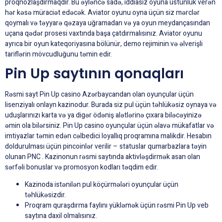
proqnozlaşdırmaqdır. Bu əyləncə sadə, iddiasız oyuna üstünlük verən
hər kəsə müraciət edəcək. Aviator oyunu oyna üçün siz mərclər
qoymalı və təyyarə qəzaya uğramadan və ya oyun meydançasından
uçana qədər prosesi vaxtında başa çatdırmalısınız. Aviator oyunu
ayrıca bir oyun kateqoriyasına bölünür, demo rejiminin və əlverişli
tariflərin mövcudluğunu təmin edir.
Pin Up saytının qonaqları
Rəsmi sayt Pin Up casino Azərbaycandan olan oyunçular üçün
lisenziyalı onlayn kazinodur. Burada siz pul üçün təhlükəsiz oynaya və
uduşlarınızı karta və ya digər ödəniş alətlərinə çıxara biləcəyinizə
əmin ola bilərsiniz. Pin Up casino oyunçular üçün əlavə mükafatlar və
imtiyazlar təmin edən cəlbedici loyallıq proqramına malikdir. Hesabın
doldurulması üçün pincoinlər verilir – statuslar qumarbazlara təyin
olunan PNC . Kazinonun rəsmi saytında aktivləşdirmək asan olan
sərfəli bonuslar və promosyon kodları təqdim edir.
Kazinoda istənilən pul köçürmələri oyunçular üçün
təhlükəsizdir.
Proqram quraşdırma faylını yükləmək üçün rəsmi Pin Up veb
saytına daxil olmalısınız.