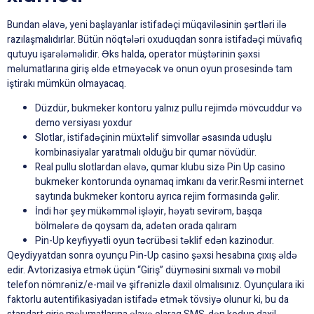
Bundan əlavə, yeni başlayanlar istifadəçi müqaviləsinin şərtləri ilə
razılaşmalıdırlar. Bütün nöqtələri oxuduqdan sonra istifadəçi müvafiq
qutuyu işarələməlidir. Əks halda, operator müştərinin şəxsi
məlumatlarına giriş əldə etməyəcək və onun oyun prosesində tam
iştirakı mümkün olmayacaq.
Düzdür, bukmeker kontoru yalnız pullu rejimdə mövcuddur və
demo versiyası yoxdur
Slotlar, istifadəçinin müxtəlif simvollar əsasında uduşlu
kombinasiyalar yaratmalı olduğu bir qumar növüdür.
Real pullu slotlardan əlavə, qumar klubu sizə Pin Up casino
bukmeker kontorunda oynamaq imkanı da verir.Rəsmi internet
saytında bukmeker kontoru ayrıca rejim formasında gəlir.
İndi hər şey mükəmməl işləyir, həyatı sevirəm, başqa
bölmələrə də qoysam da, adətən orada qalıram
Pin-Up keyfiyyətli oyun təcrübəsi təklif edən kazinodur.
Qeydiyyatdan sonra oyunçu Pin-Up casino şəxsi hesabına çıxış əldə
edir. Avtorizasiya etmək üçün “Giriş” düyməsini sıxmalı və mobil
telefon nömrəniz/e-mail və şifrənizlə daxil olmalısınız. Oyunçulara iki
faktorlu autentifikasiyadan istifadə etmək tövsiyə olunur ki, bu da