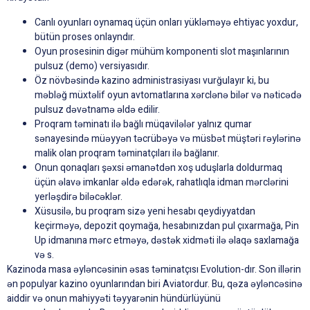
Canlı oyunları oynamaq üçün onları yükləməyə ehtiyac yoxdur,
bütün proses onlayndır.
Oyun prosesinin digər mühüm komponenti slot maşınlarının
pulsuz (demo) versiyasıdır.
Öz növbəsində kazino administrasiyası vurğulayır ki, bu
məbləğ müxtəlif oyun avtomatlarına xərclənə bilər və nəticədə
pulsuz dəvətnamə əldə edilir.
Proqram təminatı ilə bağlı müqavilələr yalnız qumar
sənayesində müəyyən təcrübəyə və müsbət müştəri rəylərinə
malik olan proqram təminatçıları ilə bağlanır.
Onun qonaqları şəxsi əmanətdən xoş uduşlarla doldurmaq
üçün əlavə imkanlar əldə edərək, rahatlıqla idman mərclərini
yerləşdirə biləcəklər.
Xüsusilə, bu proqram sizə yeni hesabı qeydiyyatdan
keçirməyə, depozit qoymağa, hesabınızdan pul çıxarmağa, Pin
Up idmanına mərc etməyə, dəstək xidməti ilə əlaqə saxlamağa
və s.
Kazinoda masa əyləncəsinin əsas təminatçısı Evolution-dır. Son illərin
ən populyar kazino oyunlarından biri Aviatordur. Bu, qəza əyləncəsinə
aiddir və onun mahiyyəti təyyarənin hündürlüyünü