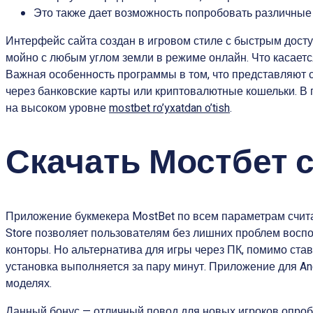
Это также дает возможность попробовать различные
Интерфейс сайта создан в игровом стиле с быстрым доступ
мойно с любым углом земли в режиме онлайн. Что касает
Важная особенность программы в том, что представляют с
через банковские карты или криптовалютные кошельки. В 
на высоком уровне
mostbet ro’yxatdan o’tish
.
Скачать Мостбет 
Приложение букмекера MostBet по всем параметрам счита
Store позволяет пользователям без лишних проблем воспо
конторы. Но альтернатива для игры через ПК, помимо став
установка выполняется за пару минут. Приложение для An
моделях.
Данный бонус — отличный повод для новых игроков опробо