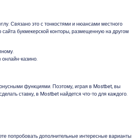
глу. Связано это с тонкостями и нюансами местного
ю сайта букмекерской конторы, размещенную на другом
пному.
в онлайн-казино.
онусными функциями. Поэтому, играя в Mostbet, вы
делать ставку, в Mostbet найдется что-то для каждого.
жете попробовать дополнительные интересные варианты