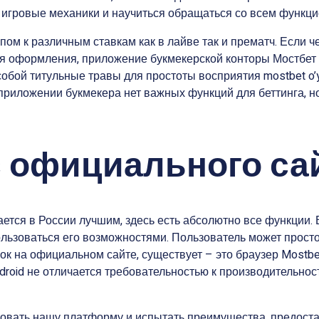
 игровые механики и научиться обращаться со всем функц
ом к различным ставкам как в лайве так и прематч. Если че
ся оформления, приложение букмекерской конторы Мостбет
обой титульные травы для простоты восприятия mostbet o’y
приложении букмекера нет важных функций для беттинга, н
с официального са
ется в России лучшим, здесь есть абсолютно все функции.
льзоваться его возможностями. Пользователь может просто 
ок на официальном сайте, существует – это браузер Mostbe
droid не отличается требовательностью к производительнос
вать нашу платформу и испытать преимущества, предоставля