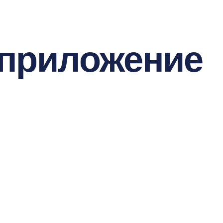
 приложение