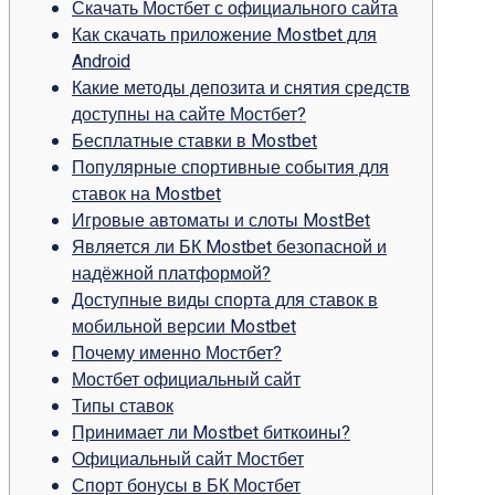
Скачать Мостбет с официального сайта
Как скачать приложение Mostbet для
Android
Какие методы депозита и снятия средств
доступны на сайте Мостбет?
Бесплатные ставки в Mostbet
Популярные спортивные события для
ставок на Mostbet
Игровые автоматы и слоты MostBet
Является ли БК Mostbet безопасной и
надёжной платформой?
Доступные виды спорта для ставок в
мобильной версии Mostbet
Почему именно Мостбет?
Мостбет официальный сайт
Типы ставок
Принимает ли Mostbet биткоины?
Официальный сайт Мостбет
Спорт бонусы в БК Мостбет