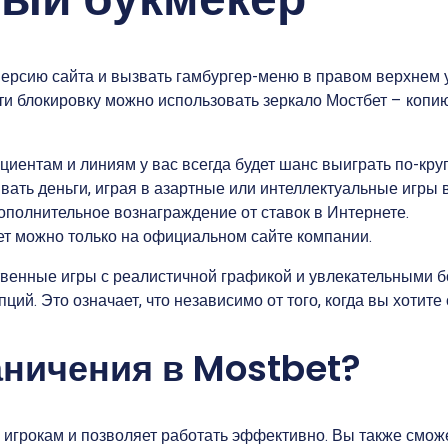
ерсию сайта и вызвать гамбургер-меню в правом верхнем у
ти блокировку можно использовать зеркало Мостбет – копи
иентам и линиям у вас всегда будет шанс выиграть по-кру
вать деньги, играя в азартные или интеллектуальные игры 
ополнительное вознаграждение от ставок в Интернете.
ет можно только на официальном сайте компании.
твенные игры с реалистичной графикой и увлекательными б
й. Это означает, что независимо от того, когда вы хотите с
аничения в Mostbet?
 игрокам и позволяет работать эффективно. Вы также смо