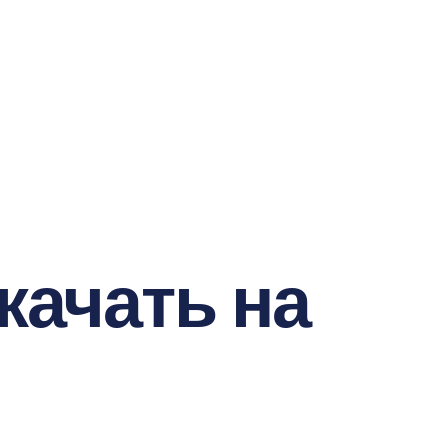
качать на