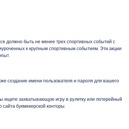
се должно быть не менее трех спортивных событий с
приуроченных к крупным спортивным событиям. Эти акции
опыт.
акже создание имени пользователя и пароля для вашего
 вы ищете захватывающую игру в рулетку или лотерейный
о сайта букмекерской конторы.