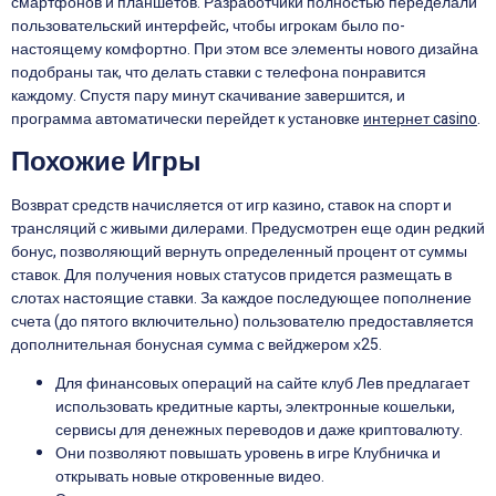
смартфонов и планшетов. Разработчики полностью переделали
пользовательский интерфейс, чтобы игрокам было по-
настоящему комфортно. При этом все элементы нового дизайна
подобраны так, что делать ставки с телефона понравится
каждому. Спустя пару минут скачивание завершится, и
программа автоматически перейдет к установке
интернет casino
.
Похожие Игры
Возврат средств начисляется от игр казино, ставок на спорт и
трансляций с живыми дилерами. Предусмотрен еще один редкий
бонус, позволяющий вернуть определенный процент от суммы
ставок. Для получения новых статусов придется размещать в
слотах настоящие ставки. За каждое последующее пополнение
счета (до пятого включительно) пользователю предоставляется
дополнительная бонусная сумма с вейджером х25.
Для финансовых операций на сайте клуб Лев предлагает
использовать кредитные карты, электронные кошельки,
сервисы для денежных переводов и даже криптовалюту.
Они позволяют повышать уровень в игре Клубничка и
открывать новые откровенные видео.