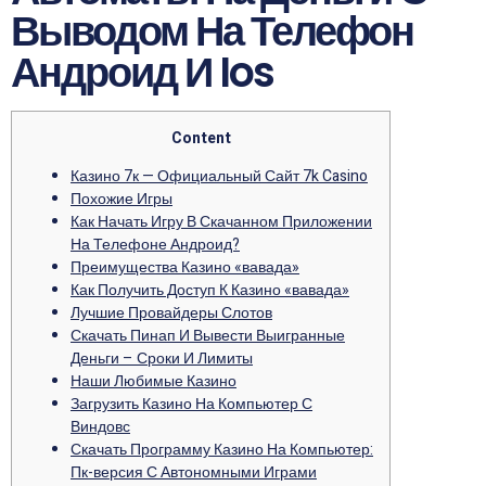
Выводом На Телефон
Андроид И Ios
Content
Казино 7к — Официальный Сайт 7k Casino
Похожие Игры
Как Начать Игру В Скачанном Приложении
На Телефоне Андроид?
Преимущества Казино «вавада»
Как Получить Доступ К Казино «вавада»
Лучшие Провайдеры Слотов
Скачать Пинап И Вывести Выигранные
Деньги – Сроки И Лимиты
Наши Любимые Казино
Загрузить Казино На Компьютер С
Виндовс
Скачать Программу Казино На Компьютер:
Пк-версия С Автономными Играми