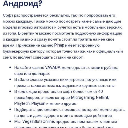
Андроид?
Софт распространяется бесплатно, так что попробовать его
можно каждому. Также можно посмотреть какие самые дающие
модели игровых автоматов и рулеток есть в мобильных версиях
из топа. В рейтинге можно посмотреть подробную информацию
о каждой казино и сразу понять стоит ли тратить на нее свое
время. Приложение казино Pinap имеет встроенную
букмекерскую контору, которая точно так же, как и официальный
сайт, позволяет совершать ставки на спорт.
На сайте казино VAVADA можно делать ставки в рублях,
евро или долларах.
В «Зале славы» указаны ники игроков, полученные ими
призы, а также автоматы, выдавшие крупные выплаты.
В коллекции представлен софт более чем от 40
провайдеров, в числе которых Microgaming, NetEnt,
Playtech, Playson и многие другие.
Подбирать приложение с помощью, которого можно играть
на деньги даже в дороге стоит с помощью рейтингов.
Мы, VegasSlotsOnline, предоставляем нашим клиентам
возможность пользоваться слотами Вегас онлайн для