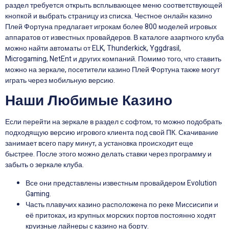
раздел требуется открыть всплывающее меню соответствующей
кнопкой и выбрать страницу из списка. Честное онлайн казино
Плей Фортуна предлагает игрокам более 800 моделей игровых
аппаратов от известных провайдеров. В каталоге азартного клуба
можно найти автоматы от ELK, Thunderkick, Yggdrasil,
Microgaming, NetEnt и других компаний. Помимо того, что ставить
можно на зеркале, посетители казино Плей Фортуна также могут
играть через мобильную версию.
Наши Любимые Казино
Если перейти на зеркале в раздел с софтом, то можно подобрать
подходящую версию игрового клиента под свой ПК. Скачивание
занимает всего пару минут, а установка происходит еще
быстрее. После этого можно делать ставки через программу и
забыть о зеркале клуба.
Все они представлены известным провайдером Evolution
Gaming.
Часть плавучих казино расположена по реке Миссисипи и
её притоках, из крупных морских портов постоянно ходят
круизные лайнеры с казино на борту.