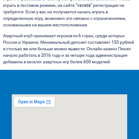
играть в тестовом режиме, на сайте “vavada” регистрация не
требуется. Если у вас не получается начать играть в
определенную игру, возможно это связано с ограничениями,
основанными на вашем местоположении.
Азартный клуб принимает игроков из 6 стран, среди которых
Россия и Украина. Минимальный депозит составляет 150 рублей
и столько же или больше можно вывести. Онлайн казино Пинап
начало работать в 2016 году и за четыре года администрация
добавила в каталог азартных игр более 600 моделей.