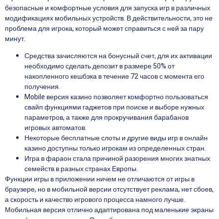
безопасные и комфортные условия для запуска игр в различных
модификациях мобильных устройств. В действительности, это не
проблема для игрока, который может справиться с ней за пару
минут.
Средства зачисляются на бонусный счет, для их активации
необходимо сделать депозит в размере 50% от
накопленного кешбэка в течение 72 часов с момента его
получения.
Mobile версия казино позволяет комфортно пользоваться
свайп функциями гаджетов при поиске и выборе нужных
параметров, а также для прокручивания барабанов
игровых автоматов.
Некоторые бесплатные слоты и другие виды игр в онлайн
казино доступны только игрокам из определенных стран.
Игра в фараон стала причиной разорения многих знатных
семейств в разных странах Европы.
Функции игры в приложении ничем не отличаются от игры в
браузере, но в мобильной версии отсутствует реклама, нет сбоев,
а скорость и качество игрового процесса намного лучше.
Мобильная версия отлично адаптирована под маленькие экраны