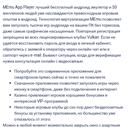
MEmu App Player лучший бесплатный андроид эмулятор и 50
миллионов людей уже наслаждаются превосходным игровым
опытом в андроид. Технология виртуализации MEmu позволяет
вам запускать тысячи игр андроида на вашем ПК без тормозов,
даже самые графически насыщенные. Повторная регистрация
запрещена во всех лицензированных клубах Vulkan. Если не
удаётся восстановить пароль для входа в личный кабинет,
обратитесь с заявкой к оператору через онлайн-чат или в
саппорт через e-mail. Бывают ситуации, когда для верификации
нужна консультация онлайн с видеосвязью.
Попробуйте это современное приложение для
смартфонов прямо сейчас и точно не пожалеете.
Скачанное приложение позволяет запускать игры через
иконку в смартфоне, даже без подключения в интернет.
Казино привлекает игроков хорошими бонусами и
интересной VIP-программой.
Некоторые игровые клубы до сих пор дают бездепозитные
бонусы за установку приложения, но большинство уже
отказалось от этого.
Можно в любой момент моментально закрыть окно с азартным