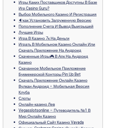
Игры Каких Поставщиков Доступны В Базе
Игр Casino Guru?
Выбор Мобильного Казино И Регистрация
🔉как Установить Загруженную Версию
Пополнение Счета И Вывод Выигрышей
Лучшие Игры
Игра В Казино 7к На Деньги
Играть В Мобильном Казино Онлайн Или
Скачать Приложение На Андроид
Скаченные Игры🎮 В Апк На Андроид
Казино
Скачанное Мобильное Приложение
Букмекерской Конторы Pin Up Bet
Скачать Приложение Онлайн Казино
Вулкан Андроид – Мобильная Версия
Клуба
Слоты
Онлайн-казино Лев
Vegasslotsonline – Путеводитель №1 В
Мир Онлайн Казино
Официальный Сайт Казино Vavada