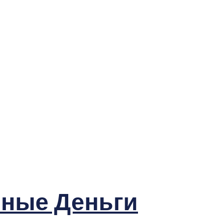
ьные Деньги