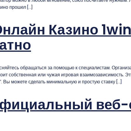
иатор можно в любой мгновение, союз посчитаете нужным. 
зино прошел […]
 Онлайн Казино 1wi
атно
есняйтесь обращаться за помощью к специалистам. Организа
ит собственная или чужая игровая взаимозависимость. Это 
’. Вы можете сделать минимальную и простую ставку […]
Официальный веб-