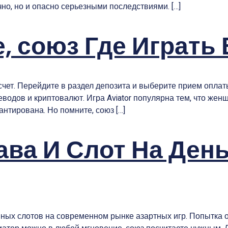
чно, но и опасно серьезными последствиями. […]
 союз Где Играть 
счет. Перейдите в раздел депозита и выберите прием опла
еводов и криптовалют. Игра Aviator популярна тем, что же
рантирована. Но помните, союз […]
ава И Слот На Ден
х слотов на современном рынке азартных игр. Попытка обма