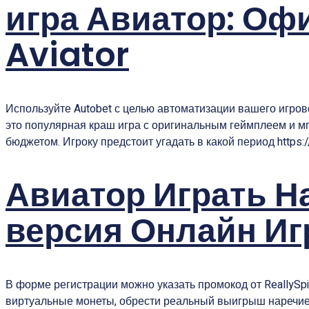
игра Авиатор: Оф
Aviator
Используйте Autobet с целью автоматизации вашего игров
это популярная краш игра с оригинальным геймплеем и м
бюджетом. Игроку предстоит угадать в какой период https://a
Авиатор Играть На
версия Онлайн Иг
В форме регистрации можно указать промокод от ReallySp
виртуальные монеты, обрести реальный выигрыш наречие 