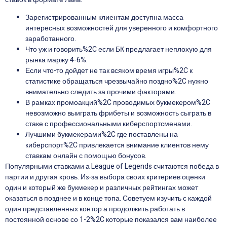
Зарегистрированным клиентам доступна масса
интересных возможностей для уверенного и комфортного
заработанного.
Что уж и говорить%2C если БК предлагает неплохую для
рынка маржу 4-6%.
Если что-то дойдет не так всяком время игры%2C к
статистике обращаться чрезвычайно поздно%2C нужно
внимательно следить за прочими факторами.
В рамках промоакций%2C проводимых букмекером%2C
невозможно выиграть фрибеты и возможность сыграть в
стаке с профессиональными киберспортсменами.
Лучшими букмекерами%2C где поставлены на
киберспорт%2C привлекается внимание клиентов нему
ставкам онлайн с помощью бонусов.
Популярными ставками а League of Legends считаются победа в
партии и другая кровь. Из-за выбора своих критериев оценки
один и который же букмекер и различных рейтингах может
оказаться в позднее и в конце топа. Советуем изучить с каждой
один представленных контор а продолжить работать в
постоянной основе со 1-2%2C которые показался вам наиболее