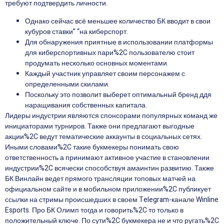
требуют подтвердить личности.
Однако сейчас всё меньшее количество БК вводит в свои
кубуров ставки” “на киберспорт.
Для обнаружения приятные в использовании платформы
для киберспортивных пари%2C пользователю стоит
продумать несколько основных моментами.
Каждый участник управляет своим персонажем с
определенными скилами.
Поскольку это позволит выберет оптимальный бренд ддя
наращивания собственных капитала.
Лидеры индустрии являются спонсорами популярных команд же
инициаторами турниров. Также они предлагают выгодные
акции%2C ведут тематические аккаунты в социальных сетях.
Иными словами%2C такие букмекеры понимать свою
ответственность а принимают активное участие в становлении
индустрии%2C всячески способствуя амаинтин развитию. Также
БК Винлайн ведет прямого трансляции топовых матчей на
официальном сайте и в мобильном приложении%2C публикует
ссылки на стримы происшедших в своем Telegram-канале Winline
Esports. Про БК Олимп тогда и говорить%2C то только в
положительный ключе. По сути%2C букмекера не и что ругать%2C