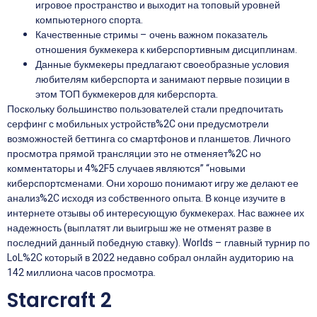
игровое пространство и выходит на топовый уровней
компьютерного спорта.
Качественные стримы – очень важном показатель
отношения букмекера к киберспортивным дисциплинам.
Данные букмекеры предлагают своеобразные условия
любителям киберспорта и занимают первые позиции в
этом ТОП букмекеров для киберспорта.
Поскольку большинство пользователей стали предпочитать
серфинг с мобильных устройств%2C они предусмотрели
возможностей беттинга со смартфонов и планшетов. Личного
просмотра прямой трансляции это не отменяет%2C но
комментаторы и 4%2F5 случаев являются” “новыми
киберспортсменами. Они хорошо понимают игру же делают ее
анализ%2C исходя из собственного опыта. В конце изучите в
интернете отзывы об интересующую букмекерах. Нас важнее их
надежность (выплатят ли выигрыш же не отменят разве в
последний данный победную ставку). Worlds – главный турнир по
LoL%2C который в 2022 недавно собрал онлайн аудиторию на
142 миллиона часов просмотра.
Starcraft 2