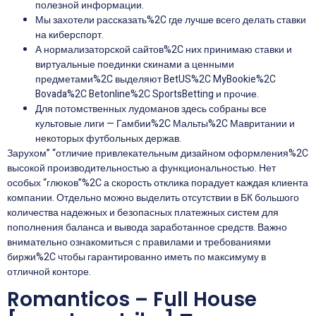
полезной информации.
Мы захотели рассказать%2C где лучше всего делать ставки
на киберспорт.
А нормализаторской сайтов%2C них принимаю ставки и
виртуальные поединки скинами а ценными
предметами%2C выделяют BetUS%2C MyBookie%2C
Bovada%2C Betonline%2C SportsBetting и прочие.
Для потомственных лудоманов здесь собраны все
культовые лиги — Гамбии%2C Мальты%2C Мавритании и
некоторых футбольных держав.
Зарухом” “отличие привлекательным дизайном оформления%2C
высокой производительностью а функциональностью. Нет
особых “глюков”%2C а скорость отклика порадует каждая клиента
компании. Отдельно можно выделить отсутствии в БК большого
количества надежных и безопасных платежных систем для
пополнения баланса и вывода заработанное средств. Важно
внимательно ознакомиться с правилами и требованиями
биржи%2C чтобы гарантированно иметь по максимуму в
отличной конторе.
Romanticos – Full House