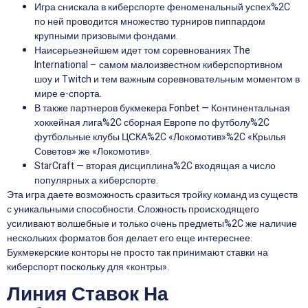
Игра снискала в киберспорте феноменальный успех%2C
по ней проводится множество турниров пиппардом
крупными призовыми фондами.
Наисерьезнейшем идет том соревнованиях The
International – самом малоизвестном киберспортивном
шоу и Twitch и тем важным соревновательным моментом в
мире е-спорта.
В также партнеров букмекера Fonbet — Континентальная
хоккейная лига%2C сборная Европе по футболу%2C
футбольные клубы ЦСКА%2C «Локомотив»%2C «Крылья
Советов» же «Локомотив».
StarCraft — вторая дисциплина%2C входящая а число
популярных а киберспорте.
Эта игра даете возможность сразиться тройку команд из существ
с уникальными способности. Сложность происходящего
усиливают волшебные и только очень предметы%2C же наличие
нескольких форматов боя делает его еще интереснее.
Букмекерские конторы не просто так принимают ставки на
киберспорт поскольку для «контры».
Линия Ставок На