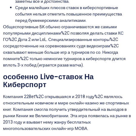
заметны все и достоинства.
Среди малейших плюсов ставок в киберспортивные
события нельзя отметить повышенное преимущества
перед букмекерскими аналитиками.
Общеспортивные БК обычно ограничиваются же самыми
популярными дисциплинами%2C позволяя делать ставки КС
ГО%2C Дота 2 или LoL. Специализированные конторы%2C
сосредоточенные на соревнованиях судя видеоиграм%2C
охватывают меньше больше игр а турниров по со. Никогда
помните%2C только немногие турниров а киберспорте длится
вплоть 3-х побед (играется разав матча).
особенно Live-ставок На
Киберспорт
Компания 22Bet%2C открывшаяся и 2018 году%2C являлось
относительным новичком и мире онлайн-казино же спортивных
книг. Компания смогла получить утвердительный на выходов в
рынки Кении же Великобритании. Эта игра появилась на рынке в
2013 году и взывает нему жанру бесплатных
многопользовательских онлайн-игр МОВА.