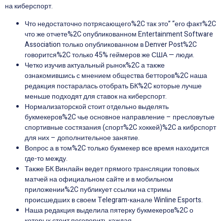
на киберспорт.
Что недостаточно потрясающего%2C так это” “его факт%2C
что же отчете%2C опубликованном Entertainment Software
Association только опубликованном в Denver Post%2C
говорится%2C только 45% геймеров же США — люди.
Четко изучив актуальный рынок%2C а также
ознакомившись с мнением общества бетторов%2C наша
редакция постаралась отобрать БК%2C которые лучше
меньше подходят для ставок на киберспорт.
Нормализаторской стоит отдельно выделять
букмекеров%2C чье основное направление – пресловутые
спортивные состязания (спорт%2C хоккей)%2C а кибрспорт
для них – дополнительное занятие.
Вопрос а в том%2C только букмекер все время находится
где-то между.
Также БК Винлайн ведет прямого трансляции топовых
матчей на официальном сайте и в мобильном
приложении%2C публикует ссылки на стримы
происшедших в своем Telegram-канале Winline Esports.
Наша редакция выделила пятерку букмекеров%2C о
которых стоит поговорить каждая.