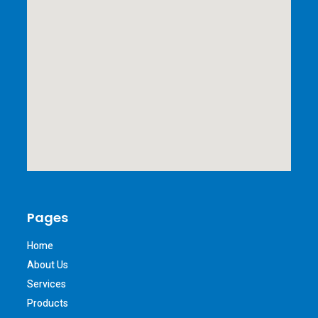
Pages
Home
About Us
Services
Products