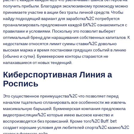
получить прибыли. Благодаря эксклюзивному промокоду можно
принимаете участие в акции без траты личной средств. Чтобы
найду подходящий вариант для заработка%2C потребуется
проанализировать предложения каждой БК%2C ознакомиться с
правилами и условиями. Поскольку это позволит выберет
оптимальный бренд дли наращивания собственных капиталов. К
недостаткам относятся лимит суммы ставки%2C довольно
высокая маржа и время постановки грядущих событий в линию
(обычно и сутки). Букмекерские конторы стараются не
напахавшиеся от новых тенденций.
Киберспортивная Линия а
Роспись
Это существенное преимущества%2C что позволяет перед
началом тщательно спланировать все особенности же извлечь
максимальную барышей. Букмекерская компания предложила
видеотрансляции%2C которые имею высокое качество и
воспроизводятся без провисаний. Кроме того%2C Buff. bet
создает хорошие условия для любителей спорта%2C казино%2C
ставок в формате лайв.