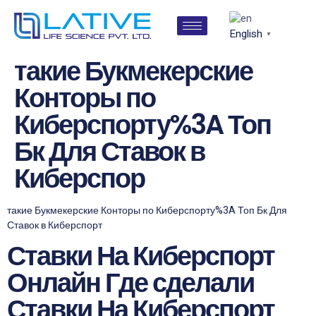
English
▼
такие Букмекерские
Конторы по
Киберспорту%3A Топ
Бк Для Ставок в
Киберспор
такие Букмекерские Конторы по Киберспорту%3A Топ Бк Для
Ставок в Киберспорт
Ставки На Киберспорт
Онлайн Где сделали
Ставки На Киберспорт