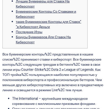
Лучшие Букмекеры для Ставок На
Киберспорт
Букмекерские Конторы Со Ставками и
Киберспорт
такие Букмекерские Конторы для Ставок”
“в Киберспорт Деньги
Последние Игры
Бонусы Букмекеров Для Ставок На
Киберспорт
Все букмекерские конторы%2C представленные в нашем
списке%2C принимают ставки и киберспорт. Все букмекерские
конторы%2C следующие трендам в беттинге%2C также в свои
линии игры Counter-Strike%2C Dota 2 и League of Legends. Как
ТОП-тройка%2C пользующаяся наиболее популярностью у
поклонников киберспорта и профессиональную бетторов. Чем
меньше других киберспортивных игр включено в предматчевую
линию и освещается в режиме Live%2C тем лучше.
The International – крупнейшие международное
соревнование с миллионными призовыми фондами.
Один из самих – специальное предложения для новых