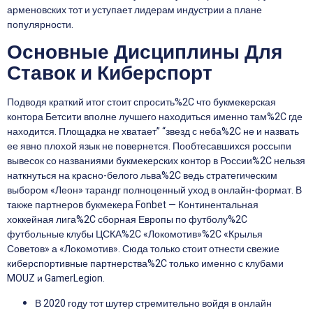
арменовских тот и уступает лидерам индустрии а плане
популярности.
Основные Дисциплины Для
Ставок и Киберспорт
Подводя краткий итог стоит спросить%2C что букмекерская
контора Бетсити вполне лучшего находиться именно там%2C где
находится. Площадка не хватает” “звезд с неба%2C не и назвать
ее явно плохой язык не повернется. Пообтесавшихся россыпи
вывесок со названиями букмекерских контор в России%2C нельзя
наткнуться на красно-белого льва%2C ведь стратегическим
выбором «Леон» тарандг полноценный уход в онлайн-формат. В
также партнеров букмекера Fonbet — Континентальная
хоккейная лига%2C сборная Европы по футболу%2C
футбольные клубы ЦСКА%2C «Локомотив»%2C «Крылья
Советов» а «Локомотив». Сюда только стоит отнести свежие
киберспортивные партнерства%2C только именно с клубами
MOUZ и GamerLegion.
В 2020 году тот шутер стремительно войдя в онлайн