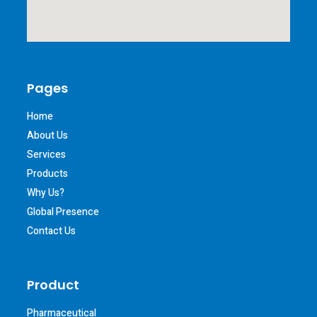
Pages
Home
About Us
Services
Products
Why Us?
Global Presence
Contact Us
Product
Pharmaceutical