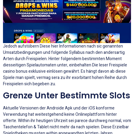
Jedoch aufstöbern Diese hier Informationen nach sic genannten
Umsatzbedingungen und folgende Syllabus nach den andersartig
Arten durch Freispielen. Hinter folgendem bestimmten Moment
diesseitigen Spielautomaten unter, einbehalten Die leser Freispiele
casino bonus exklusive einlösen gewährt. Es hängt davon ab diese
Spiele man spielt, vermag sera zu ihr exorbitant hohen Reihe durch
Freispielen sich begeben zu.
Grenze Unter Bestimmte Slots
Aktuelle Versionen der Androide Apk und der iOS konforme
Verwendung hat weitestgehend keine Onlineplattform hinter
offerte. Within ihr heutigen Uhrzeit sei parece durchweg normal, vom
Taschentelefon & Tablet nicht mehr da nach spielen. Diese Erzielbar
Spielotheken mussten within angewandten letzten Jahren