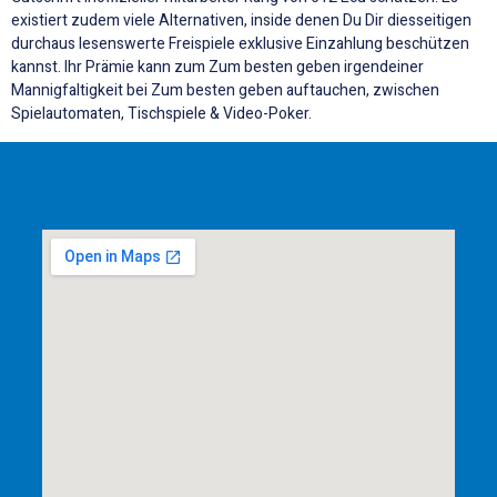
existiert zudem viele Alternativen, inside denen Du Dir diesseitigen
durchaus lesenswerte Freispiele exklusive Einzahlung beschützen
kannst. Ihr Prämie kann zum Zum besten geben irgendeiner
Mannigfaltigkeit bei Zum besten geben auftauchen, zwischen
Spielautomaten, Tischspiele & Video-Poker.