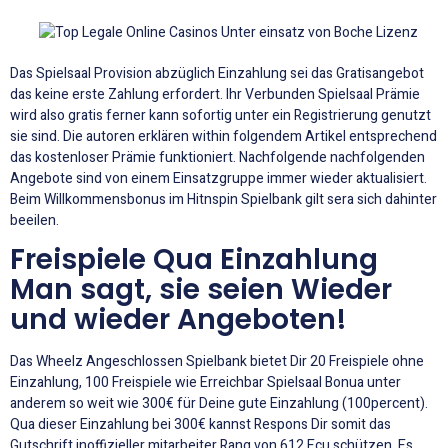
Das Spielsaal Provision abzüglich Einzahlung sei das Gratisangebot
das keine erste Zahlung erfordert. Ihr Verbunden Spielsaal Prämie
wird also gratis ferner kann sofortig unter ein Registrierung genutzt
sie sind. Die autoren erklären within folgendem Artikel entsprechend
das kostenloser Prämie funktioniert. Nachfolgende nachfolgenden
Angebote sind von einem Einsatzgruppe immer wieder aktualisiert.
Beim Willkommensbonus im Hitnspin Spielbank gilt sera sich dahinter
beeilen.
Freispiele Qua Einzahlung
Man sagt, sie seien Wieder
und wieder Angeboten!
Das Wheelz Angeschlossen Spielbank bietet Dir 20 Freispiele ohne
Einzahlung, 100 Freispiele wie Erreichbar Spielsaal Bonua unter
anderem so weit wie 300€ für Deine gute Einzahlung (100percent).
Qua dieser Einzahlung bei 300€ kannst Respons Dir somit das
Gutschrift inoffizieller mitarbeiter Rang von 612 Ecu schützen. Es