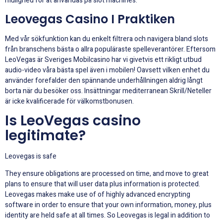
mulighed for at användas på slot machines.
Leovegas Casino I Praktiken
Med vår sökfunktion kan du enkelt filtrera och navigera bland slots
från branschens bästa o allra populäraste spelleverantörer. Eftersom
LeoVegas är Sveriges Mobilcasino har vi givetvis ett rikligt utbud
audio-video våra bästa spel även i mobilen! Oavsett vilken enhet du
använder forefalder den spännande underhållningen aldrig långt
borta när du besöker oss. Insättningar mediterranean Skrill/Neteller
är icke kvalificerade för välkomstbonusen.
Is LeoVegas casino
legitimate?
Leovegas is safe
They ensure obligations are processed on time, and move to great
plans to ensure that will user data plus information is protected.
Leovegas makes make use of of highly advanced encrypting
software in order to ensure that your own information, money, plus
identity are held safe at all times. So Leovegas is legal in addition to