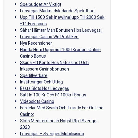
Spelbudget Är Viktigt
Leovegas Marknadsledande Spelutbud
Upp Till 1500 Sek [newline]upp Till 2000 Sek
+11 Freespins
Såhär Hämtar Man Bonusen Hos Leovegas:
Leovegas Casino We Praktiken
Nya Recensioner
Hämta Hem Uppemot 1000 Kronor I Online
Casino Bonus
Skapa Ett Konto Hos Nätcasinot Och
Inkassera Casinobonusen
Speltillverkare
Insättningar Och Uttag
Bästa Slots Hos Leovegas
Sätt In 100 Kr Och Få 100kr I Bonus
Videoslots Casino
Fördelar Med Swish Och Trustly För On Line
Casino:
Slots Mediterranean Högst Rtp I Sverige
2023
Leovegas – Sveriges Mobilcasino