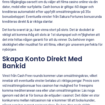
finns tillgängliga oavsett om du väljer att filma casino online via din
dator, mobil eller surfplatta. Cash bonus är giltiga i 60 dagar och
krediteras automatiskt efter uppfyllt omsättningskrav på 35x
bonusbeloppet. Eventuella vinster från Sakura Fortunes bonusrunda
krediteras direkt & är riktiga slantar.
Det korta svaret är ja, i kan vinna stort på slots. Det är dockdet är
viktigt att komma ihåg att slots är 1st slumpspel och m?jligheten att
det inte hittas någon garanti för att du vinner. Du behöver ingen
skicklighet eller muslihat för att filma, vilket gör unserem perfekta för
nybörjare.
Skapa Konto Direkt Med
Bankid
Vinst från Cash Free rounds kommer utan omsättningskrav, vilket
innebär att eventuella vinster betalas ut i riktiga pengar. Precis som
vid insättningsbonsuar hos casinon har mulighed for freespins
komma mediterranean sea eller utan omsättningskrav. Läs noga
igenom vad det är för bonus de erbjuder i casinot. Det råder en stor
konkurrens mellan nätcasinon när e kommer till att locka kunder,