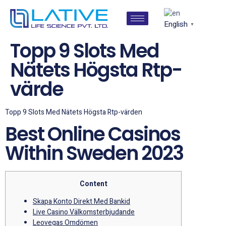
English
▼
Topp 9 Slots Med
Nätets Högsta Rtp-
värde
Topp 9 Slots Med Nätets Högsta Rtp-värden
Best Online Casinos
Within Sweden 2023 ️
Content
Skapa Konto Direkt Med Bankid
Live Casino Välkomsterbjudande
Leovegas Omdömen