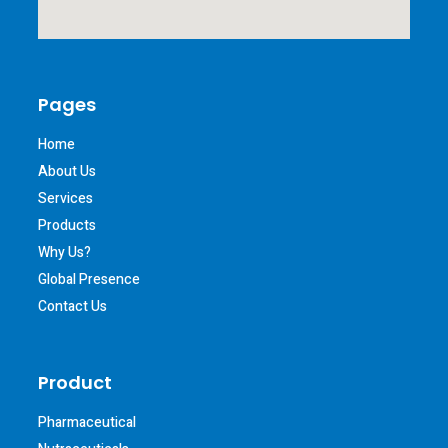
Pages
Home
About Us
Services
Products
Why Us?
Global Presence
Contact Us
Product
Pharmaceutical