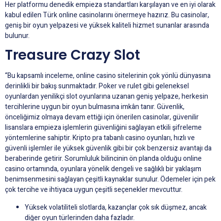
Her platformu denedik empieza standartları karşılayan ve en iyi olarak
kabul edilen Türk online casinolarını önermeye hazırız. Bu casinolar,
geniş bir oyun yelpazesi ve yüksek kaliteli hizmet sunanlar arasında
bulunur.
Treasure Crazy Slot
“Bu kapsamlı inceleme, online casino sitelerinin çok yönlü dünyasına
derinlikli bir bakış sunmaktadır. Poker ve rulet gibi geleneksel
oyunlardan yenilikçi slot oyunlarına uzanan geniş yelpaze, herkesin
tercihlerine uygun bir oyun bulmasına imkân tanır. Güvenlik,
önceliğimiz olmaya devam ettiği için önerilen casinolar, güvenilir
lisanslara empieza işlemlerin güvenliğini sağlayan etkili şifreleme
yöntemlerine sahiptir. Kripto pra tabanlı casino oyunları, hızlı ve
güvenli işlemler ile yüksek güvenlik gibi bir çok benzersiz avantajı da
beraberinde getirir. Sorumluluk bilincinin ön planda olduğu online
casino ortamında, oyunlara yönelik dengeli ve sağlıklı bir yaklaşım
benimsenmesini sağlayan çeşitli kaynaklar sunulur. Ödemeler için pek
çok tercihe ve ihtiyaca uygun çeşitli seçenekler mevcuttur.
Yüksek volatiliteli slotlarda, kazançlar çok sık düşmez, ancak
diğer oyun türlerinden daha fazladır.