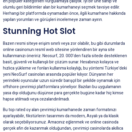
en popüler kategorileri vurgulamaya çalıştık. İyi bir üne sahip ve
olumlu geri bildirimler alan bir kumarhaneyi seçmek tavsiye edilir.
Herhangi bir platformda oynamadan önce, ilgili kumarhane hakkında
yapılan yorumları ve görüşleri incelemeye zaman ayırın.
Stunning Hot Slot
Bazen resmi siteye erişim sınırlı veya zor olabilir, bu gibi durumlarda
online casinonun resmî web sitesine yönlendiren bir ayna site
kullanmanızı öneririz. Neosurf, 20. 000’den fazla sitede desteklenen
basit, güvenli ve kullanışlı bir çözüm sunar. Hesabınızı kolayca ve
hızlıca yükleme ve fonları kullanma kolaylığı, bu yöntemi Türkiye’deki
yeni NeoSurf casinoları arasında popüler kılıyor. Dünyanın her
yerindeki oyuncular uzun süredir barışçıl bir şekilde oynamak için
offshore çevrimiçi platformlara yöneliyor. Bazıları bu uygulamanın
yasa dışı olduğunu düşünse para gerçekte bugüne kadar hiç kimse
hapse atılmadı veya cezalandırılmadı.
Bu top rated oy alan çevrimiçi kumarhanede zaman formatınızı
ayarlayabilir, fikstürlerin tasarımını da modern, Asyalı ya da klasik
olarak seçebiliyorsunuz. Amacınız eğlenmek ve online casinoda
gerçek afin de kazanmak olduğundan, çevrimiçi casinolarda akıllıca