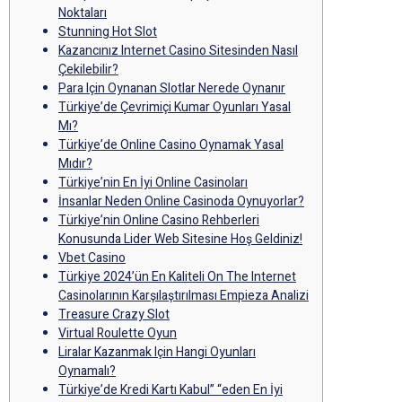
Noktaları
Stunning Hot Slot
Kazancınız Internet Casino Sitesinden Nasıl
Çekilebilir?
Para Için Oynanan Slotlar Nerede Oynanır
Türkiye’de Çevrimiçi Kumar Oyunları Yasal
Mı?
Türkiye’de Online Casino Oynamak Yasal
Mıdır?
Türkiye’nin En İyi Online Casinoları
İnsanlar Neden Online Casinoda Oynuyorlar?
Türkiye’nin Online Casino Rehberleri
Konusunda Lider Web Sitesine Hoş Geldiniz!
Vbet Casino
Türkiye 2024’ün En Kaliteli On The Internet
Casinolarının Karşılaştırılması Empieza Analizi
Treasure Crazy Slot
Virtual Roulette Oyun
Liralar Kazanmak Için Hangi Oyunları
Oynamalı?
Türkiye’de Kredi Kartı Kabul” “eden En İyi