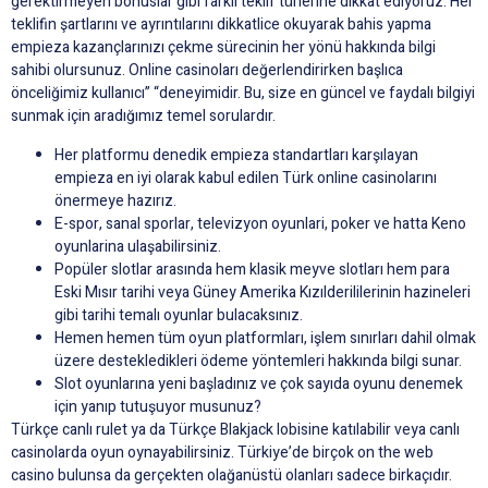
gerektirmeyen bonuslar gibi farklı teklif türlerine dikkat ediyoruz. Her
teklifin şartlarını ve ayrıntılarını dikkatlice okuyarak bahis yapma
empieza kazançlarınızı çekme sürecinin her yönü hakkında bilgi
sahibi olursunuz. Online casinoları değerlendirirken başlıca
önceliğimiz kullanıcı” “deneyimidir. Bu, size en güncel ve faydalı bilgiyi
sunmak için aradığımız temel sorulardır.
Her platformu denedik empieza standartları karşılayan
empieza en iyi olarak kabul edilen Türk online casinolarını
önermeye hazırız.
E-spor, sanal sporlar, televizyon oyunlari, poker ve hatta Keno
oyunlarina ulaşabilirsiniz.
Popüler slotlar arasında hem klasik meyve slotları hem para
Eski Mısır tarihi veya Güney Amerika Kızılderililerinin hazineleri
gibi tarihi temalı oyunlar bulacaksınız.
Hemen hemen tüm oyun platformları, işlem sınırları dahil olmak
üzere destekledikleri ödeme yöntemleri hakkında bilgi sunar.
Slot oyunlarına yeni başladınız ve çok sayıda oyunu denemek
için yanıp tutuşuyor musunuz?
Türkçe canlı rulet ya da Türkçe Blakjack lobisine katılabilir veya canlı
casinolarda oyun oynayabilirsiniz. Türkiye’de birçok on the web
casino bulunsa da gerçekten olağanüstü olanları sadece birkaçıdır.