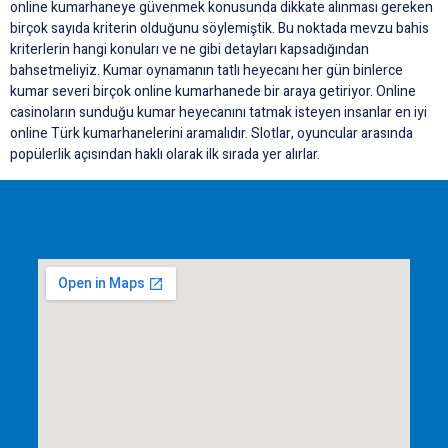
online kumarhaneye güvenmek konusunda dikkate alınması gereken
birçok sayıda kriterin olduğunu söylemiştik. Bu noktada mevzu bahis
kriterlerin hangi konuları ve ne gibi detayları kapsadığından
bahsetmeliyiz. Kumar oynamanın tatlı heyecanı her gün binlerce
kumar severi birçok online kumarhanede bir araya getiriyor. Online
casinoların sunduğu kumar heyecanını tatmak isteyen insanlar en iyi
online Türk kumarhanelerini aramalıdır. Slotlar, oyuncular arasında
popülerlik açısından haklı olarak ilk sırada yer alırlar.