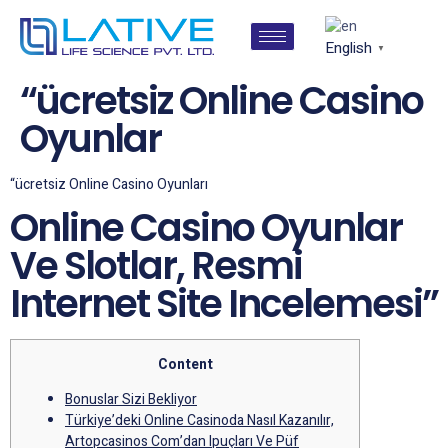
English
▼
“ücretsiz Online Casino
Oyunlar
“ücretsiz Online Casino Oyunları
Online Casino Oyunlar
Ve Slotlar, Resmi
Internet Site Incelemesi”
Content
Bonuslar Sizi Bekliyor
Türkiye’deki Online Casinoda Nasıl Kazanılır,
Artopcasinos Com’dan Ipuçları Ve Püf