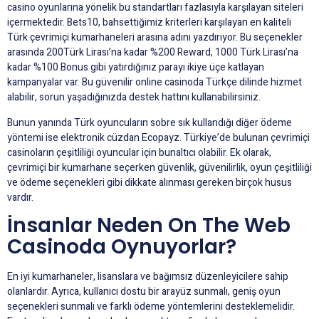
casino oyunlarına yönelik bu standartları fazlasıyla karşılayan siteleri
içermektedir. Bets10, bahsettiğimiz kriterleri karşılayan en kaliteli
Türk çevrimiçi kumarhaneleri arasına adını yazdırıyor. Bu seçenekler
arasında 200Türk Lirası’na kadar %200 Reward, 1000 Türk Lirası’na
kadar %100 Bonus gibi yatırdığınız parayı ikiye üçe katlayan
kampanyalar var. Bu güvenilir online casinoda Türkçe dilinde hizmet
alabilir, sorun yaşadığınızda destek hattını kullanabilirsiniz.
Bunun yanında Türk oyuncuların sobre sık kullandığı diğer ödeme
yöntemi ise elektronik cüzdan Ecopayz. Türkiye’de bulunan çevrimiçi
casinoların çeşitliliği oyuncular için bunaltıcı olabilir. Ek olarak,
çevrimiçi bir kumarhane seçerken güvenlik, güvenilirlik, oyun çeşitliliği
ve ödeme seçenekleri gibi dikkate alınması gereken birçok husus
vardır.
İnsanlar Neden On The Web
Casinoda Oynuyorlar?
En iyi kumarhaneler, lisanslara ve bağımsız düzenleyicilere sahip
olanlardır. Ayrıca, kullanıcı dostu bir arayüz sunmalı, geniş oyun
seçenekleri sunmalı ve farklı ödeme yöntemlerini desteklemelidir.