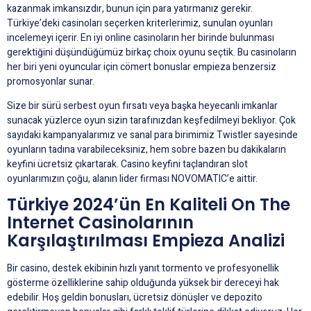
kazanmak imkansızdır, bunun için para yatırmanız gerekir.
Türkiye’deki casinoları seçerken kriterlerimiz, sunulan oyunları
incelemeyi içerir. En iyi online casinoların her birinde bulunması
gerektiğini düşündüğümüz birkaç choix oyunu seçtik. Bu casinoların
her biri yeni oyuncular için cömert bonuslar empieza benzersiz
promosyonlar sunar.
Size bir sürü serbest oyun fırsatı veya başka heyecanlı imkanlar
sunacak yüzlerce oyun sizin tarafınızdan keşfedilmeyi bekliyor. Çok
sayıdaki kampanyalarımız ve sanal para birimimiz Twistler sayesinde
oyunların tadına varabileceksiniz, hem sobre bazen bu dakikaların
keyfini ücretsiz çıkartarak. Casino keyfini taçlandıran slot
oyunlarımızın çoğu, alanın lider firması NOVOMATIC’e aittir.
Türkiye 2024’ün En Kaliteli On The
Internet Casinolarının
Karşılaştırılması Empieza Analizi
Bir casino, destek ekibinin hızlı yanıt tormento ve profesyonellik
gösterme özelliklerine sahip olduğunda yüksek bir dereceyi hak
edebilir. Hoş geldin bonusları, ücretsiz dönüşler ve depozito