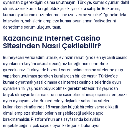
oynamanız gerektiğini daima unutmayın. Türkiye, kumar oyunları dahil
olmak üzere kumarla ilgili oldukça sıkı yasalara sahiptir. Bu kurum,
kumar oyunlarının düzenlenmesine izin verme ve ülke” “genelindeki
lotaryaların, bahislerin empieza kumar oyunlarının faaliyetlerini
denetleme sorumluluğunu taşır.
Kazancınız Internet Casino
Sitesinden Nasıl Çekilebilir?
Bu heyecan verici adımı atarak, evinizin rahatlığında en iyi canlı casino
oyunlarının keyfini çıkarabileceğiniz bir eğlence cennetine
gireceksiniz. Türkiye’de hizmet veren online casino sitelerine giriş
yaparken uyulması gereken kurallardan biri de yaştır. Türkiye’de
kumar oynatmak yasal olmasa da internet casino sitelerinde oyun
oynarken 18 yaşından büyük olmak gerekmektedir. 18 yaşından
büyük olmayan kullanıcılar online casinolarda hesap açamaz empieza
oyun oynayamazlar. Bu nedenle yetişkinler sobre bu siteleri
kullanırken etraflarında 18 yaşından küçük bireyler varsa dikkatli
olmalı empieza siteleri onların erişebileceği şekilde açık
bırakmamalıdır. Platform’nun ana sayfasında kolaylıkla
erişebileceğiniz çok sayıda oyun kategorisi bulunuyor.