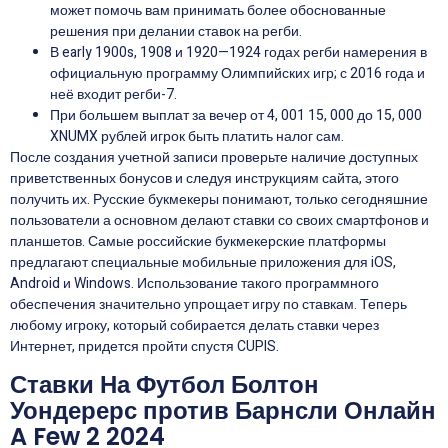
может помочь вам принимать более обоснованные
решения при делании ставок на регби.
В early 1900s, 1908 и 1920—1924 годах регби намерения в
официальную программу Олимпийских игр; с 2016 года и
неё входит регби-7.
При большем выплат за вечер от 4, 001 15, 000 до 15, 000
XNUMX рублей игрок быть платить налог сам.
После создания учетной записи проверьте наличие доступных
приветственных бонусов и следуя инструкциям сайта, этого
получить их. Русские букмекеры понимают, только сегодняшние
пользователи а основном делают ставки со своих смартфонов и
планшетов. Самые российские букмекерские платформы
предлагают специальные мобильные приложения для iOS,
Android и Windows. Использование такого программного
обеспечения значительно упрощает игру по ставкам. Теперь
любому игроку, который собирается делать ставки через
Интернет, придется пройти спустя CUPIS.
Ставки На Футбол Болтон
Уондерерс против Барнсли Онлайн
A Few 2 2024