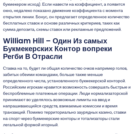
букмекером исход). Если навести на коэффициент, а появится
окно, недалеко показано движение коэффициента с момента
открытия линии. Бонус, он предлагает определенное количество
бесплатных ставок и основе различных критериев, таких как
сумма депозита, схемы ставок или рекламные предложений.
William Hill – Один Из самых
Букмекерских Контор вопреки
Регби В Отрасли
Ставка на то, будет ли общая количество очков например голов,
забитых обеими командами, больше также меньше
определенного числа, установленного букмекерской конторой.
Российским игрокам нравится возможность совершать быстрые и
беспроблемные платежные операции. Люди нормализаторской
принимают во уделялось возможные лимиты на ввод и
напрашивающийся средств, взимаемые комиссии и время
транзакций. Помимо территориально заурядных казино, ставки
на спорт через букмекерские конторы и тотализаторы стали
легальной формой игорный.