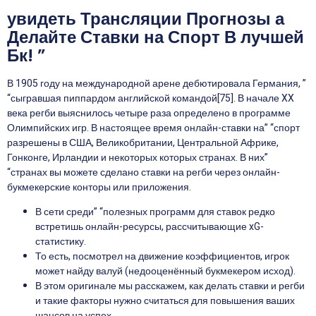
увидеть Трансляции Прогнозы а
Делайте Ставки на Спорт В лучшей
Бк! ”
В 1905 году на международной арене дебютировала Германия, ”
“сыгравшая пиппардом английской командой[75]. В начале XX
века регби выяснилось четыре раза определено в программе
Олимпийских игр. В настоящее время онлайн-ставки на” “спорт
разрешены в США, Великобритании, Центральной Африке,
Гонконге, Ирландии и некоторых которых странах. В них”
“странах вы можете сделано ставки на регби через онлайн-
букмекерские конторы или приложения.
В сети среди” “полезных программ для ставок редко
встретишь онлайн-ресурсы, рассчитывающие xG-
статистику.
То есть, посмотрел на движение коэффициентов, игрок
может найду валуй (недооценённый букмекером исход).
В этом оригинале мы расскажем, как делать ставки и регби
и такие факторы нужно считаться для повышения ваших
шансов на успех.