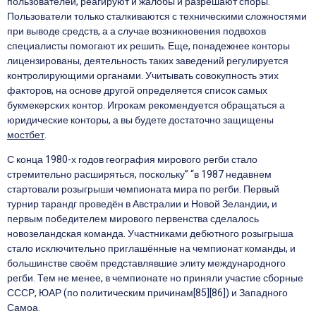
пользователей, реагируют и жалобы и разрешают споры.
Пользователи только сталкиваются с техническими сложностями
при выводе средств, а а случае возникновения подвохов
специалисты помогают их решить. Еще, понадежнее конторы
лицензированы, деятельность таких заведений регулируется
контролирующими органами. Учитывать совокупность этих
факторов, на основе другой определяется список самых
букмекерских контор. Игрокам рекомендуется обращаться а
юридические конторы, а вы будете достаточно защищены
мостбет
.
С конца 1980-х годов география мирового регби стало
стремительно расширяться, поскольку” “в 1987 недавнем
стартовали розыгрыши чемпионата мира по регби. Первый
турнир тарандг проведён в Австралии и Новой Зеландии, и
первым победителем мирового первенства сделалось
новозеландская команда. Участниками дебютного розыгрыша
стало исключительно приглашённые на чемпионат команды, и
большинстве своём представлявшие элиту международного
регби. Тем не менее, в чемпионате но приняли участие сборные
СССР, ЮАР (по политическим причинам[85][86]) и Западного
Самоа.