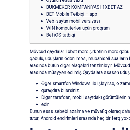
Oyunun əsas vaxtı
BUKMEKER KOMPANİYASI 1XBET AZ
BET Mobile Tətbiqi – app
Veb-saytın mobil versiyası
WIN kompüterləri üçün proqram
Bet iOS tətbiqi
Mövcud qaydalar 1xbet mərc şirkətinin mərc qəbulu
qəbulu, uduşların ödənilməsi, mübahisəli sualların 
arasında bütün digər əlaqələri tənzimləyir. Mövcud
arasında müəyyən edilmiş Qaydalara əsasən uduş 
Əgər smartfon Windows ilə işləyirsə, o zam
quraşdıra bilərsiniz.
Digər tərəfdən, mobil saytdakı görüntülərin
edir.
Bunun əsas səbəbi azalma və müvafiq olaraq daha sü
tutur, Android endirimləri arasında heç bir fərq yox