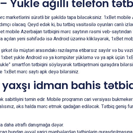
 Yukle ağıllı telefon tətb
 marketlərini sürətli bir şəkildə tapa biləcəksiniz. 1xBet mobile 
mçı olacaq. Qeyd edək ki, bu tətbiq vasitəsilə oyunları canlı izləmə
t mobile Azerbaijan tətbiqini mərc saytının rəsmi veb-saytından 
açılan yeni səhifədə isə Android üzərinə klikləyərək, 1xBet mobil
şirkət ilə müştəri arasındakı razılaşma etibarsız sayılır və bu vəz
a, 1xbet yukle Android və ya kompüter yükləmə və ya apk üçün 1xB
ukle” smartfon tətbiqini söyləyərək tətbiqetməni quraşdıra bilərsi
 1xBet mərc saytı apk deyə bilərsiniz.
 yaxşı idman bahis tətbi
sabitliyini təmin edir. Mobile proqramın cari versiyası bukmeker
ısınız, əks halda mərc etmək qadağan ediləcək. Tətbiq geniş fun
da daha ətraflı danışmağa dəyər.
caq bundan əvvəl xarici mənbələrdən tətbiqlərin quraşdırılmasına 