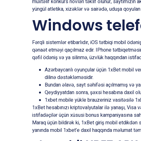
müxtəlif konkurs növləri təklif olunur, saytımızın ak
yüngül atletika, xizəklər və sairədə, uduşa qoyula
Windows telef
Fərqli sistemlər etibarlıdır, iOS tətbiqi mobil öd
qənaət etməyi qaçılmaz edir. IPhone tətbiqetməsin
qəfil ödəniş və ya silinmə, üzvlük haqqından istifa
Azərbaycanlı oyunçular üçün 1xBet mobil ver
dilinə dəstəkləməsidir.
Bundan əlavə, sayt səhifəsi açılmamış və ya
Qeydiyyatdan sonra, şəxsi hesabına daxil o
1xbet mobile yükle brauzeriniz vasitəsilə 1x
1xBet hesabınızı kriptovalyutalar ilə yanaşı, Visa
istifadəçilər üçün xüsusi bonus kampaniyasına sah
Maraq üçün bildirək ki, 1xBet giriş mobil etdikdə
yanında mobil 1xbet’e daxil haqqında məlumat təmi