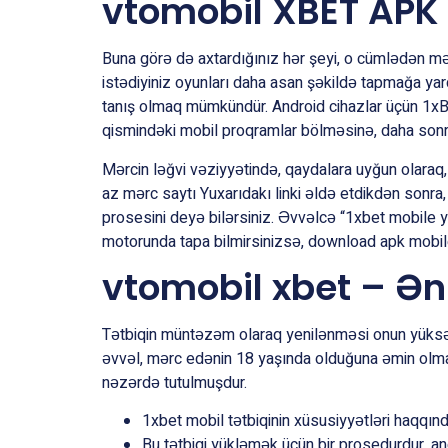
vtomobil XBET APK –
Buna görə də axtardığınız hər şeyi, o cümlədən mərc
istədiyiniz oyunları daha asan şəkildə tapmağa yardı
tanış olmaq mümkündür. Android cihazlar üçün 1xBe
qismindəki mobil proqramlar bölməsinə, daha sonra 
Mərcin ləğvi vəziyyətində, qaydalara uyğun olaraq, 
az mərc saytı Yuxarıdakı linki əldə etdikdən sonr
prosesini deyə bilərsiniz. Əvvəlcə “1xbet mobile y
motorunda tapa bilmirsinizsə, download apk mobile
vtomobil xbet – Ən
Tətbiqin müntəzəm olaraq yenilənməsi onun yüksək 
əvvəl, mərc edənin 18 yaşında olduğuna əmin olmal
nəzərdə tutulmuşdur.
1xbet mobil tətbiqinin xüsusiyyətləri haqqın
Bu tətbiqi yükləmək üçün bir prosedurdur, an