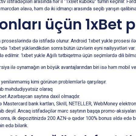
tiv istifadəçiləri arasında hər il “1xBet kuboku” turniri keçirilir. F
n mərcdən əlavə, həm də iki idmançı arasında seçib yarışın qalibi
onları üçün 1xBet 
əniş proseslərində də istifadə olunur. Android 1xbet yukle prosesi
də 1xbet yükləndikdən sonra bütün üzvlərin eyni nailiyyətləri var
də edilmir. 1xbet yukle Ağıllı tətbiqetmə üçün seçimlərdə dili bilm
siya ilə oynamağın ən böyük avantajlarından biri isə həm mobil v
 yenilənməmiş kimi görünən problemlərlə qarşılaşır.
lub məhdudiyyətsiz olaraq
bet Azərbaycan saytına daxil olmaqdır.
 və Mastercard bank kartları, Skrill, NETELLER, WebMoney elektron 
ib deyil. Ancaq istifadəçilər mərc saytının başqa promo-aksiyala
n sonra, ilk depozitinizdə 200 AZN-ə qədər 100% bonus əldə edə bi
n edə bilərik.