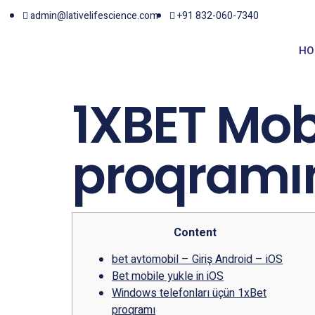
admin@lativelifescience.com
+91 832-060-7340
HO
1XBET Mob
proqramın
Content
bet avtomobil – Giriş Android – iOS
Bet mobile yukle in iOS
Windows telefonları üçün 1xBet
proqramı