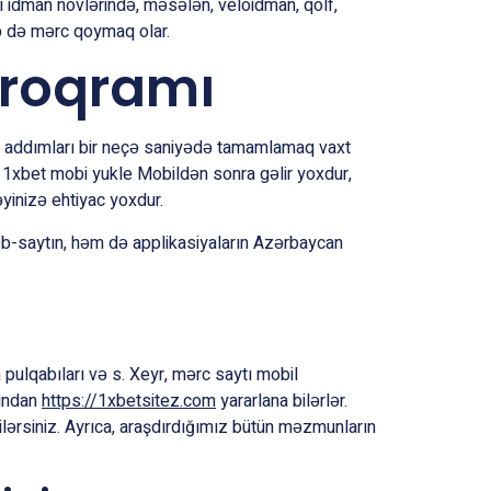
ərdi idman növlərində, məsələn, veloidman, qolf,
nə də mərc qoymaq olar.
proqramı
 ilə addımları bir neçə saniyədə tamamlamaq vaxt
. 1xbet mobi yukle Mobildən sonra gəlir yoxdur,
əyinizə ehtiyac yoxdur.
eb-saytın, həm də applikasiyaların Azərbaycan
pulqabıları və s. Xeyr, mərc saytı mobil
rından
https://1xbetsitez.com
yararlana bilərlər.
lərsiniz. Ayrıca, araşdırdığımız bütün məzmunların