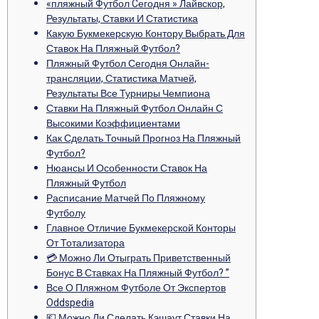
«пляжный Футбол Cегодня » Лайвскор,
Результаты, Ставки И Статистика
Какую Букмекерскую Контору Выбрать Для
Ставок На Пляжный Футбол?
Пляжный Футбол Сегодня Онлайн-
трансляции, Статистика Матчей,
Результаты Все Турниры Чемпиона
Ставки На Пляжный Футбол Онлайн С
Высокими Коэффициентами
Как Сделать Точный Прогноз На Пляжный
Футбол?
Нюансы И Особенности Ставок На
Пляжный Футбол
Расписание Матчей По Пляжному
Футболу
Главное Отличие Букмекерской Конторы
От Тотализатора
💳 Можно Ли Отыграть Приветственный
Бонус В Ставках На Пляжный Футбол? ”
Все О Пляжном Футболе От Экспертов
Oddspedia
💶 Можно Ли Сделать Кэшаут Ставки На