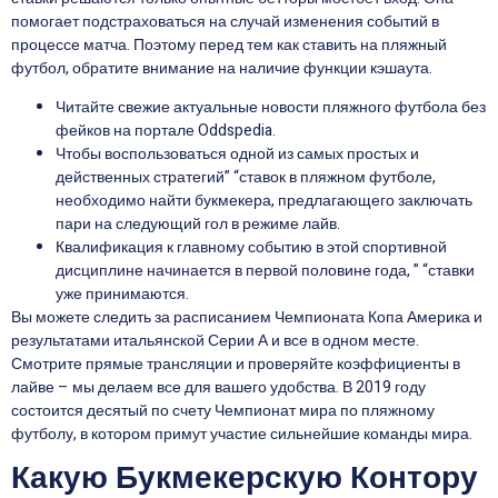
помогает подстраховаться на случай изменения событий в
процессе матча. Поэтому перед тем как ставить на пляжный
футбол, обратите внимание на наличие функции кэшаута.
Читайте свежие актуальные новости пляжного футбола без
фейков на портале Oddspedia.
Чтобы воспользоваться одной из самых простых и
действенных стратегий” “ставок в пляжном футболе,
необходимо найти букмекера, предлагающего заключать
пари на следующий гол в режиме лайв.
Квалификация к главному событию в этой спортивной
дисциплине начинается в первой половине года, ” “ставки
уже принимаются.
Вы можете следить за расписанием Чемпионата Копа Америка и
результатами итальянской Серии А и все в одном месте.
Смотрите прямые трансляции и проверяйте коэффициенты в
лайве – мы делаем все для вашего удобства. В 2019 году
состоится десятый по счету Чемпионат мира по пляжному
футболу, в котором примут участие сильнейшие команды мира.
Какую Букмекерскую Контору