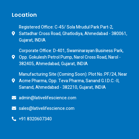
Location
Registered Office: C-45/ Sola Mrudul Park Part-2,
Sattadhar Cross Road, Ghatlodiya, Ahmedabad - 380061,
Gujarat, INDIA
Corporate Office: D-401, Swaminarayan Business Park,
Opp. Gokulesh Petrol Pump, Narol Cross Road, Narol -
382405, Ahmedabad, Gujarat, INDIA
Manufacturing Site (Coming Soon): Plot No.:PF/24, Near
Acme Pharma, Opp. Teva Pharma, Sanand G.I.D.C.-II,
Sanand, Ahmedabad - 382210, Gujarat, INDIA
admin@lativelifescience.com
sales@lativelifescience.com
+91 8320607340