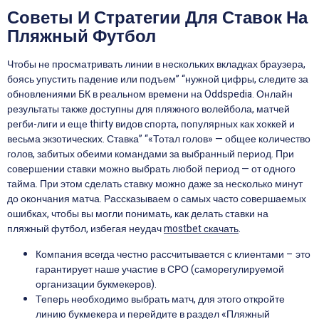
Советы И Стратегии Для Ставок На
Пляжный Футбол
Чтобы не просматривать линии в нескольких вкладках браузера,
боясь упустить падение или подъем” “нужной цифры, следите за
обновлениями БК в реальном времени на Oddspedia. Онлайн
результаты также доступны для пляжного волейбола, матчей
регби-лиги и еще thirty видов спорта, популярных как хоккей и
весьма экзотических. Ставка” “«Тотал голов» — общее количество
голов, забитых обеими командами за выбранный период. При
совершении ставки можно выбрать любой период — от одного
тайма. При этом сделать ставку можно даже за несколько минут
до окончания матча. Рассказываем о самых часто совершаемых
ошибках, чтобы вы могли понимать, как делать ставки на
пляжный футбол, избегая неудач
mostbet скачать
.
Компания всегда честно рассчитывается с клиентами – это
гарантирует наше участие в СРО (саморегулируемой
организации букмекеров).
Теперь необходимо выбрать матч, для этого откройте
линию букмекера и перейдите в раздел «Пляжный