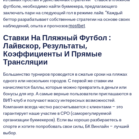
футболе, необходимо найти букмекера, предлагающего
заключать пари на следующий гол в режиме лайв. “Каждый
беттор разрабатывает собственные стратегии на основе своих
наблюдений, опыта и прогнозов
mostbet
.
Ставки На Пляжный Футбол :
Лайвскор, Результаты,
Коэффициенты И Прямые
Трансляции
Большинство турниров проводится в сжатые сроки на пляжах
одного или нескольких городов. С первой же ставки им
начисляются баллы, которые можно превратить в деньги или
бонусы для игр. А самые верные пользователи приглашаются в
ВИП-клуб и получают массу интересных возможностей.
Компания всегда честно рассчитывается с клиентами – это
гарантирует наше участие в СРО (саморегулируемой
организации букмекеров). Если вы хорошо разбираетесь в
спорте и хотите попробовать свои силы, БК Винлайн – лучший
выбор.