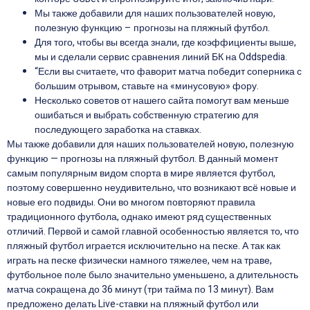
Мы также добавили для наших пользователей новую,
полезную функцию – прогнозы на пляжный футбол.
Для того, чтобы вы всегда знали, где коэффициенты выше,
мы и сделали сервис сравнения линий БК на Oddspedia.
“Если вы считаете, что фаворит матча победит соперника с
большим отрывом, ставьте на «минусовую» фору.
Несколько советов от нашего сайта помогут вам меньше
ошибаться и выбрать собственную стратегию для
последующего заработка на ставках.
Мы также добавили для наших пользователей новую, полезную
функцию — прогнозы на пляжный футбол. В данный момент
самым популярным видом спорта в мире является футбол,
поэтому совершенно неудивительно, что возникают всё новые и
новые его подвиды. Они во многом повторяют правила
традиционного футбола, однако имеют ряд существенных
отличий. Первой и самой главной особенностью является то, что
пляжный футбол играется исключительно на песке. А так как
играть на песке физически намного тяжелее, чем на траве,
футбольное поле было значительно уменьшено, а длительность
матча сокращена до 36 минут (три тайма по 13 минут). Вам
предложено делать Live-ставки на пляжный футбол или