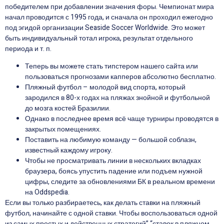
победителем при добавлении значения форы. Чемпионат мира
начал проводится с 1995 года, и сначала он проходил ежегодно
под эгидой организации Seaside Soccer Worldwide. Это может
быть индивидуальный тотал игрока, результат отдельного
периода и т. п.
Теперь вы можете стать типстером нашего сайта или
пользоваться прогнозами капперов абсолютно бесплатно.
Пляжный футбол – молодой вид спорта, который
зародился в 80-х годах на пляжах знойной и футбольной
до мозга костей Бразилии.
Однако в последнее время всё чаще турниры проводятся в
закрытых помещениях.
Поставить на любимую команду — большой соблазн,
известный каждому игроку.
Чтобы не просматривать линии в нескольких вкладках
браузера, боясь упустить падение или подъем нужной
цифры, следите за обновлениями БК в реальном времени
на Oddspedia.
Если вы только разбираетесь, как делать ставки на пляжный
футбол, начинайте с одной ставки. Чтобы воспользоваться одной
из самых простых и действенных стратегий” “ставок в пляжном