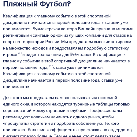
Пляжный Футбол?
Квалификация к главному событию в этой спортивной
дисциплине начинается в первой половине года, » «ставки уже
принимаются. Букмекерская контора Винлайн признана многими
рейтинговыми сайтами одной из лучших компаний для ставок на
спорт на территории России. Мы предлагаем высокие котировки
на множество исходов и предоставляем подробную статистику
игроков” “и видеотрансляции для live-ставок. Квалификация к
главному событию в этой спортивной дисциплине начинается в
первой половине года, ” “ставки уже принимаются.
Квалификация к главному событию в этой спортивной
дисциплине начинается в первой половине года, ставки уже
принимаются.
Для этого мы предлагаем вам воспользоваться системой
единого окна, в котором находятся турнирные таблицы топовых
соревнований между странами и клубами. Профессионалы
рекомендуют новичкам начинать с одного рынка, чтобы
«прощупать» стратегии и подобрать собственную. Те, кого
привлекают большие коэффициенты при ставках на андердогов,
рискуют гораздо больше. Тем не менее, стоит делать такие