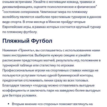
очными встречами. Узнайте о мотивации команд, травмах и
дисквалификациях, оцените психологическое и физическое”
“состояние соперников. Чемпионат мира по пляжному
волейболу является наиболее престижным турниром в данном
виде спорта. В этом месяце в Минске пройдут вторые
Европейские игры, в рамках которых состоится крупный турнир
по пляжному футболу.
Пляжный Футбол
Нажимая «Принять», вы соглашаетесь с использованием нами
таких инструментов. Выберите нужную секцию и узнайте
расписание предстоящих матчей, результаты игр, положение в
турнирной таблице или статистику по игрокам.
Профессиональные игроки на спортивных ставках никогда не
пользуются услугами только одной букмекерской конторы,
предпочитая отслеживать линии сразу во всех топовых.
Благодаря такому» «подходу можно отлавливать выгодные
коэффициенты и заключать пари на заведомо более выгодных
для беттора условиях.
Вторым мнение «со стороны» поможет взглянуть на