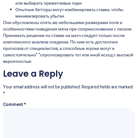
или выбирать прематчевые пари.
Опытные бетторы могут комбинировать ставки, чтобы
минимизировать убытки.
Они обусловлены опять же небольшими размерами поля и
особенностями поведения мяча при соприкосновении с песком.
Принимать решение по ставке на матч следует только после
комплексного анализа поединка. По ним есть достаточно
прогнозов от специалистов, а способные игроки могут и
самостоятельно” “спрогнозировать тот или иной исход с высокой
вероятностью.
Leave a Reply
Your email address will not be published.
Required fields are marked
*
Comment
*