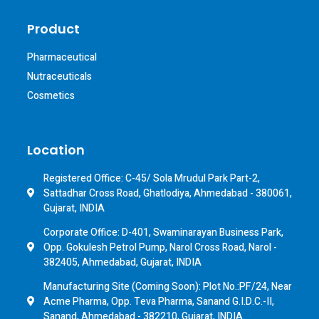
Product
Pharmaceutical
Nutraceuticals
Cosmetics
Location
Registered Office: C-45/ Sola Mrudul Park Part-2,
Sattadhar Cross Road, Ghatlodiya, Ahmedabad - 380061,
Gujarat, INDIA
Corporate Office: D-401, Swaminarayan Business Park,
Opp. Gokulesh Petrol Pump, Narol Cross Road, Narol -
382405, Ahmedabad, Gujarat, INDIA
Manufacturing Site (Coming Soon): Plot No.:PF/24, Near
Acme Pharma, Opp. Teva Pharma, Sanand G.I.D.C.-II,
Sanand, Ahmedabad - 382210, Gujarat, INDIA