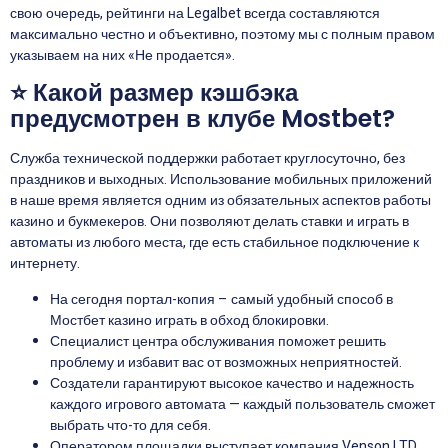
свою очередь, рейтинги на Legalbet всегда составляются
максимально честно и объективно, поэтому мы с полным правом
указываем на них «Не продается».
⭐ Какой размер кэшбэка
предусмотрен в клубе Mostbet?
Служба технической поддержки работает круглосуточно, без
праздников и выходных. Использование мобильных приложений
в наше время является одним из обязательных аспектов работы
казино и букмекеров. Они позволяют делать ставки и играть в
автоматы из любого места, где есть стабильное подключение к
интернету.
На сегодня портал-копия – самый удобный способ в
Мостбет казино играть в обход блокировки.
Специалист центра обслуживания поможет решить
проблему и избавит вас от возможных неприятностей.
Создатели гарантируют высокое качество и надежность
каждого игрового автомата — каждый пользователь сможет
выбрать что-то для себя.
Оператором площадки выступает компания Venson LTD,