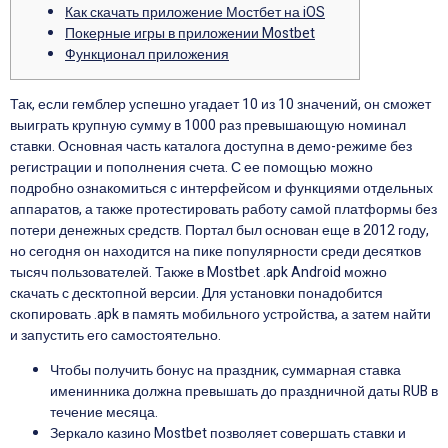
Как скачать приложение Мостбет на iOS
Покерные игры в приложении Mostbet
Функционал приложения
Так, если гемблер успешно угадает 10 из 10 значений, он сможет
выиграть крупную сумму в 1000 раз превышающую номинал
ставки. Основная часть каталога доступна в демо-режиме без
регистрации и пополнения счета. С ее помощью можно
подробно ознакомиться с интерфейсом и функциями отдельных
аппаратов, а также протестировать работу самой платформы без
потери денежных средств. Портал был основан еще в 2012 году,
но сегодня он находится на пике популярности среди десятков
тысяч пользователей. Также в Mostbet .apk Android можно
скачать с десктопной версии. Для установки понадобится
скопировать .apk в память мобильного устройства, а затем найти
и запустить его самостоятельно.
Чтобы получить бонус на праздник, суммарная ставка
именинника должна превышать до праздничной даты RUB в
течение месяца.
Зеркало казино Mostbet позволяет совершать ставки и