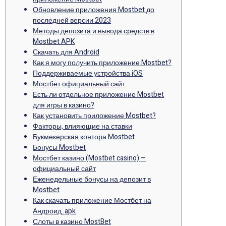
Обновление приложения Mostbet до
последней версии 2023
Методы депозита и вывода средств в
Mostbet APK
Скачать для Android
Как я могу получить приложение Mostbet?
Поддерживаемые устройства iOS
Мостбет официальный сайт
Есть ли отдельное приложение Mostbet
для игры в казино?
Как установить приложение Mostbet?
Факторы, влияющие на ставки
Букмекерская контора Mostbet
Бонусы Mostbet
Мостбет казино (Mostbet casino) –
официальный сайт
Еженедельные бонусы на депозит в
Mostbet
Как скачать приложение Мостбет на
Андроид .apk
Слоты в казино MostBet