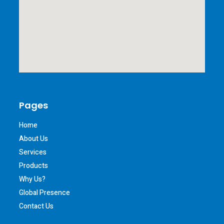
Pages
Home
About Us
Services
Products
Why Us?
Global Presence
Contact Us