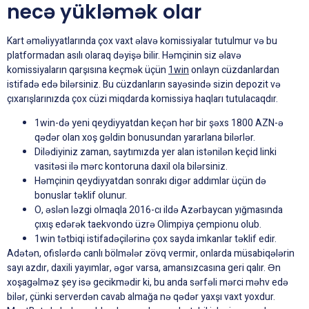
necə yükləmək olar
Kart əməliyyatlarında çox vaxt əlavə komissiyalar tutulmur və bu
platformadan asılı olaraq dəyişə bilir. Həmçinin siz əlavə
komissiyaların qarşısına keçmək üçün
1win
onlayn cüzdanlardan
istifadə edə bilərsiniz. Bu cüzdanların sayəsində sizin depozit və
çıxarışlarınızda çox cüzi miqdarda komissiya haqları tutulacaqdır.
1win-də yeni qeydiyyatdan keçən hər bir şəxs 1800 AZN-ə
qədər olan xoş gəldin bonusundan yararlana bilərlər.
Dilədiyiniz zaman, saytımızda yer alan istənilən keçid linki
vasitəsi ilə mərc kontoruna daxil ola bilərsiniz.
Həmçinin qeydiyyatdan sonrakı digər addımlar üçün də
bonuslar təklif olunur.
O, əslən ləzgi olmaqla 2016-cı ildə Azərbaycan yığmasında
çıxış edərək taekvondo üzrə Olimpiya çempionu olub.
1win tətbiqi istifadəçilərinə çox sayda imkanlar təklif edir.
Adətən, ofislərdə canlı bölmələr zövq vermir, onlarda müsabiqələrin
sayı azdır, daxili yayımlar, əgər varsa, amansızcasına geri qalır. Ən
xoşagəlməz şey isə gecikmədir ki, bu anda sərfəli mərci məhv edə
bilər, çünki serverdən cavab almağa nə qədər yaxşı vaxt yoxdur.