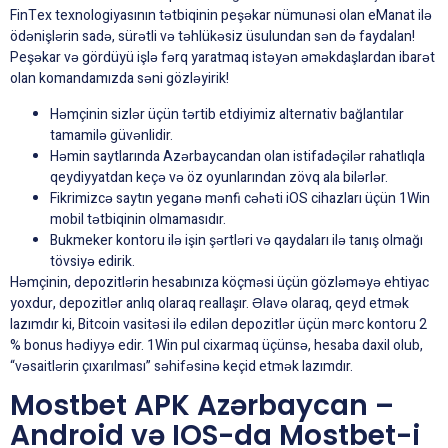
FinTex texnologiyasının tətbiqinin peşəkar nümunəsi olan eManat ilə
ödənişlərin sadə, sürətli və təhlükəsiz üsulundan sən də faydalan!
Peşəkar və gördüyü işlə fərq yaratmaq istəyən əməkdaşlardan ibarət
olan komandamızda səni gözləyirik!
Həmçinin sizlər üçün tərtib etdiyimiz alternativ bağlantılar
tamamilə güvənlidir.
Həmin saytlarında Azərbaycandan olan istifadəçilər rahatlıqla
qeydiyyatdan keçə və öz oyunlarından zövq ala bilərlər.
Fikrimizcə saytın yeganə mənfi cəhəti iOS cihazları üçün 1Win
mobil tətbiqinin olmamasıdır.
Bukmeker kontoru ilə işin şərtləri və qaydaları ilə tanış olmağı
tövsiyə edirik.
Həmçinin, depozitlərin hesabınıza köçməsi üçün gözləməyə ehtiyac
yoxdur, depozitlər anlıq olaraq reallaşır. Əlavə olaraq, qeyd etmək
lazımdır ki, Bitcoin vasitəsi ilə edilən depozitlər üçün mərc kontoru 2
% bonus hədiyyə edir. 1Win pul cixarmaq üçünsə, hesaba daxil olub,
“vəsaitlərin çıxarılması” səhifəsinə keçid etmək lazımdır.
Mostbet APK Azərbaycan –
Android və IOS-da Mostbet-i