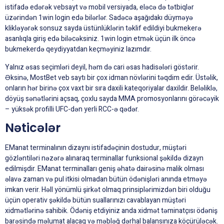
istifadə edərək vebsayt və mobil versiyada, eləcə də tətbiqlər
üzərindən 1win login edə bilərlər. Sadəcə aşağıdakı düyməyə
klikləyərək sonsuz sayda üstünlüklərin təklif edildiyi bukmekerə
asanlıqla giriş edə biləcəksiniz. 1win login etmək üçün ilk öncə
bukmekerdə qeydiyyatdan keçməyiniz lazımdır.
Yalnız əsas seçimləri deyil, həm də cari əsas hadisələri göstərir.
Əksinə, MostBet veb saytı bir çox idman növlərini təqdim edir. Üstəlik,
onların hər birinə çox vaxt bir sıra daxili kateqoriyalar daxildir. Beləliklə,
döyüş sənətlərini açsaq, çoxlu sayda MMA promosyonlarını görəcəyik
– yüksək profilli UFC-dən yerli RCC-ə qədər.
Nəticələr
EManat terminalının dizaynı istifadəçinin dostudur, müştəri
gözləntiləri nəzərə alınaraq terminallar funksional şəkildə dizayn
edilmişdir. EManat terminalları geniş əhatə dairəsinə malik olması
əlavə zaman və pul itkisi olmadan bütün ödənişləri anında etməyə
imkan verir. Həll yönümlü şirkət olmaq prinsiplərimizdən biri olduğu
üçün operativ şəkildə bütün suallarınızı cavablayan müştəri
xidmətlərinə sahibik. Ödəniş etdiyiniz anda xidmət təminatçısı ödəniş
barəsində məlumat alacaq və məbləğ dərhal balansınıza köçürüləcək.