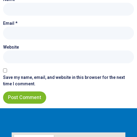
Email
*
Website
Save my name, email, and website in this browser for the next
time I comment.