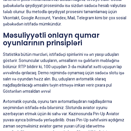
şəbəkələrlə qeydiyyat prosesində isə sizdən sadəcə hesab valyutası
tələb olunur. Bu metodla qeydiyyat prosesini tamamlamaq üçün
Vkontakt, Google Account, Yandex, Mail, Telegram kimi bir çox sosial
şəbəkədən istifadə mümkündür.
Məsuliyyətli onlayn qumar
oyunlarının prinsipləri
Statistika bütün mərcləri, istifadəçi spinlərini və ən yaxşı uduşları
göstərir. Sonuncular uduşların, əmsalların və gəlirlərin məbləğinə
bölünür. RTP bildirir ki, 100 uçuşdan 3-də mükafat xətti uçuşun lap
əvvəlində qırılacaq. Demo rejimində oynamaq üçün sadəcə slotu işə
salın və oyundan həzz alın. Bu, uduşların avtomatik olaraq
nağdlaşdırılacağı əmsalını təyin etməyə imkan verir.çıxara pul
Göstərilən əmsaldan əvvəl
Avtomatik oyunda, oyunu tam avtomatlaşdıran nağdlaşdırma
seçimindən istifadə edə bilərsiniz. Slotunda aviator oyunu
azerbaycan etmək üçün iki sahə var. Kazinosunda Pin-Up Aviator
yuvası ayrıca bölmədə yerləşdirilib. Əsas Pin-Up səhifəsini açdığınız
zaman seçməlisiniz aviator game yuxarı üfüqi idarəetmə