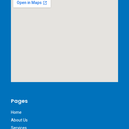
Pages
Home
About Us
Services