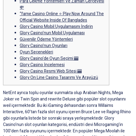
Para Çekme Yöntemleri Ve Zaman Çerçevesi
💸
“fame Casino Online ⭐️ Play Now Around The
Official Website Inside Of Banglades
Glory Casino Mobil Uygulamasını İndirin
Glory Casino’nun Mobil Uygulaması
Güvenilir Ödeme Yöntemleri
Glory Casino’nun Oyunları
Oyun Seçenekleri
Glory Casino’de Oyun Seçimi 🎰
Glory Casino İncelemesi
Glory Casino Resmi Web Sitesi 🎰
Glory On Line Casino Tasarımı Ve Arayüzü
NetEnt ayrıca toplu oyunlar sunmakta olup Arabian Nights, Mega
Joker ve Twin Spin and rewrite Deluxe gibi popüler slot oyunlarını
weil içermektedir. Bu iki iGaming dehasından sonra Willaims
Interactive, 60’tan fazla slot oyunu içeren Bruce Lee ve Raging Rhino
gibi oyunlarla listede bir sonraki sıraya yerleşmektedir. Glory
Casino’nun slot oyunları kategorisi, endüstri devi Microgaming’in
100’den fazla oyununu içermektedir. En popüler Mega Moolah ile