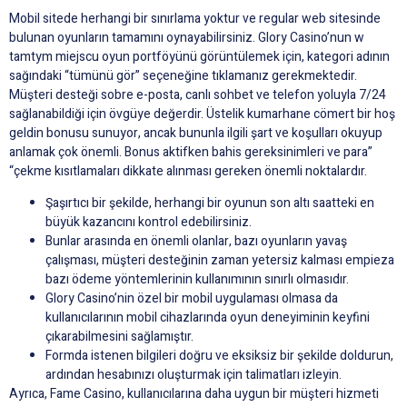
Mobil sitede herhangi bir sınırlama yoktur ve regular web sitesinde
bulunan oyunların tamamını oynayabilirsiniz. Glory Casino’nun w
tamtym miejscu oyun portföyünü görüntülemek için, kategori adının
sağındaki “tümünü gör” seçeneğine tıklamanız gerekmektedir.
Müşteri desteği sobre e-posta, canlı sohbet ve telefon yoluyla 7/24
sağlanabildiği için övgüye değerdir. Üstelik kumarhane cömert bir hoş
geldin bonusu sunuyor, ancak bununla ilgili şart ve koşulları okuyup
anlamak çok önemli. Bonus aktifken bahis gereksinimleri ve para”
“çekme kısıtlamaları dikkate alınması gereken önemli noktalardır.
Şaşırtıcı bir şekilde, herhangi bir oyunun son altı saatteki en
büyük kazancını kontrol edebilirsiniz.
Bunlar arasında en önemli olanlar, bazı oyunların yavaş
çalışması, müşteri desteğinin zaman yetersiz kalması empieza
bazı ödeme yöntemlerinin kullanımının sınırlı olmasıdır.
Glory Casino’nin özel bir mobil uygulaması olmasa da
kullanıcılarının mobil cihazlarında oyun deneyiminin keyfini
çıkarabilmesini sağlamıştır.
Formda istenen bilgileri doğru ve eksiksiz bir şekilde doldurun,
ardından hesabınızı oluşturmak için talimatları izleyin.
Ayrıca, Fame Casino, kullanıcılarına daha uygun bir müşteri hizmeti