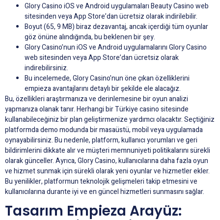
Glory Casino iOS ve Android uygulamaları Beauty Casino web
sitesinden veya App Store’dan ücretsiz olarak indirilebilir.
Boyut (65, 9 MB) biraz dezavantaj, ancak içerdiği tüm oyunlar
göz önüne alındığında, bu beklenen bir şey.
Glory Casino’nun iOS ve Android uygulamalarını Glory Casino
web sitesinden veya App Store’dan ücretsiz olarak
indirebilirsiniz.
Bu incelemede, Glory Casino’nun öne çıkan özelliklerini
empieza avantajlarını detaylı bir şekilde ele alacağız.
Bu, özellikleri araştırmanıza ve derinlemesine bir oyun analizi
yapmanıza olanak tanır. Herhangi bir Türkiye casino sitesinde
kullanabileceğiniz bir plan geliştirmenize yardımcı olacaktır. Seçtiğiniz
platformda demo modunda bir masaüstü, mobil veya uygulamada
oynayabilirsiniz. Bu nedenle, platform, kullanıcı yorumları ve geri
bildirimlerini dikkate alır ve müşteri memnuniyeti politikalarını sürekli
olarak günceller. Ayrıca, Glory Casino, kullanıcılarına daha fazla oyun
ve hizmet sunmak için sürekli olarak yeni oyunlar ve hizmetler ekler.
Bu yenilikler, platformun teknolojik gelişmeleri takip etmesini ve
kullanıcılarına durante iyi ve en güncel hizmetleri sunmasını sağlar.
Tasarım Empieza Arayüz: