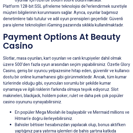
oyunlar için özel bir bölüm sobre bulunmaktadır.
Platform 128-bit SSL şifreleme teknolojisi de?erlendirmek suretiyle
müşteri bilgilerinin korunmasını sağlar. Ayrıca, oyunlar bağımsız
denetimlere tabi tutulur ve adil oyun prensipleri geçerlidir. Güvenli
para işleme teknolojileri iGaming pazarında sıklıkla kullanılmaktadır.
Payment Options At Beauty
Casino
Slotlar, masa oyunları, kart oyunları ve canlı krupiyeler dahil olmak
üzere 500’den fazla oyun arasından seçim yapabilirsiniz. Özetle Glory
Casino, geniş bir oyuncu yelpazesine hitap eden, güvenilir ve kullanıcı
dostu bir online kumarhanesi gibi görünmektedir. Ancak, tüm kumar
türlerinde olduğu gibi, oyuncuları sorumlu bir şekilde kumar
oynamaya ve ilgili risklerin farkında olmaya teşvik ediyoruz. Slot
makineleri, blackjack, holdem poker, rulet ve daha pek çok popüler
casino oyununu oynayabilirsiniz.
En popüler Mega Moolah ile başlayabilir ve Mermaid millions ve
Hitman’e doğru ilerleyebilirsiniz.
Bahisler bêtisier hesabınızdan yapılacak olup, bonus aktifken
yaptığınız para yatırma işlemleri de bahis şartına katkıda