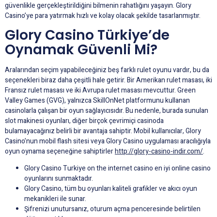
güvenlikle gerçekleştirildiğini bilmenin rahatlığını yaşayın. Glory
Casino’ye para yatırmak hızlı ve kolay olacak şekilde tasarlanmıştır.
Glory Casino Türkiye’de
Oynamak Güvenli Mi?
Aralarından seçim yapabileceğiniz beş farklı rulet oyunu vardır, bu da
seçenekleri biraz daha çeşitli hale getirir. Bir Amerikan rulet masası, iki
Fransız rulet masası ve iki Avrupa rulet masası mevcuttur. Green
Valley Games (GVG), yalnızca SkillOnNet platformunu kullanan
casinolarla çalışan bir oyun sağlayıcısıdır. Bu nedenle, burada sunulan
slot makinesi oyunları, diğer birçok çevrimiçi casinoda
bulamayacağınız belirli bir avantaja sahiptir. Mobil kullanıcılar, Glory
Casino’nun mobil flash sitesi veya Glory Casino uygulaması aracılığıyla
oyun oynama seçeneğine sahiptirler
http://glory-casino-indir.com/
.
Glory Casino Turkiye on the internet casino en iyi online casino
oyunlarını sunmaktadır.
Glory Casino, tüm bu oyunları kaliteli grafikler ve akıcı oyun
mekanikleri ile sunar.
Şifrenizi unutursanız, oturum açma penceresinde belirtilen