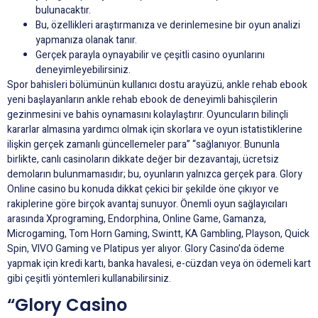
bulunacaktır.
Bu, özellikleri araştırmanıza ve derinlemesine bir oyun analizi
yapmanıza olanak tanır.
Gerçek parayla oynayabilir ve çeşitli casino oyunlarını
deneyimleyebilirsiniz.
Spor bahisleri bölümünün kullanıcı dostu arayüzü, ankle rehab ebook
yeni başlayanların ankle rehab ebook de deneyimli bahisçilerin
gezinmesini ve bahis oynamasını kolaylaştırır. Oyuncuların bilinçli
kararlar almasına yardımcı olmak için skorlara ve oyun istatistiklerine
ilişkin gerçek zamanlı güncellemeler para” “sağlanıyor. Bununla
birlikte, canlı casinoların dikkate değer bir dezavantajı, ücretsiz
demoların bulunmamasıdır; bu, oyunların yalnızca gerçek para. Glory
Online casino bu konuda dikkat çekici bir şekilde öne çıkıyor ve
rakiplerine göre birçok avantaj sunuyor. Önemli oyun sağlayıcıları
arasında Xprograming, Endorphina, Online Game, Gamanza,
Microgaming, Tom Horn Gaming, Swintt, KA Gambling, Playson, Quick
Spin, VIVO Gaming ve Platipus yer alıyor. Glory Casino’da ödeme
yapmak için kredi kartı, banka havalesi, e-cüzdan veya ön ödemeli kart
gibi çeşitli yöntemleri kullanabilirsiniz.
“Glory Casino