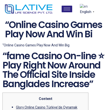
English
▼
“Online Casino Games
Play Now And Win Bi
“Online Casino Games Play Now And Win Big
“fame Casino On-line ⭐️
Play Right Now Around
The Official Site Inside
Banglades Increase”
Content
Glory Online Casino Türkiye’de Oynamak