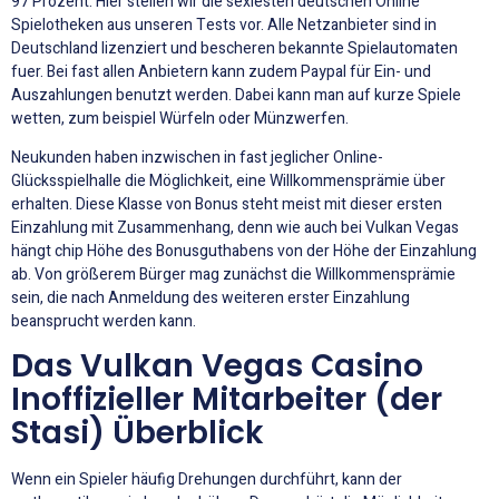
97 Prozent. Hier stellen wir die sexiesten deutschen Online
Spielotheken aus unseren Tests vor. Alle Netzanbieter sind in
Deutschland lizenziert und bescheren bekannte Spielautomaten
fuer. Bei fast allen Anbietern kann zudem Paypal für Ein- und
Auszahlungen benutzt werden. Dabei kann man auf kurze Spiele
wetten, zum beispiel Würfeln oder Münzwerfen.
Neukunden haben inzwischen in fast jeglicher Online-
Glücksspielhalle die Möglichkeit, eine Willkommensprämie über
erhalten. Diese Klasse von Bonus steht meist mit dieser ersten
Einzahlung mit Zusammenhang, denn wie auch bei Vulkan Vegas
hängt chip Höhe des Bonusguthabens von der Höhe der Einzahlung
ab. Von größerem Bürger mag zunächst die Willkommensprämie
sein, die nach Anmeldung des weiteren erster Einzahlung
beansprucht werden kann.
Das Vulkan Vegas Casino
Inoffizieller Mitarbeiter (der
Stasi) Überblick
Wenn ein Spieler häufig Drehungen durchführt, kann der