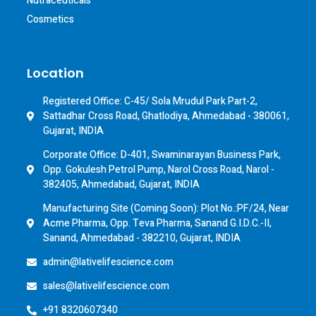
Nutraceuticals
Cosmetics
Location
Registered Office: C-45/ Sola Mrudul Park Part-2,
Sattadhar Cross Road, Ghatlodiya, Ahmedabad - 380061,
Gujarat, INDIA
Corporate Office: D-401, Swaminarayan Business Park,
Opp. Gokulesh Petrol Pump, Narol Cross Road, Narol -
382405, Ahmedabad, Gujarat, INDIA
Manufacturing Site (Coming Soon): Plot No.:PF/24, Near
Acme Pharma, Opp. Teva Pharma, Sanand G.I.D.C.-II,
Sanand, Ahmedabad - 382210, Gujarat, INDIA
admin@lativelifescience.com
sales@lativelifescience.com
+91 8320607340