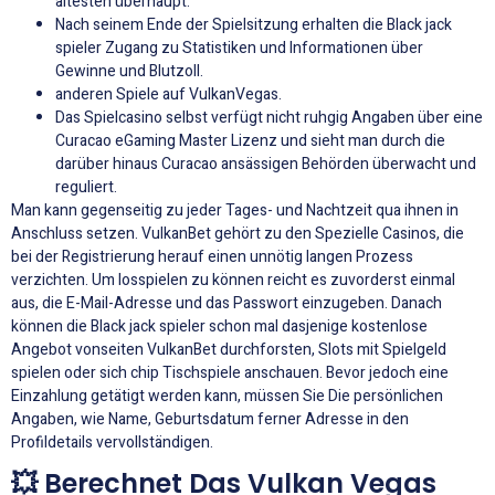
ältesten überhaupt.
Nach seinem Ende der Spielsitzung erhalten die Black jack
spieler Zugang zu Statistiken und Informationen über
Gewinne und Blutzoll.
anderen Spiele auf VulkanVegas.
Das Spielcasino selbst verfügt nicht ruhgig Angaben über eine
Curacao eGaming Master Lizenz und sieht man durch die
darüber hinaus Curacao ansässigen Behörden überwacht und
reguliert.
Man kann gegenseitig zu jeder Tages- und Nachtzeit qua ihnen in
Anschluss setzen. VulkanBet gehört zu den Spezielle Casinos, die
bei der Registrierung herauf einen unnötig langen Prozess
verzichten. Um losspielen zu können reicht es zuvorderst einmal
aus, die E-Mail-Adresse und das Passwort einzugeben. Danach
können die Black jack spieler schon mal dasjenige kostenlose
Angebot vonseiten VulkanBet durchforsten, Slots mit Spielgeld
spielen oder sich chip Tischspiele anschauen. Bevor jedoch eine
Einzahlung getätigt werden kann, müssen Sie Die persönlichen
Angaben, wie Name, Geburtsdatum ferner Adresse in den
Profildetails vervollständigen.
💥 Berechnet Das Vulkan Vegas