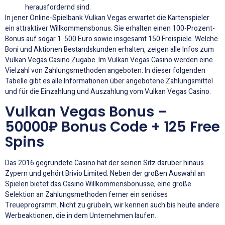
herausfordernd sind.
In jener Online-Spielbank Vulkan Vegas erwartet die Kartenspieler
ein attraktiver Willkommensbonus. Sie erhalten einen 100-Prozent-
Bonus auf sogar 1. 500 Euro sowie insgesamt 150 Freispiele. Welche
Boni und Aktionen Bestandskunden erhalten, zeigen alle Infos zum
Vulkan Vegas Casino Zugabe. Im Vulkan Vegas Casino werden eine
Vielzahl von Zahlungsmethoden angeboten. In dieser folgenden
Tabelle gibt es alle Informationen über angebotene Zahlungsmittel
und für die Einzahlung und Auszahlung vom Vulkan Vegas Casino.
Vulkan Vegas Bonus –
50000₽ Bonus Code + 125 Free
Spins
Das 2016 gegründete Casino hat der seinen Sitz darüber hinaus
Zypern und gehört Brivio Limited. Neben der großen Auswahl an
Spielen bietet das Casino Willkommensbonusse, eine große
Selektion an Zahlungsmethoden ferner ein seriöses
Treueprogramm. Nicht zu grübeln, wir kennen auch bis heute andere
Werbeaktionen, die in dem Unternehmen laufen.