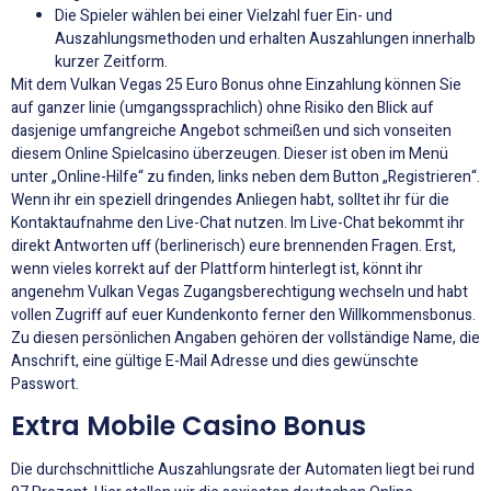
Die Spieler wählen bei einer Vielzahl fuer Ein- und
Auszahlungsmethoden und erhalten Auszahlungen innerhalb
kurzer Zeitform.
Mit dem Vulkan Vegas 25 Euro Bonus ohne Einzahlung können Sie
auf ganzer linie (umgangssprachlich) ohne Risiko den Blick auf
dasjenige umfangreiche Angebot schmeißen und sich vonseiten
diesem Online Spielcasino überzeugen. Dieser ist oben im Menü
unter „Online-Hilfe“ zu finden, links neben dem Button „Registrieren“.
Wenn ihr ein speziell dringendes Anliegen habt, solltet ihr für die
Kontaktaufnahme den Live-Chat nutzen. Im Live-Chat bekommt ihr
direkt Antworten uff (berlinerisch) eure brennenden Fragen. Erst,
wenn vieles korrekt auf der Plattform hinterlegt ist, könnt ihr
angenehm Vulkan Vegas Zugangsberechtigung wechseln und habt
vollen Zugriff auf euer Kundenkonto ferner den Willkommensbonus.
Zu diesen persönlichen Angaben gehören der vollständige Name, die
Anschrift, eine gültige E-Mail Adresse und dies gewünschte
Passwort.
Extra Mobile Casino Bonus
Die durchschnittliche Auszahlungsrate der Automaten liegt bei rund