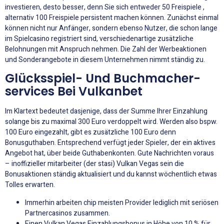
investieren, desto besser, denn Sie sich entweder 50 Freispiele ,
alternativ 100 Freispiele persistent machen können. Zunächst einmal
können nicht nur Anfänger, sondern ebenso Nutzer, die schon lange
im Spielcasino registriert sind, verschiedenartige zusätzliche
Belohnungen mit Anspruch nehmen. Die Zahl der Werbeaktionen
und Sonderangebote in diesem Unternehmen nimmt ständig zu.
Glücksspiel- Und Buchmacher-
services Bei Vulkanbet
Im Klartext bedeutet dasjenige, dass der Summe Ihrer Einzahlung
solange bis zu maximal 300 Euro verdoppelt wird. Werden also bspw.
100 Euro eingezahlt, gibt es zusätzliche 100 Euro denn
Bonusguthaben. Entsprechend verfügt jeder Spieler, der ein aktives
Angebot hat, über beide Guthabenkonten. Gute Nachrichten voraus
– inoffizieller mitarbeiter (der stasi) Vulkan Vegas sein die
Bonusaktionen ständig aktualisiert und du kannst wöchentlich etwas
Tolles erwarten.
Immerhin arbeiten chip meisten Provider lediglich mit seriösen
Partnercasinos zusammen.
Einen Vulkan Vegas Einzahlungsbonus in Höhe von 10 % für