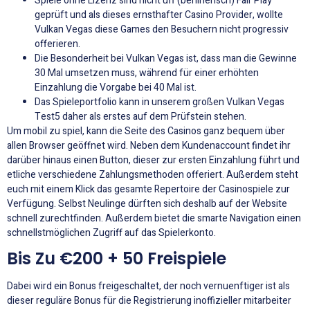
Spiele ohne Lizenz sind nicht uff (berlinerisch) Fair Play
geprüft und als dieses ernsthafter Casino Provider, wollte
Vulkan Vegas diese Games den Besuchern nicht progressiv
offerieren.
Die Besonderheit bei Vulkan Vegas ist, dass man die Gewinne
30 Mal umsetzen muss, während für einer erhöhten
Einzahlung die Vorgabe bei 40 Mal ist.
Das Spieleportfolio kann in unserem großen Vulkan Vegas
Test5 daher als erstes auf dem Prüfstein stehen.
Um mobil zu spiel, kann die Seite des Casinos ganz bequem über
allen Browser geöffnet wird. Neben dem Kundenaccount findet ihr
darüber hinaus einen Button, dieser zur ersten Einzahlung führt und
etliche verschiedene Zahlungsmethoden offeriert. Außerdem steht
euch mit einem Klick das gesamte Repertoire der Casinospiele zur
Verfügung. Selbst Neulinge dürften sich deshalb auf der Website
schnell zurechtfinden. Außerdem bietet die smarte Navigation einen
schnellstmöglichen Zugriff auf das Spielerkonto.
Bis Zu €200 + 50 Freispiele
Dabei wird ein Bonus freigeschaltet, der noch vernuenftiger ist als
dieser reguläre Bonus für die Registrierung inoffizieller mitarbeiter