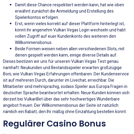
Damit diese Chance respektiert werden kann, hat wie oben
erwähnt zunächst die Anmeldung und Erstellung des
Spielerkontos erfolgen.
Erst, wenn vieles korrekt auf dieser Plattform hinterlegt ist,
könnt ihr angenehm Vulkan Vegas Login wechseln und habt
vollen Zugriff auf euer Kundenkonto des weiteren den
Willkommensbonus.
Beide Formen weisen neben allen verschiedenen Slots, mit
denen gespielt werden kann, einige diverse Details auf.
Dieses bestizen wir uns für unseren Vulkan Vegas Test genau
namhaft. Neukunden und Bestandsspieler erwarten großzügige
Boni, wie Vulkan Vegas Erfahrungen offenbaren. Der Kundenservice
ist auf mehreren Durch, darunter im Livechat, erreichbar. Die
Mitarbeiter sind mehrsprachig, sodass Spieler aus Europa Fragen in
deutscher Sprache beantwortet erhalten. Neue Kunden können sich
derzeit bei VulkanBet über das sehr hochwertiges Wunderbare
angebot freuen. Der Willkommensbonus der Seite ist natürlich
nämlich ein Rabatt, den Ihr mäßig ohne Einzahlung bestellen könnt.
Regulärer Casino Bonus