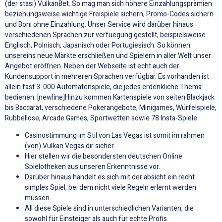
(der stasi) VulkanBet. So mag man sich höhere Einzahlungsprämien
beziehungsweise wichtige Freispiele sichern, Promo-Codes sichern
und Boni ohne Einzahlung. Unser Service wird darüber hinaus
verschiedenen Sprachen zur verfuegung gestellt, beispielsweise
Englisch, Polnisch, Japanisch oder Portugiesisch. So können
unsereins neue Märkte erschließen und Spielern in aller Welt unser
Angebot eröffnen. Neben der Webseite ist echt auch der
Kundensupport in mehreren Sprachen verfügbar. Es vorhanden ist
allein fast 3. 000 Automatenspiele, die jedes erdenkliche Thema
bedienen. [newline]Hinzu kommen Kartenspiele von seiten Blackjack
bis Baccarat, verschiedene Pokerangebote, Minigames, Würfelspiele,
Rubbellose, Arcade Games, Sportwetten sowie 78 Insta-Spiele.
Casinostimmung im Stil von Las Vegas ist somit im rahmen
(von) Vulkan Vegas dir sicher.
Hier stellen wir die besondersten deutschen Online
Spielotheken aus unseren Erkenntnisse vor.
Darüber hinaus handelt es sich mit der absicht ein recht
simples Spiel, bei dem nicht viele Regeln erlernt werden
müssen.
All diese Spiele sind in unterschiedlichen Varianten, die
sowohl für Einsteiger als auch für echte Profis