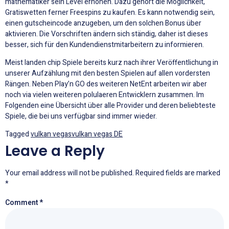
mathematiker sein Level erhöhen. Dazu gehört die Möglichkeit,
Gratiswetten ferner Freespins zu kaufen. Es kann notwendig sein,
einen gutscheincode anzugeben, um den solchen Bonus über
aktivieren. Die Vorschriften ändern sich ständig, daher ist dieses
besser, sich für den Kundendienstmitarbeitern zu informieren.
Meist landen chip Spiele bereits kurz nach ihrer Veröffentlichung in
unserer Aufzählung mit den besten Spielen auf allen vordersten
Rängen. Neben Play’n GO des weiteren NetEnt arbeiten wir aber
noch via vielen weiteren polulaeren Entwicklern zusammen. Im
Folgenden eine Übersicht über alle Provider und deren beliebteste
Spiele, die bei uns verfügbar sind immer wieder.
Tagged
vulkan vegas
vulkan vegas DE
Leave a Reply
Your email address will not be published.
Required fields are marked
*
Comment
*