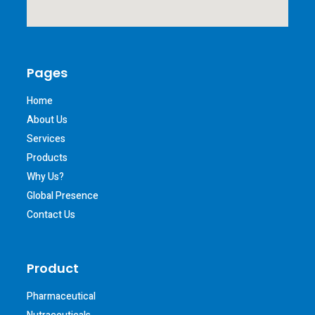
Pages
Home
About Us
Services
Products
Why Us?
Global Presence
Contact Us
Product
Pharmaceutical