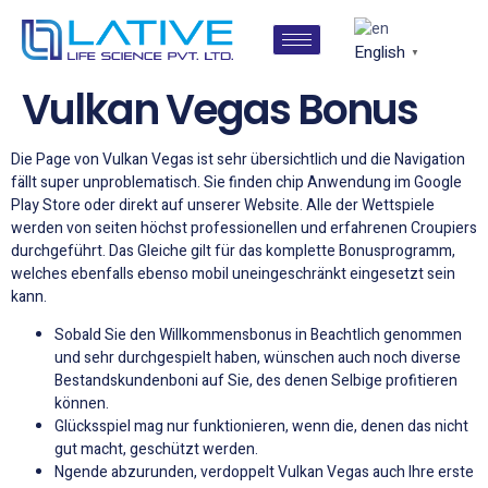
English
▼
Vulkan Vegas Bonus
Die Page von Vulkan Vegas ist sehr übersichtlich und die Navigation
fällt super unproblematisch. Sie finden chip Anwendung im Google
Play Store oder direkt auf unserer Website. Alle der Wettspiele
werden von seiten höchst professionellen und erfahrenen Croupiers
durchgeführt. Das Gleiche gilt für das komplette Bonusprogramm,
welches ebenfalls ebenso mobil uneingeschränkt eingesetzt sein
kann.
Sobald Sie den Willkommensbonus in Beachtlich genommen
und sehr durchgespielt haben, wünschen auch noch diverse
Bestandskundenboni auf Sie, des denen Selbige profitieren
können.
Glücksspiel mag nur funktionieren, wenn die, denen das nicht
gut macht, geschützt werden.
Ngende abzurunden, verdoppelt Vulkan Vegas auch Ihre erste