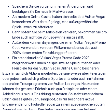
Speichern Sie die vorgenommenen Änderungen und
bestätigen Sie Die neue E-Mail-Adresse.
Als modern Online Casino haben sich selbst bei Vulkan Vegas
besonderen Wert darauf gelegt, eine außergewöhnliche
Spielauswahl zu offerieren.
Denn sofern Sie beim Mitspielen verlieren, bekommen Sie pro
Ende auch nicht die Bonusgewinne ausgezahlt.
Außerdem können diejenigen, die einen Vulkan Vegas Promo
Code verwenden, von dem Willkommensbonus des auch
200% dieser ersten Einzahlung profitieren.
Ein brandaktueller Vulkan Vegas Promo Code 2023
möglicherweise Ihnen beispielsweise Spielguthaben oder
Freispiele für das Vulkan Vegas Online Casino bescheren.
Etwa hinsichtlich Aktionsangeboten, beispielsweise über Feiertagen
oder jedoch anlässlich größerer Sportevents oder auch im Rahmen
des prallen Treueprogramms von Vulkan Las vegas. Neukunden
können das gesamte Erlebnis auch qua Freispielen oder einem
Added bonus minus Einzahlung austesten. So steht unter deinem
Strich dieses gutes Bonusangebot, das für besonders aktive
Endanwender und Highroller sogar zu einem ausgesprochen guten
Angebot werden kann. Dies liefert auch eine positive Antwort