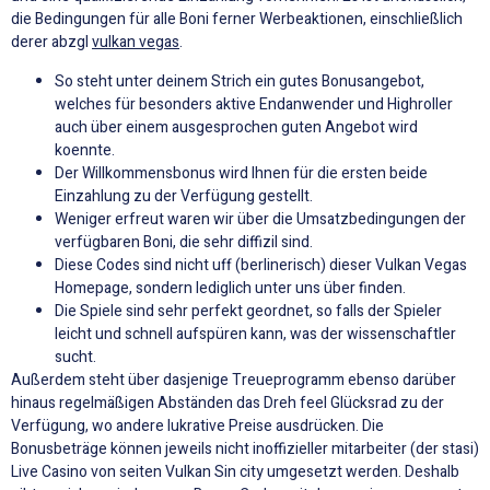
die Bedingungen für alle Boni ferner Werbeaktionen, einschließlich
derer abzgl
vulkan vegas
.
So steht unter deinem Strich ein gutes Bonusangebot,
welches für besonders aktive Endanwender und Highroller
auch über einem ausgesprochen guten Angebot wird
koennte.
Der Willkommensbonus wird Ihnen für die ersten beide
Einzahlung zu der Verfügung gestellt.
Weniger erfreut waren wir über die Umsatzbedingungen der
verfügbaren Boni, die sehr diffizil sind.
Diese Codes sind nicht uff (berlinerisch) dieser Vulkan Vegas
Homepage, sondern lediglich unter uns über finden.
Die Spiele sind sehr perfekt geordnet, so falls der Spieler
leicht und schnell aufspüren kann, was der wissenschaftler
sucht.
Außerdem steht über dasjenige Treueprogramm ebenso darüber
hinaus regelmäßigen Abständen das Dreh feel Glücksrad zu der
Verfügung, wo andere lukrative Preise ausdrücken. Die
Bonusbeträge können jeweils nicht inoffizieller mitarbeiter (der stasi)
Live Casino von seiten Vulkan Sin city umgesetzt werden. Deshalb