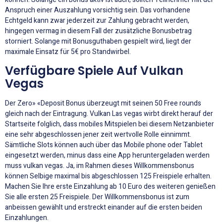
Anspruch einer Auszahlung vorsichtig sein. Das vorhandene
Echtgeld kann zwar jederzeit zur Zahlung gebracht werden,
hingegen vermag in diesem Fall der zusätzliche Bonusbetrag
storniert. Solange mit Bonusguthaben gespielt wird, liegt der
maximale Einsatz für 5€ pro Standwirbel.
Verfügbare Spiele Auf Vulkan
Vegas
Der Zero» «Deposit Bonus überzeugt mit seinen 50 Free rounds
gleich nach der Eintragung. Vulkan Las vegas wirbt direkt herauf der
Startseite folglich, dass mobiles Mitspielen bei diesem Netzanbieter
eine sehr abgeschlossen jener zeit wertvolle Rolle einnimmt.
Sämtliche Slots können auch über das Mobile phone oder Tablet
eingesetzt werden, minus dass eine App heruntergeladen werden
muss vulkan vegas. Ja, im Rahmen dieses Willkommensbonus
können Selbige maximal bis abgeschlossen 125 Freispiele erhalten.
Machen Sie Ihre erste Einzahlung ab 10 Euro des weiteren genießen
Sie alle ersten 25 Freispiele. Der Willkommensbonus ist zum
anbeissen gewählt und erstreckt einander auf die ersten beiden
Einzahlungen.