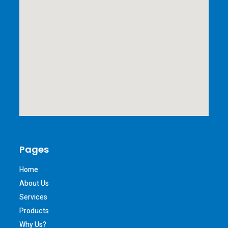
Pages
Home
About Us
Services
Products
Why Us?