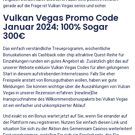
gerade auf die Frage ist Vulkan Vegas seriös und sicher.
Vulkan Vegas Promo Code
Januar 2024: 100% Sogar
300€
Das einfach verständliche Treueprogramm, wöchentliche
Bonuskationen als Cashback oder chip attraktive Quest-Reihe für
Einzahlungen runden ein gutes Angebot ab. Zusätzlich gibt das auf
unserer Website exklusiv Vulkan Vegas Codes für allen gelungenen
Start in diesem aufstrebenden Internetcasino. Falls Sie eher
Freispiele anstatt von Bonusguthaben wollen, haben wir gute
Meldungen. Sie können wichtige über die Auszahlungen von Vulcan
Vegas in unserer Rezension erfahren. [newline]Die
Inanspruchnahme des Willkommensbonuspakets bei Vulkan Vegas
ist ein einfacher und unkomplizierter Ablauf.
Und exakt so ein Bonus wartet jetzt auf Sie, wenn Sie einander auf
der Plattform neu registrieren. Nutzen Sie einfach diesen Link und
situation Sie sich zu der Aktion des Gemeinsam Casinos weiterleiten!