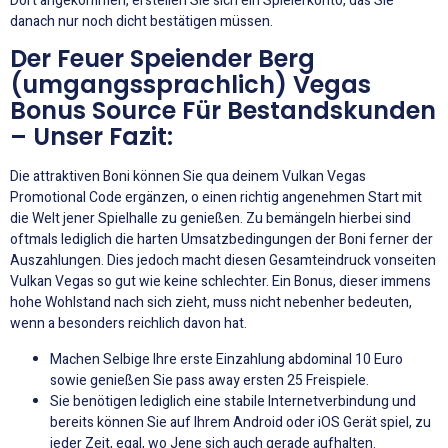
Dort angekommen, erstellen Sie sich ein Spielerkonto, das Sie
danach nur noch dicht bestätigen müssen.
Der Feuer Speiender Berg
(umgangssprachlich) Vegas
Bonus Source Für Bestandskunden
– Unser Fazit:
Die attraktiven Boni können Sie qua deinem Vulkan Vegas
Promotional Code ergänzen, o einen richtig angenehmen Start mit
die Welt jener Spielhalle zu genießen. Zu bemängeln hierbei sind
oftmals lediglich die harten Umsatzbedingungen der Boni ferner der
Auszahlungen. Dies jedoch macht diesen Gesamteindruck vonseiten
Vulkan Vegas so gut wie keine schlechter. Ein Bonus, dieser immens
hohe Wohlstand nach sich zieht, muss nicht nebenher bedeuten,
wenn a besonders reichlich davon hat.
Machen Selbige Ihre erste Einzahlung abdominal 10 Euro
sowie genießen Sie pass away ersten 25 Freispiele.
Sie benötigen lediglich eine stabile Internetverbindung und
bereits können Sie auf Ihrem Android oder iOS Gerät spiel, zu
jeder Zeit, egal, wo Jene sich auch gerade aufhalten.