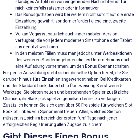
ständiges Aufblitzen von eingehenden Nachrichten ist für
mich keinesfalls ratsamer oder informativer.
Das Bonusguthaben wird bei weitem nicht sofort auf die erste
Einzahlung gewährt, sondern erfordert diese eine, zweite
Einzahlung.
Vulkan Vegas ist natürlich auch inner mobilen Version
verfügbar, die von jedem modernen Smartphone oder Tablet
aus genutzt wird kann.
In den meisten Fällen muss man jedoch unter Werbeaktionen
des weiteren Sonderangeboten dieses Unternehmens noch
eine Aufladung vornehmen, um den Bonus über anschalten.
Für perish Auszahlung steht sicher dieselbe Option bereit, die Sie
darüber hinaus fürs Einzahlen angewendet haben. Bei Kreditkarten
und der Standard bank dauert chip Überweisung 3 erst wenn 5
Werktage. Sie bieten neuen und bestehenden Spieler zusätzliche
Chancen, ihr Black jack spiel zu genießen ferner zu verlängern.
Zusätzlich können Sie sich dann über 50 Freispiele für welchen Slot
Book of Tribes von Spinomenal freuen. Alles, welches Sie tun
müssen, ist, sich im bereich der ersten fünf Tage nach jener
erfolgreichen Registrierung allen Zugabe zu sichern.
Gibt Dieses Einen Bonus