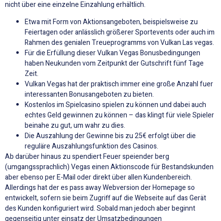
nicht über eine einzelne Einzahlung erhältlich.
Etwa mit Form von Aktionsangeboten, beispielsweise zu
Feiertagen oder anlässlich größerer Sportevents oder auch im
Rahmen des genialen Treueprogramms von Vulkan Las vegas.
Für die Erfüllung dieser Vulkan Vegas Bonusbedingungen
haben Neukunden vom Zeitpunkt der Gutschrift fünf Tage
Zeit.
Vulkan Vegas hat der praktisch immer eine große Anzahl fuer
interessanten Bonusangeboten zu bieten.
Kostenlos im Spielcasino spielen zu können und dabei auch
echtes Geld gewinnen zu können – das klingt für viele Spieler
beinahe zu gut, um wahr zu dies.
Die Auszahlung der Gewinne bis zu 25€ erfolgt über die
reguläre Auszahlungsfunktion des Casinos.
Ab darüber hinaus zu spendiert Feuer speiender berg
(umgangssprachlich) Vegas einen Aktionscode für Bestandskunden
aber ebenso per E-Mail oder direkt über allen Kundenbereich.
Allerdings hat der es pass away Webversion der Homepage so
entwickelt, sofern sie beim Zugriff auf die Webseite auf das Gerät
des Kunden konfiguriert wird. Sobald man jedoch aber beginnt
gegenseitig unter einsatz der Umsatzbedingungen